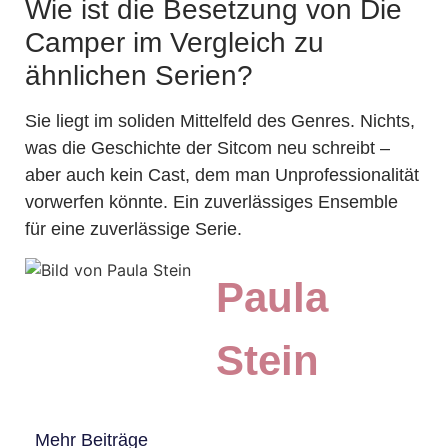
Wie ist die Besetzung von Die
Camper im Vergleich zu
ähnlichen Serien?
Sie liegt im soliden Mittelfeld des Genres. Nichts,
was die Geschichte der Sitcom neu schreibt –
aber auch kein Cast, dem man Unprofessionalität
vorwerfen könnte. Ein zuverlässiges Ensemble
für eine zuverlässige Serie.
Paula
Stein
Mehr Beiträge