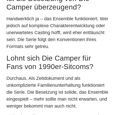
Camper überzeugend?
Handwerklich ja – das Ensemble funktioniert. Wer
jedoch auf komplexe Charakterentwicklung oder
unerwartetes Casting hofft, wird eher enttäuscht
sein. Die Serie folgt den Konventionen ihres
Formats sehr getreu.
Lohnt sich Die Camper für
Fans von 1990er-Sitcoms?
Durchaus. Als Zeitdokument und als
unkomplizierte Familienunterhaltung funktioniert
die Serie. Die Besetzung ist solide, das Ensemble
eingespielt – mehr sollte man nicht erwarten, und
weniger bekommt man auch nicht.