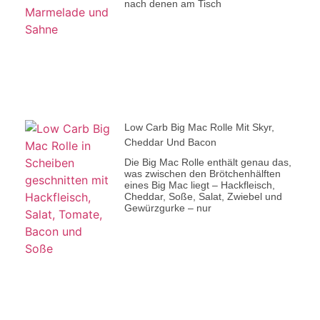
nach denen am Tisch
Low Carb Big Mac Rolle Mit Skyr,
Cheddar Und Bacon
Die Big Mac Rolle enthält genau das,
was zwischen den Brötchenhälften
eines Big Mac liegt – Hackfleisch,
Cheddar, Soße, Salat, Zwiebel und
Gewürzgurke – nur