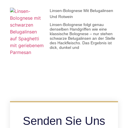
Linsen-Bolognese Mit Belugalinsen
Und Rotwein
Linsen-Bolognese folgt genau
denselben Handgriffen wie eine
klassische Bolognese – nur stehen
schwarze Belugalinsen an der Stelle
des Hackfleischs. Das Ergebnis ist
dick, dunkel und
Senden Sie Uns