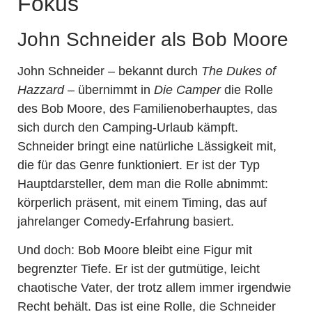
Fokus
John Schneider als Bob Moore
John Schneider – bekannt durch
The Dukes of
Hazzard
– übernimmt in
Die Camper
die Rolle
des Bob Moore, des Familienoberhauptes, das
sich durch den Camping-Urlaub kämpft.
Schneider bringt eine natürliche Lässigkeit mit,
die für das Genre funktioniert. Er ist der Typ
Hauptdarsteller, dem man die Rolle abnimmt:
körperlich präsent, mit einem Timing, das auf
jahrelanger Comedy-Erfahrung basiert.
Und doch: Bob Moore bleibt eine Figur mit
begrenzter Tiefe. Er ist der gutmütige, leicht
chaotische Vater, der trotz allem immer irgendwie
Recht behält. Das ist eine Rolle, die Schneider