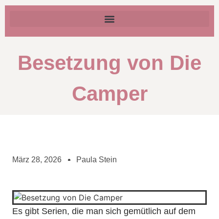
Besetzung von Die
Camper
März 28, 2026
Paula Stein
Es gibt Serien, die man sich gemütlich auf dem