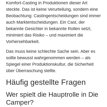
Komfort-Casting in Produktionen dieser Art
steckte. Das ist keine Verurteilung, sondern eine
Beobachtung: Castingentscheidungen sind immer
auch Marktentscheidungen. Ein Cast, der
bekannte Gesichter in bekannte Rollen setzt,
minimiert das Risiko – und maximiert die
Vorhersehbarkeit.
Das muss keine schlechte Sache sein. Aber es
sollte bewusst wahrgenommen werden – als
Spiegel einer Produktionskultur, die Sicherheit
über Überraschung stellte.
Häufig gestellte Fragen
Wer spielt die Hauptrolle in Die
Camper?