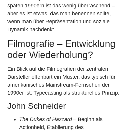
späten 1990ern ist das wenig überraschend –
aber es ist etwas, das man benennen sollte,
wenn man über Repräsentation und soziale
Dynamik nachdenkt.
Filmografie – Entwicklung
oder Wiederholung?
Ein Blick auf die Filmografien der zentralen
Darsteller offenbart ein Muster, das typisch für
amerikanisches Mainstream-Fernsehen der
1990er ist: Typecasting als strukturelles Prinzip.
John Schneider
The Dukes of Hazzard
– Beginn als
Actionheld, Etablierung des