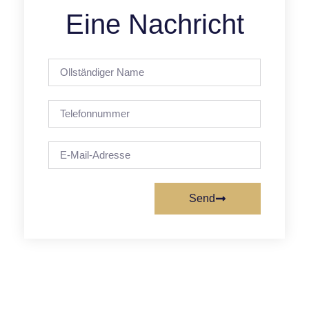
Eine Nachricht
Send