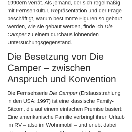
1990ern verrät. Als jemand, der sich regelmäßig
mit Fernsehkultur, Repräsentation und der Frage
beschäftigt, warum bestimmte Figuren so gebaut
werden, wie sie gebaut werden, finde ich
Die
Camper
zu einem durchaus lohnenden
Untersuchungsgegenstand.
Die Besetzung von Die
Camper – zwischen
Anspruch und Konvention
Die Fernsehserie
Die Camper
(Erstausstrahlung
in den USA: 1997) ist eine klassische Family-
Sitcom, die auf einem einfachen Premise basiert:
Eine amerikanische Familie verbringt ihren Urlaub
im RV – also im Wohnmobil – und erlebt dabei