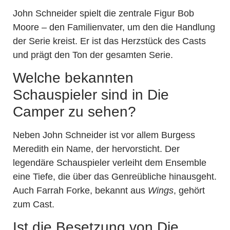
John Schneider spielt die zentrale Figur Bob
Moore – den Familienvater, um den die Handlung
der Serie kreist. Er ist das Herzstück des Casts
und prägt den Ton der gesamten Serie.
Welche bekannten
Schauspieler sind in Die
Camper zu sehen?
Neben John Schneider ist vor allem Burgess
Meredith ein Name, der hervorsticht. Der
legendäre Schauspieler verleiht dem Ensemble
eine Tiefe, die über das Genreübliche hinausgeht.
Auch Farrah Forke, bekannt aus
Wings
, gehört
zum Cast.
Ist die Besetzung von Die