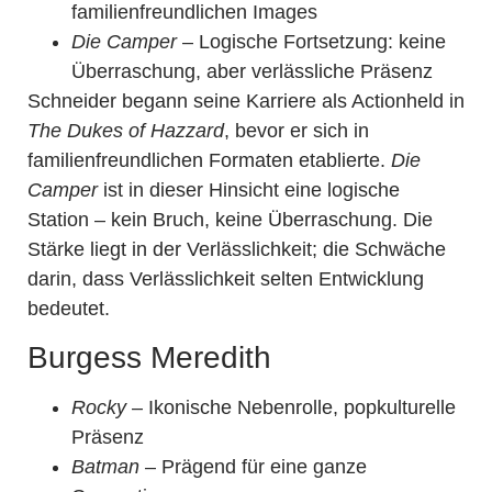
familienfreundlichen Images
Die Camper
– Logische Fortsetzung: keine
Überraschung, aber verlässliche Präsenz
Schneider begann seine Karriere als Actionheld in
The Dukes of Hazzard
, bevor er sich in
familienfreundlichen Formaten etablierte.
Die
Camper
ist in dieser Hinsicht eine logische
Station – kein Bruch, keine Überraschung. Die
Stärke liegt in der Verlässlichkeit; die Schwäche
darin, dass Verlässlichkeit selten Entwicklung
bedeutet.
Burgess Meredith
Rocky
– Ikonische Nebenrolle, popkulturelle
Präsenz
Batman
– Prägend für eine ganze