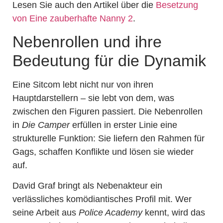
Lesen Sie auch den Artikel über die
Besetzung
von Eine zauberhafte Nanny 2
.
Nebenrollen und ihre
Bedeutung für die Dynamik
Eine Sitcom lebt nicht nur von ihren
Hauptdarstellern – sie lebt von dem, was
zwischen den Figuren passiert. Die Nebenrollen
in
Die Camper
erfüllen in erster Linie eine
strukturelle Funktion: Sie liefern den Rahmen für
Gags, schaffen Konflikte und lösen sie wieder
auf.
David Graf bringt als Nebenakteur ein
verlässliches komödiantisches Profil mit. Wer
seine Arbeit aus
Police Academy
kennt, wird das