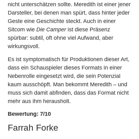
nicht unterschätzen sollte. Meredith ist einer jener
Darsteller, bei denen man spürt, dass hinter jeder
Geste eine Geschichte steckt. Auch in einer
Sitcom wie
Die Camper
ist diese Präsenz
spürbar: subtil, oft ohne viel Aufwand, aber
wirkungsvoll.
Es ist symptomatisch für Produktionen dieser Art,
dass ein Schauspieler dieses Formats in einer
Nebenrolle eingesetzt wird, die sein Potenzial
kaum ausschöpft. Man bekommt Meredith – und
muss sich damit abfinden, dass das Format nicht
mehr aus ihm herausholt.
Bewertung: 7/10
Farrah Forke