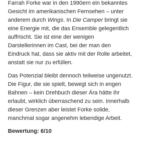
Farrah Forke war in den 1990ern ein bekanntes
Gesicht im amerikanischen Fernsehen – unter
anderem durch
Wings
. In
Die Camper
bringt sie
eine Energie mit, die das Ensemble gelegentlich
auffrischt. Sie ist eine der wenigen
Darstellerinnen im Cast, bei der man den
Eindruck hat, dass sie aktiv mit der Rolle arbeitet,
anstatt sie nur zu erfüllen.
Das Potenzial bleibt dennoch teilweise ungenutzt.
Die Figur, die sie spielt, bewegt sich in engen
Bahnen – kein Drehbuch dieser Ära hätte ihr
erlaubt, wirklich überraschend zu sein. Innerhalb
dieser Grenzen aber leistet Forke solide,
manchmal sogar angenehm lebendige Arbeit.
Bewertung: 6/10