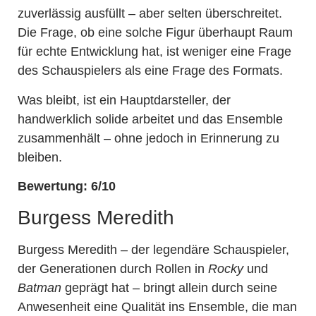
zuverlässig ausfüllt – aber selten überschreitet.
Die Frage, ob eine solche Figur überhaupt Raum
für echte Entwicklung hat, ist weniger eine Frage
des Schauspielers als eine Frage des Formats.
Was bleibt, ist ein Hauptdarsteller, der
handwerklich solide arbeitet und das Ensemble
zusammenhält – ohne jedoch in Erinnerung zu
bleiben.
Bewertung: 6/10
Burgess Meredith
Burgess Meredith – der legendäre Schauspieler,
der Generationen durch Rollen in
Rocky
und
Batman
geprägt hat – bringt allein durch seine
Anwesenheit eine Qualität ins Ensemble, die man