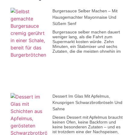
Burgersauce Selber Machen – Mit
Hausgemachter Mayonnaise Und
Süßem Senf
Burgersauce selber machen dauert
weniger lang, als die Fahrt zum
Supermarkt kosten würde. Zehn
Minuten, ein Stabmixer und sechs
Zutaten, die die meisten ohnehin im
Dessert Im Glas Mit Apfelmus,
Knusprigen Schwarzbrotbröseln Und
Sahne
Dieses Dessert mit Apfelmus braucht
keinen Ofen, keine Backform und
keine besonderen Zutaten – und es
ist trotzdem eine der Nachspeisen,