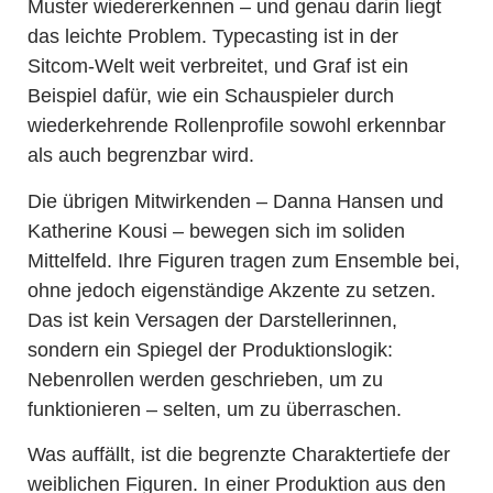
Muster wiedererkennen – und genau darin liegt
das leichte Problem. Typecasting ist in der
Sitcom-Welt weit verbreitet, und Graf ist ein
Beispiel dafür, wie ein Schauspieler durch
wiederkehrende Rollenprofile sowohl erkennbar
als auch begrenzbar wird.
Die übrigen Mitwirkenden – Danna Hansen und
Katherine Kousi – bewegen sich im soliden
Mittelfeld. Ihre Figuren tragen zum Ensemble bei,
ohne jedoch eigenständige Akzente zu setzen.
Das ist kein Versagen der Darstellerinnen,
sondern ein Spiegel der Produktionslogik:
Nebenrollen werden geschrieben, um zu
funktionieren – selten, um zu überraschen.
Was auffällt, ist die begrenzte Charaktertiefe der
weiblichen Figuren. In einer Produktion aus den