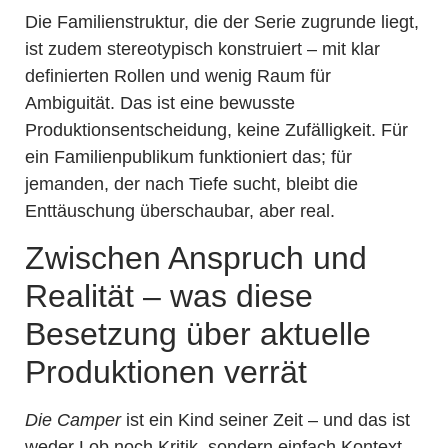
Die Familienstruktur, die der Serie zugrunde liegt,
ist zudem stereotypisch konstruiert – mit klar
definierten Rollen und wenig Raum für
Ambiguität. Das ist eine bewusste
Produktionsentscheidung, keine Zufälligkeit. Für
ein Familienpublikum funktioniert das; für
jemanden, der nach Tiefe sucht, bleibt die
Enttäuschung überschaubar, aber real.
Zwischen Anspruch und
Realität – was diese
Besetzung über aktuelle
Produktionen verrät
Die Camper
ist ein Kind seiner Zeit – und das ist
weder Lob noch Kritik, sondern einfach Kontext.