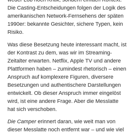
Die Casting-Entscheidungen folgen der Logik des
amerikanischen Network-Fernsehens der späten
1990er: bekannte Gesichter, sichere Typen, kein
Risiko.
Was diese Besetzung heute interessant macht, ist
der Kontrast zu dem, was wir im Streaming-
Zeitalter erwarten. Netflix, Apple TV und andere
Plattformen haben – zumindest rhetorisch – einen
Anspruch auf komplexere Figuren, diversere
Besetzungen und authentischere Darstellungen
entwickelt. Ob dieser Anspruch immer eingelöst
wird, ist eine andere Frage. Aber die Messlatte
hat sich verschoben.
Die Camper
erinnert daran, wie weit man von
dieser Messlatte noch entfernt war – und wie viel