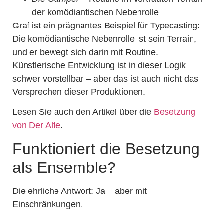
der komödiantischen Nebenrolle
Graf ist ein prägnantes Beispiel für Typecasting:
Die komödiantische Nebenrolle ist sein Terrain,
und er bewegt sich darin mit Routine.
Künstlerische Entwicklung ist in dieser Logik
schwer vorstellbar – aber das ist auch nicht das
Versprechen dieser Produktionen.
Lesen Sie auch den Artikel über die
Besetzung
von Der Alte
.
Funktioniert die Besetzung
als Ensemble?
Die ehrliche Antwort: Ja – aber mit
Einschränkungen.