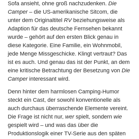
Sofa ansieht, ohne groß nachzudenken.
Die
Camper
– die US-amerikanische Sitcom, die
unter dem Originaltitel
RV
beziehungsweise als
Adaption für das deutsche Fernsehen bekannt
wurde – gehört auf den ersten Blick genau in
diese Kategorie. Eine Familie, ein Wohnmobil,
jede Menge Missgeschicke. Klingt vertraut? Das
ist es auch. Und genau das ist der Punkt, an dem
eine kritische Betrachtung der Besetzung von
Die
Camper
interessant wird.
Denn hinter dem harmlosen Camping-Humor
steckt ein Cast, der sowohl konventionelle als
auch durchaus überraschende Elemente vereint.
Die Frage ist nicht nur,
wer
spielt, sondern
wie
gespielt wird – und was das über die
Produktionslogik einer TV-Serie aus den späten