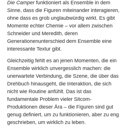
Die Camper
funktioniert als Ensemble in dem
Sinne, dass die Figuren miteinander interagieren,
ohne dass es grob unglaubwürdig wirkt. Es gibt
Momente echter Chemie – vor allem zwischen
Schneider und Meredith, deren
Generationenunterschied dem Ensemble eine
interessante Textur gibt.
Gleichzeitig fehlt es an jenen Momenten, die ein
Ensemble wirklich unvergesslich machen: die
unerwartete Verbindung, die Szene, die über das
Drehbuch hinausgeht, die Interaktion, die sich
nicht wie Routine anfühlt. Das ist das
fundamentale Problem vieler Sitcom-
Produktionen dieser Ära – die Figuren sind gut
genug definiert, um zu funktionieren, aber zu eng
geschrieben, um wirklich zu leben.