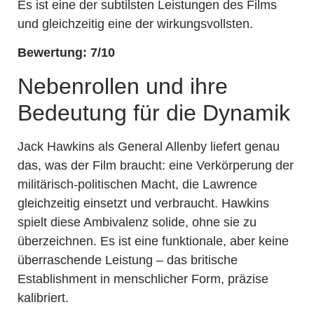
Es ist eine der subtilsten Leistungen des Films
und gleichzeitig eine der wirkungsvollsten.
Bewertung: 7/10
Nebenrollen und ihre
Bedeutung für die Dynamik
Jack Hawkins als General Allenby liefert genau
das, was der Film braucht: eine Verkörperung der
militärisch-politischen Macht, die Lawrence
gleichzeitig einsetzt und verbraucht. Hawkins
spielt diese Ambivalenz solide, ohne sie zu
überzeichnen. Es ist eine funktionale, aber keine
überraschende Leistung – das britische
Establishment in menschlicher Form, präzise
kalibriert.