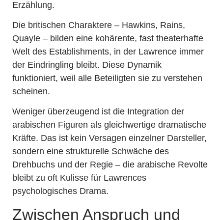
Erzählung.
Die britischen Charaktere – Hawkins, Rains,
Quayle – bilden eine kohärente, fast theaterhafte
Welt des Establishments, in der Lawrence immer
der Eindringling bleibt. Diese Dynamik
funktioniert, weil alle Beteiligten sie zu verstehen
scheinen.
Weniger überzeugend ist die Integration der
arabischen Figuren als gleichwertige dramatische
Kräfte. Das ist kein Versagen einzelner Darsteller,
sondern eine strukturelle Schwäche des
Drehbuchs und der Regie – die arabische Revolte
bleibt zu oft Kulisse für Lawrences
psychologisches Drama.
Zwischen Anspruch und