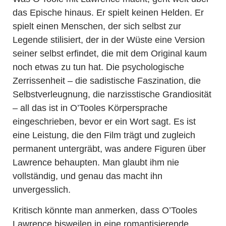
das Epische hinaus. Er spielt keinen Helden. Er
spielt einen Menschen, der sich selbst zur
Legende stilisiert, der in der Wüste eine Version
seiner selbst erfindet, die mit dem Original kaum
noch etwas zu tun hat. Die psychologische
Zerrissenheit – die sadistische Faszination, die
Selbstverleugnung, die narzisstische Grandiosität
– all das ist in O’Tooles Körpersprache
eingeschrieben, bevor er ein Wort sagt. Es ist
eine Leistung, die den Film trägt und zugleich
permanent untergräbt, was andere Figuren über
Lawrence behaupten. Man glaubt ihm nie
vollständig, und genau das macht ihn
unvergesslich.
Kritisch könnte man anmerken, dass O’Tooles
Lawrence bisweilen in eine romantisierende