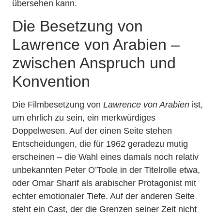
übersehen kann.
Die Besetzung von
Lawrence von Arabien –
zwischen Anspruch und
Konvention
Die Filmbesetzung von
Lawrence von Arabien
ist,
um ehrlich zu sein, ein merkwürdiges
Doppelwesen. Auf der einen Seite stehen
Entscheidungen, die für 1962 geradezu mutig
erscheinen – die Wahl eines damals noch relativ
unbekannten Peter O’Toole in der Titelrolle etwa,
oder Omar Sharif als arabischer Protagonist mit
echter emotionaler Tiefe. Auf der anderen Seite
steht ein Cast, der die Grenzen seiner Zeit nicht