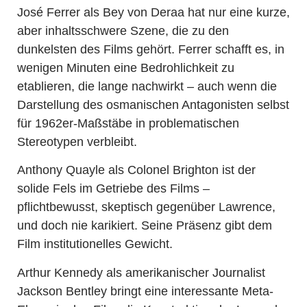
José Ferrer als Bey von Deraa hat nur eine kurze,
aber inhaltsschwere Szene, die zu den
dunkelsten des Films gehört. Ferrer schafft es, in
wenigen Minuten eine Bedrohlichkeit zu
etablieren, die lange nachwirkt – auch wenn die
Darstellung des osmanischen Antagonisten selbst
für 1962er-Maßstäbe in problematischen
Stereotypen verbleibt.
Anthony Quayle als Colonel Brighton ist der
solide Fels im Getriebe des Films –
pflichtbewusst, skeptisch gegenüber Lawrence,
und doch nie karikiert. Seine Präsenz gibt dem
Film institutionelles Gewicht.
Arthur Kennedy als amerikanischer Journalist
Jackson Bentley bringt eine interessante Meta-