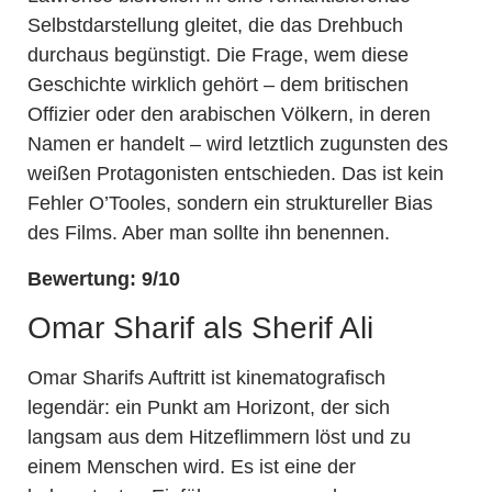
Selbstdarstellung gleitet, die das Drehbuch
durchaus begünstigt. Die Frage, wem diese
Geschichte wirklich gehört – dem britischen
Offizier oder den arabischen Völkern, in deren
Namen er handelt – wird letztlich zugunsten des
weißen Protagonisten entschieden. Das ist kein
Fehler O’Tooles, sondern ein struktureller Bias
des Films. Aber man sollte ihn benennen.
Bewertung: 9/10
Omar Sharif als Sherif Ali
Omar Sharifs Auftritt ist kinematografisch
legendär: ein Punkt am Horizont, der sich
langsam aus dem Hitzeflimmern löst und zu
einem Menschen wird. Es ist eine der