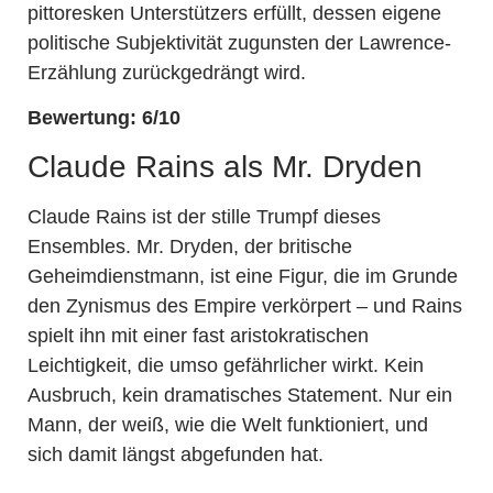
pittoresken Unterstützers erfüllt, dessen eigene
politische Subjektivität zugunsten der Lawrence-
Erzählung zurückgedrängt wird.
Bewertung: 6/10
Claude Rains als Mr. Dryden
Claude Rains ist der stille Trumpf dieses
Ensembles. Mr. Dryden, der britische
Geheimdienstmann, ist eine Figur, die im Grunde
den Zynismus des Empire verkörpert – und Rains
spielt ihn mit einer fast aristokratischen
Leichtigkeit, die umso gefährlicher wirkt. Kein
Ausbruch, kein dramatisches Statement. Nur ein
Mann, der weiß, wie die Welt funktioniert, und
sich damit längst abgefunden hat.