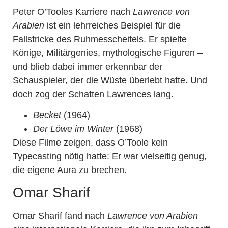
Peter O’Tooles Karriere nach
Lawrence von
Arabien
ist ein lehrreiches Beispiel für die
Fallstricke des Ruhmesscheitels. Er spielte
Könige, Militärgenies, mythologische Figuren –
und blieb dabei immer erkennbar der
Schauspieler, der die Wüste überlebt hatte. Und
doch zog der Schatten Lawrences lang.
Becket
(1964)
Der Löwe im Winter
(1968)
Diese Filme zeigen, dass O’Toole kein
Typecasting nötig hatte: Er war vielseitig genug,
die eigene Aura zu brechen.
Omar Sharif
Omar Sharif fand nach
Lawrence von Arabien