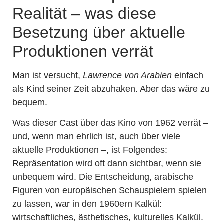
Realität – was diese
Besetzung über aktuelle
Produktionen verrät
Man ist versucht,
Lawrence von Arabien
einfach
als Kind seiner Zeit abzuhaken. Aber das wäre zu
bequem.
Was dieser Cast über das Kino von 1962 verrät –
und, wenn man ehrlich ist, auch über viele
aktuelle Produktionen –, ist Folgendes:
Repräsentation wird oft dann sichtbar, wenn sie
unbequem wird. Die Entscheidung, arabische
Figuren von europäischen Schauspielern spielen
zu lassen, war in den 1960ern Kalkül:
wirtschaftliches, ästhetisches, kulturelles Kalkül.