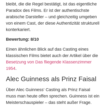
bleibt, die die Regel bestätigt, ist das eigentliche
Paradox des Films. Er ist der authentischste
arabische Darsteller – und gleichzeitig umgeben
von einem Cast, der diese Authentizität strukturell
konterkariert.
Bewertung: 8/10
Einen ähnlichen Blick auf das Casting eines
klassischen Films bietet auch der Artikel über die
Besetzung von Das fliegende Klassenzimmer
1954
.
Alec Guinness als Prinz Faisal
Über Alec Guinness‘ Casting als Prinz Faisal
muss man heute offen sprechen. Guinness ist ein
Meisterschauspieler – das steht außer Frage.