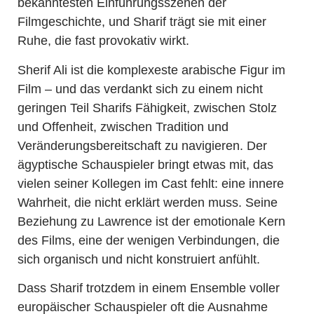
bekanntesten Einführungsszenen der
Filmgeschichte, und Sharif trägt sie mit einer
Ruhe, die fast provokativ wirkt.
Sherif Ali ist die komplexeste arabische Figur im
Film – und das verdankt sich zu einem nicht
geringen Teil Sharifs Fähigkeit, zwischen Stolz
und Offenheit, zwischen Tradition und
Veränderungsbereitschaft zu navigieren. Der
ägyptische Schauspieler bringt etwas mit, das
vielen seiner Kollegen im Cast fehlt: eine innere
Wahrheit, die nicht erklärt werden muss. Seine
Beziehung zu Lawrence ist der emotionale Kern
des Films, eine der wenigen Verbindungen, die
sich organisch und nicht konstruiert anfühlt.
Dass Sharif trotzdem in einem Ensemble voller
europäischer Schauspieler oft die Ausnahme