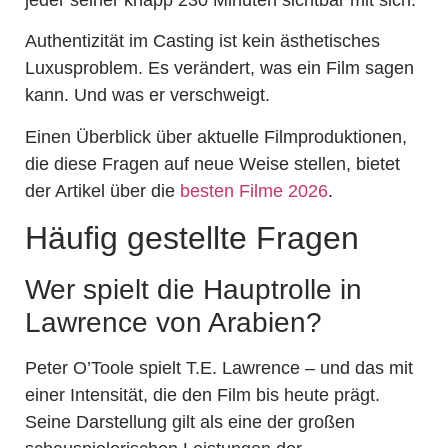
Authentizität im Casting ist kein ästhetisches
Luxusproblem. Es verändert, was ein Film sagen
kann. Und was er verschweigt.
Einen Überblick über aktuelle Filmproduktionen,
die diese Fragen auf neue Weise stellen, bietet
der Artikel über die
besten Filme 2026
.
Häufig gestellte Fragen
Wer spielt die Hauptrolle in
Lawrence von Arabien?
Peter O’Toole spielt T.E. Lawrence – und das mit
einer Intensität, die den Film bis heute prägt.
Seine Darstellung gilt als eine der großen