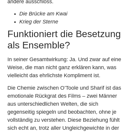
andere ausschloss.
Die Brücke am Kwai
Krieg der Sterne
Funktioniert die Besetzung
als Ensemble?
In seiner Gesamtwirkung: Ja. Und zwar auf eine
Weise, die man nicht ganz erklären kann, was
vielleicht das ehrlichste Kompliment ist.
Die Chemie zwischen O’Toole und Sharif ist das
emotionale Rückgrat des Films – zwei Männer
aus unterschiedlichen Welten, die sich
gegenseitig spiegeln und beobachten, ohne je
vollständig zu verstehen. Diese Beziehung fühlt
sich echt an, trotz aller Ungleichgewichte in der