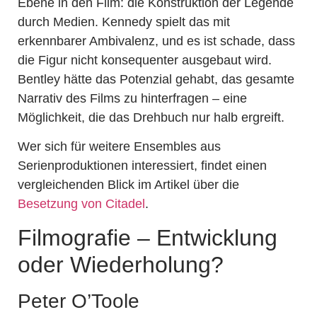
Ebene in den Film: die Konstruktion der Legende
durch Medien. Kennedy spielt das mit
erkennbarer Ambivalenz, und es ist schade, dass
die Figur nicht konsequenter ausgebaut wird.
Bentley hätte das Potenzial gehabt, das gesamte
Narrativ des Films zu hinterfragen – eine
Möglichkeit, die das Drehbuch nur halb ergreift.
Wer sich für weitere Ensembles aus
Serienproduktionen interessiert, findet einen
vergleichenden Blick im Artikel über die
Besetzung von Citadel
.
Filmografie – Entwicklung
oder Wiederholung?
Peter O’Toole