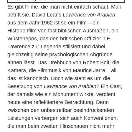
Es gibt Filme, die man nicht einfach schaut. Man
betritt sie. David Leans
Lawrence von Arabien
aus dem Jahr 1962 ist so ein Film – ein
Historienfilm von fast biblischen Ausmaßen, ein
Wüstenepos, das den britischen Offizier T.E.
Lawrence zur Legende stilisiert und dabei
gleichzeitig seine psychologischen Abgründe
ahnen lässt. Das Drehbuch von Robert Bolt, die
Kamera, die Filmmusik von Maurice Jarre – all
das ist kanonisch. Doch wie steht es um die
Besetzung von
Lawrence von Arabien
? Ein Cast,
der damals wie ein Monument wirkte, verdient
heute eine reflektiertere Betrachtung. Denn
zwischen den unbestreitbar beeindruckenden
Leistungen verbergen sich auch Konventionen,
die man beim zweiten Hinschauen nicht mehr