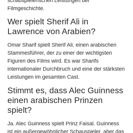
schauspielerischen Leistungen der
Filmgeschichte.
Wer spielt Sherif Ali in
Lawrence von Arabien?
Omar Sharif spielt Sherif Ali, einen arabischen
Stammesführer, der zu einer der wichtigsten
Figuren des Films wird. Es war Sharifs
internationaler Durchbruch und eine der stärksten
Leistungen im gesamten Cast.
Stimmt es, dass Alec Guinness
einen arabischen Prinzen
spielt?
Ja. Alec Guinness spielt Prinz Faisal. Guinness
ist ein außergewöhnlicher Schauspieler, aber das