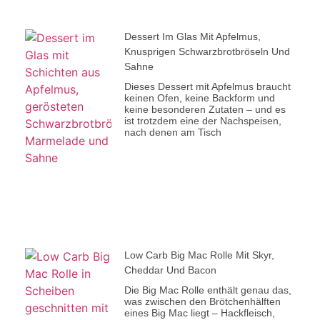
Dessert Im Glas Mit Apfelmus,
Knusprigen Schwarzbrotbröseln Und
Sahne
Dieses Dessert mit Apfelmus braucht
keinen Ofen, keine Backform und
keine besonderen Zutaten – und es
ist trotzdem eine der Nachspeisen,
nach denen am Tisch
Low Carb Big Mac Rolle Mit Skyr,
Cheddar Und Bacon
Die Big Mac Rolle enthält genau das,
was zwischen den Brötchenhälften
eines Big Mac liegt – Hackfleisch,