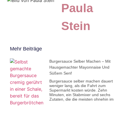
Paula
Stein
Mehr Beiträge
Burgersauce Selber Machen – Mit
Hausgemachter Mayonnaise Und
Süßem Senf
Burgersauce selber machen dauert
weniger lang, als die Fahrt zum
Supermarkt kosten würde. Zehn
Minuten, ein Stabmixer und sechs
Zutaten, die die meisten ohnehin im