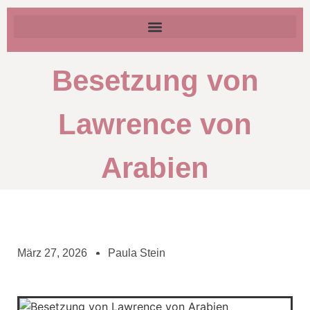
Besetzung von
Lawrence von
Arabien
März 27, 2026
Paula Stein