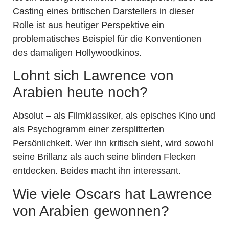
Casting eines britischen Darstellers in dieser
Rolle ist aus heutiger Perspektive ein
problematisches Beispiel für die Konventionen
des damaligen Hollywoodkinos.
Lohnt sich Lawrence von
Arabien heute noch?
Absolut – als Filmklassiker, als episches Kino und
als Psychogramm einer zersplitterten
Persönlichkeit. Wer ihn kritisch sieht, wird sowohl
seine Brillanz als auch seine blinden Flecken
entdecken. Beides macht ihn interessant.
Wie viele Oscars hat Lawrence
von Arabien gewonnen?