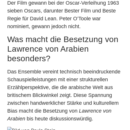
Der Film gewann bei der Oscar-Verleihung 1963
sieben Oscars, darunter Bester Film und Beste
Regie für David Lean. Peter O’Toole war
nominiert, gewann jedoch nicht.
Was macht die Besetzung von
Lawrence von Arabien
besonders?
Das Ensemble vereint technisch beeindruckende
Schauspielleistungen mit einer strukturellen
Erzählperspektive, die die arabische Welt aus
britischem Blickwinkel zeigt. Diese Spannung
zwischen handwerklicher Stärke und kulturellem
Bias macht die Besetzung von
Lawrence von
Arabien
bis heute diskussionswürdig.