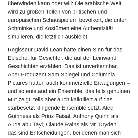
überwinden kann oder will: Die arabische Welt
wird zu großen Teilen von britischen und
europäischen Schauspielern bevölkert, die unter
Schminke und Kostümen eine Authentizität
simulieren, die letztlich ausbleibt.
Regisseur David Lean hatte einen Sinn für das
Epische, für Gesichter, die auf der Leinwand
Geschichten erzählen. Das ist unverkennbar.
Aber Produzent Sam Spiegel und Columbia
Pictures hatten auch kommerzielle Erwägungen –
und so entstand ein Ensemble, das teils genuinen
Mut zeigt, teils aber auch kalkuliert auf das
starbesetzt klingende Ensemble setzt. Alec
Guinness als Prinz Faisal, Anthony Quinn als
Auda abu Tayi, Claude Rains als Mr. Dryden –
das sind Entscheidungen, bei denen man sich