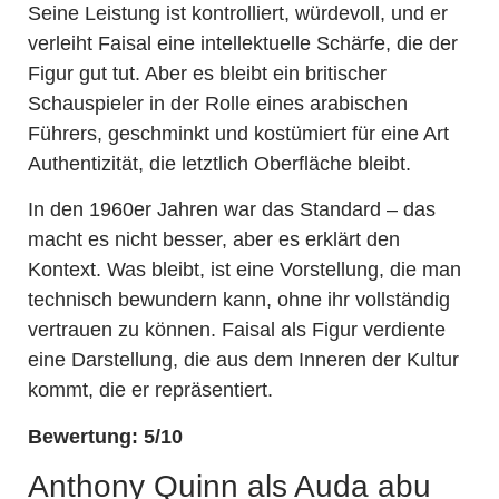
Seine Leistung ist kontrolliert, würdevoll, und er
verleiht Faisal eine intellektuelle Schärfe, die der
Figur gut tut. Aber es bleibt ein britischer
Schauspieler in der Rolle eines arabischen
Führers, geschminkt und kostümiert für eine Art
Authentizität, die letztlich Oberfläche bleibt.
In den 1960er Jahren war das Standard – das
macht es nicht besser, aber es erklärt den
Kontext. Was bleibt, ist eine Vorstellung, die man
technisch bewundern kann, ohne ihr vollständig
vertrauen zu können. Faisal als Figur verdiente
eine Darstellung, die aus dem Inneren der Kultur
kommt, die er repräsentiert.
Bewertung: 5/10
Anthony Quinn als Auda abu