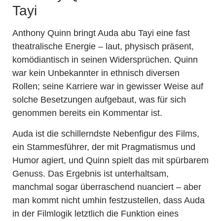
Tayi
Anthony Quinn bringt Auda abu Tayi eine fast
theatralische Energie – laut, physisch präsent,
komödiantisch in seinen Widersprüchen. Quinn
war kein Unbekannter in ethnisch diversen
Rollen; seine Karriere war in gewisser Weise auf
solche Besetzungen aufgebaut, was für sich
genommen bereits ein Kommentar ist.
Auda ist die schillerndste Nebenfigur des Films,
ein Stammesführer, der mit Pragmatismus und
Humor agiert, und Quinn spielt das mit spürbarem
Genuss. Das Ergebnis ist unterhaltsam,
manchmal sogar überraschend nuanciert – aber
man kommt nicht umhin festzustellen, dass Auda
in der Filmlogik letztlich die Funktion eines