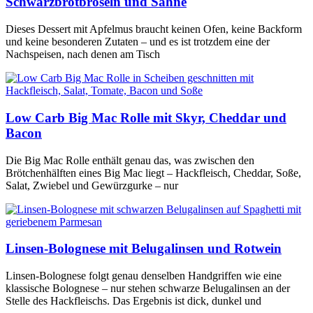
Schwarzbrotbröseln und Sahne
Dieses Dessert mit Apfelmus braucht keinen Ofen, keine Backform
und keine besonderen Zutaten – und es ist trotzdem eine der
Nachspeisen, nach denen am Tisch
Low Carb Big Mac Rolle mit Skyr, Cheddar und
Bacon
Die Big Mac Rolle enthält genau das, was zwischen den
Brötchenhälften eines Big Mac liegt – Hackfleisch, Cheddar, Soße,
Salat, Zwiebel und Gewürzgurke – nur
Linsen-Bolognese mit Belugalinsen und Rotwein
Linsen-Bolognese folgt genau denselben Handgriffen wie eine
klassische Bolognese – nur stehen schwarze Belugalinsen an der
Stelle des Hackfleischs. Das Ergebnis ist dick, dunkel und