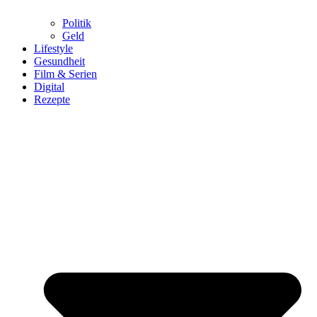
Politik
Geld
Lifestyle
Gesundheit
Film & Serien
Digital
Rezepte