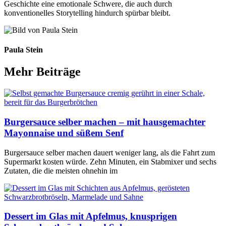
Geschichte eine emotionale Schwere, die auch durch
konventionelles Storytelling hindurch spürbar bleibt.
Paula Stein
Mehr Beiträge
Burgersauce selber machen – mit hausgemachter
Mayonnaise und süßem Senf
Burgersauce selber machen dauert weniger lang, als die Fahrt zum
Supermarkt kosten würde. Zehn Minuten, ein Stabmixer und sechs
Zutaten, die die meisten ohnehin im
Dessert im Glas mit Apfelmus, knusprigen