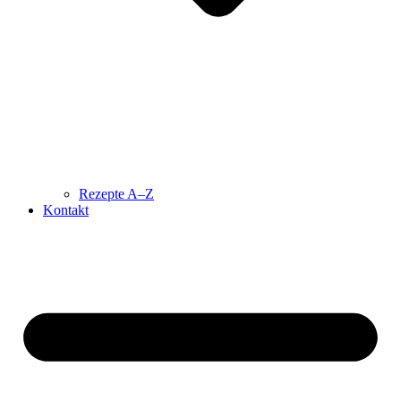
Rezepte A–Z
Kontakt