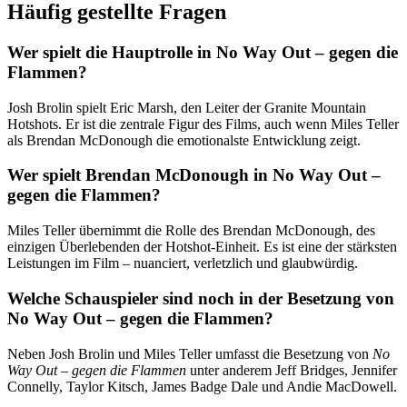
Häufig gestellte Fragen
Wer spielt die Hauptrolle in No Way Out – gegen die
Flammen?
Josh Brolin spielt Eric Marsh, den Leiter der Granite Mountain
Hotshots. Er ist die zentrale Figur des Films, auch wenn Miles Teller
als Brendan McDonough die emotionalste Entwicklung zeigt.
Wer spielt Brendan McDonough in No Way Out –
gegen die Flammen?
Miles Teller übernimmt die Rolle des Brendan McDonough, des
einzigen Überlebenden der Hotshot-Einheit. Es ist eine der stärksten
Leistungen im Film – nuanciert, verletzlich und glaubwürdig.
Welche Schauspieler sind noch in der Besetzung von
No Way Out – gegen die Flammen?
Neben Josh Brolin und Miles Teller umfasst die Besetzung von
No
Way Out – gegen die Flammen
unter anderem Jeff Bridges, Jennifer
Connelly, Taylor Kitsch, James Badge Dale und Andie MacDowell.