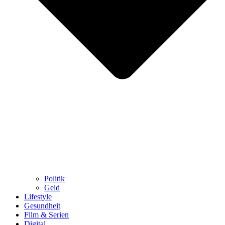
Politik
Geld
Lifestyle
Gesundheit
Film & Serien
Digital