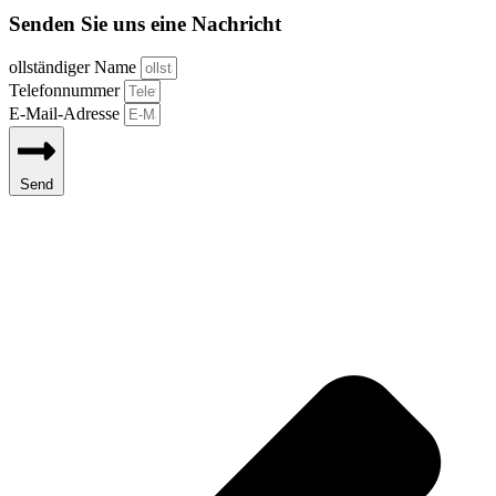
Senden Sie uns eine Nachricht
ollständiger Name
Telefonnummer
E-Mail-Adresse
Send