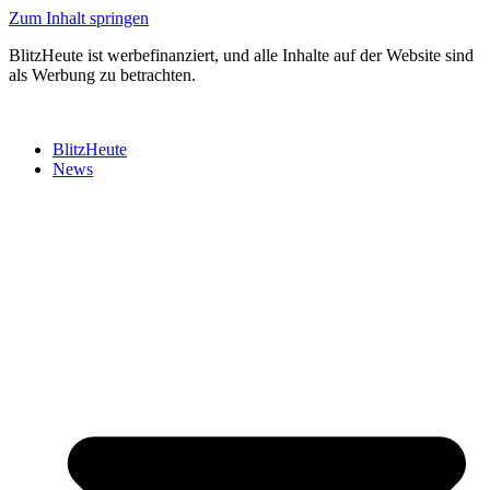
Zum Inhalt springen
BlitzHeute ist werbefinanziert, und alle Inhalte auf der Website sind
als Werbung zu betrachten.
BlitzHeute
News