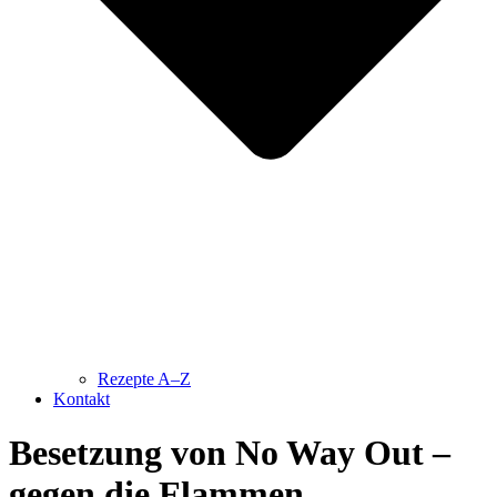
Rezepte A–Z
Kontakt
Besetzung von No Way Out –
gegen die Flammen