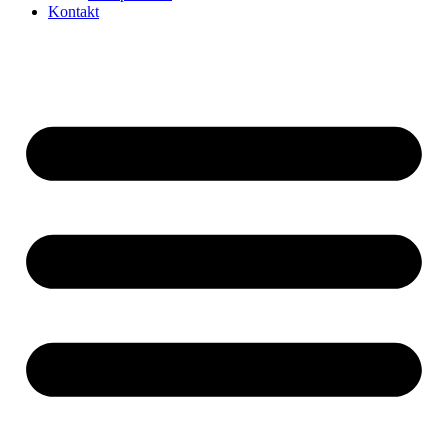
Kontakt