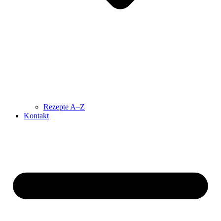
Rezepte A–Z
Kontakt