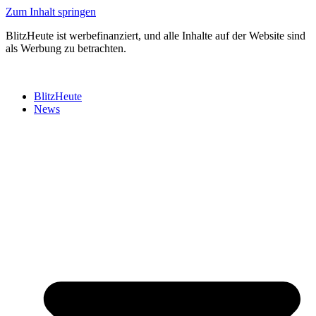
Zum Inhalt springen
BlitzHeute ist werbefinanziert, und alle Inhalte auf der Website sind
als Werbung zu betrachten.
BlitzHeute
News