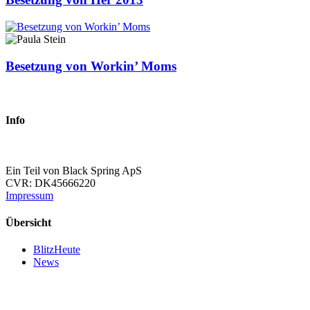
Besetzung von Workin’ Moms
Info
Ein Teil von Black Spring ApS
CVR: DK45666220
Impressum
Übersicht
BlitzHeute
News