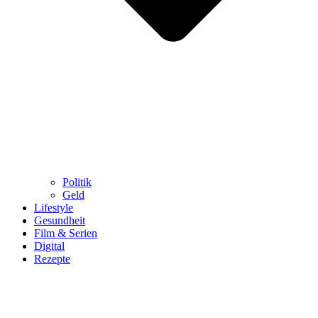
Politik
Geld
Lifestyle
Gesundheit
Film & Serien
Digital
Rezepte