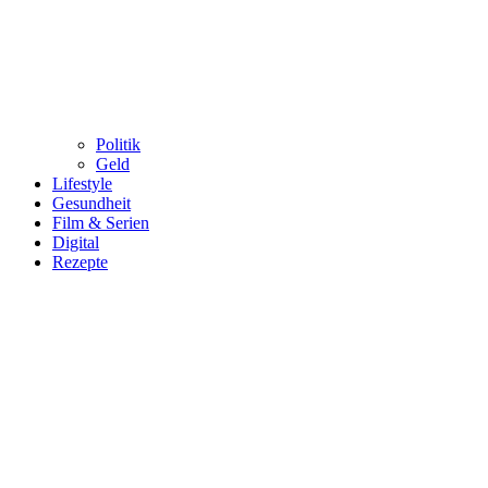
Politik
Geld
Lifestyle
Gesundheit
Film & Serien
Digital
Rezepte