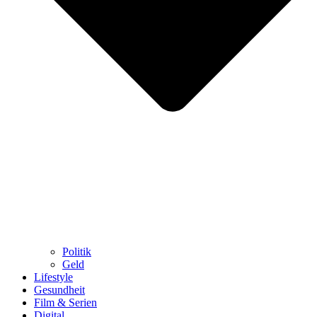
Politik
Geld
Lifestyle
Gesundheit
Film & Serien
Digital