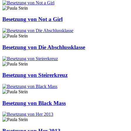
Besetzung von Not a Girl
Besetzung von Die Abschlussklasse
Besetzung von Steirerkreuz
Besetzung von Black Mass
Besetzung von Her 2013