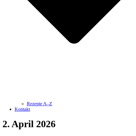
Rezepte A–Z
Kontakt
2. April 2026