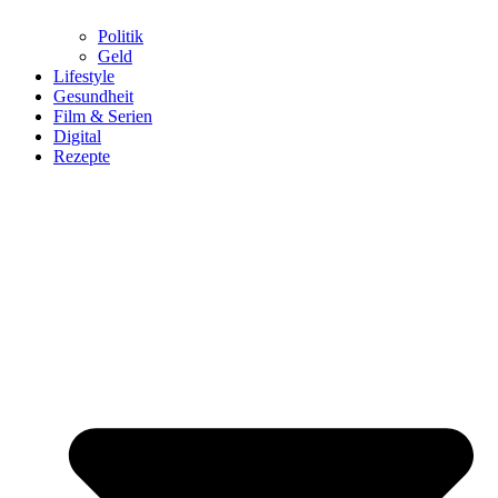
Politik
Geld
Lifestyle
Gesundheit
Film & Serien
Digital
Rezepte