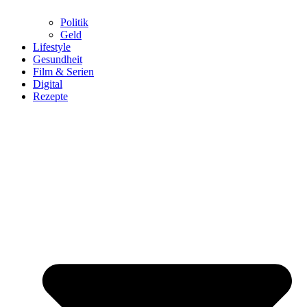
Politik
Geld
Lifestyle
Gesundheit
Film & Serien
Digital
Rezepte