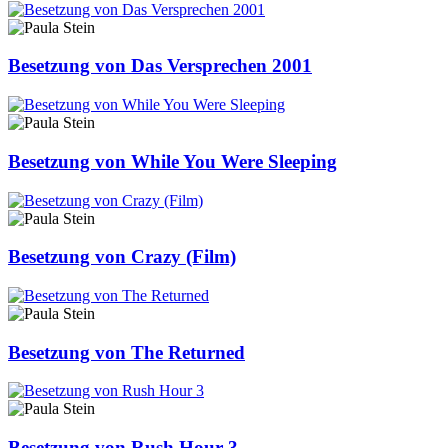
Besetzung von Das Versprechen 2001
Besetzung von While You Were Sleeping
Besetzung von Crazy (Film)
Besetzung von The Returned
Besetzung von Rush Hour 3