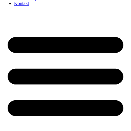
Kontakt