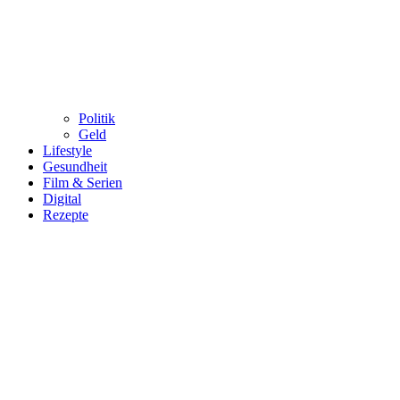
Politik
Geld
Lifestyle
Gesundheit
Film & Serien
Digital
Rezepte