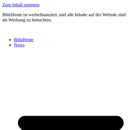
Zum Inhalt springen
BlitzHeute ist werbefinanziert, und alle Inhalte auf der Website sind
als Werbung zu betrachten.
BlitzHeute
News