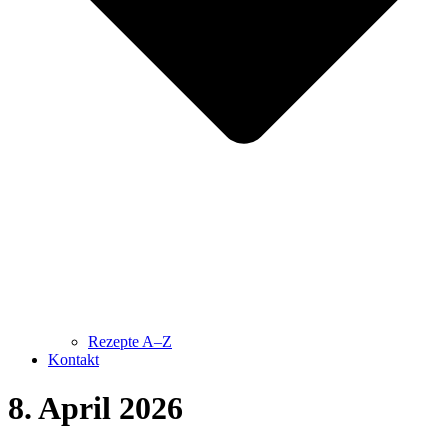
Rezepte A–Z
Kontakt
8. April 2026