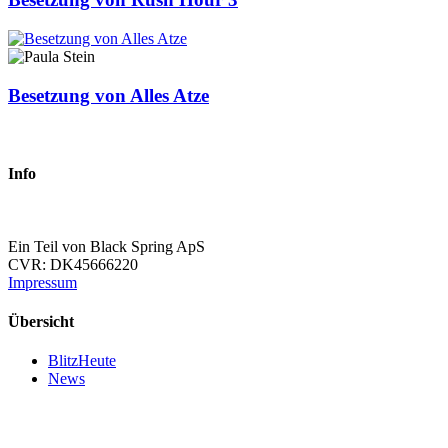
Besetzung von Alles Atze
Info
Ein Teil von Black Spring ApS
CVR: DK45666220
Impressum
Übersicht
BlitzHeute
News