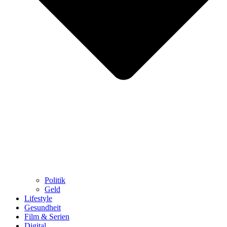
Politik
Geld
Lifestyle
Gesundheit
Film & Serien
Digital