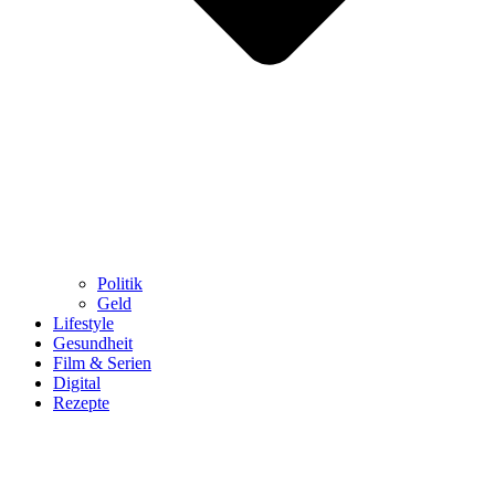
Politik
Geld
Lifestyle
Gesundheit
Film & Serien
Digital
Rezepte