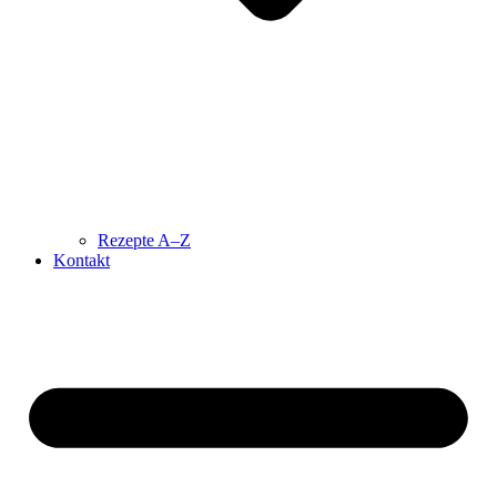
Rezepte A–Z
Kontakt