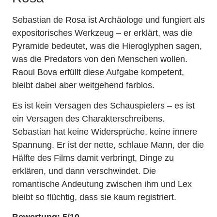
Sebastian de Rosa ist Archäologe und fungiert als
expositorisches Werkzeug – er erklärt, was die
Pyramide bedeutet, was die Hieroglyphen sagen,
was die Predators von den Menschen wollen.
Raoul Bova erfüllt diese Aufgabe kompetent,
bleibt dabei aber weitgehend farblos.
Es ist kein Versagen des Schauspielers – es ist
ein Versagen des Charakterschreibens.
Sebastian hat keine Widersprüche, keine innere
Spannung. Er ist der nette, schlaue Mann, der die
Hälfte des Films damit verbringt, Dinge zu
erklären, und dann verschwindet. Die
romantische Andeutung zwischen ihm und Lex
bleibt so flüchtig, dass sie kaum registriert.