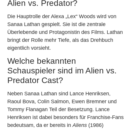
Alien vs. Predator?
Die Hauptrolle der Alexa „Lex“ Woods wird von
Sanaa Lathan gespielt. Sie ist die zentrale
Überlebende und Protagonistin des Films. Lathan
bringt der Rolle mehr Tiefe, als das Drehbuch
eigentlich vorsieht.
Welche bekannten
Schauspieler sind im Alien vs.
Predator Cast?
Neben Sanaa Lathan sind Lance Henriksen,
Raoul Bova, Colin Salmon, Ewen Bremner und
Tommy Flanagan Teil der Besetzung. Lance
Henriksen ist dabei besonders für Franchise-Fans
bedeutsam, da er bereits in
Aliens
(1986)