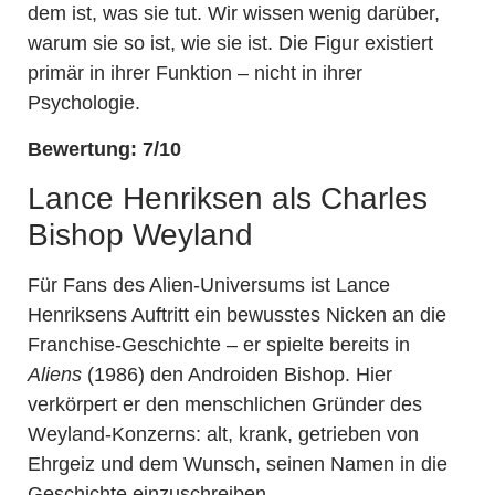
dem ist, was sie tut. Wir wissen wenig darüber,
warum sie so ist, wie sie ist. Die Figur existiert
primär in ihrer Funktion – nicht in ihrer
Psychologie.
Bewertung: 7/10
Lance Henriksen als Charles
Bishop Weyland
Für Fans des Alien-Universums ist Lance
Henriksens Auftritt ein bewusstes Nicken an die
Franchise-Geschichte – er spielte bereits in
Aliens
(1986) den Androiden Bishop. Hier
verkörpert er den menschlichen Gründer des
Weyland-Konzerns: alt, krank, getrieben von
Ehrgeiz und dem Wunsch, seinen Namen in die
Geschichte einzuschreiben.