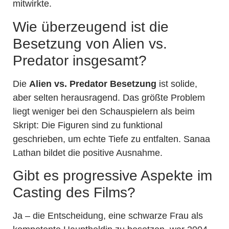
mitwirkte.
Wie überzeugend ist die
Besetzung von Alien vs.
Predator insgesamt?
Die
Alien vs. Predator Besetzung
ist solide,
aber selten herausragend. Das größte Problem
liegt weniger bei den Schauspielern als beim
Skript: Die Figuren sind zu funktional
geschrieben, um echte Tiefe zu entfalten. Sanaa
Lathan bildet die positive Ausnahme.
Gibt es progressive Aspekte im
Casting des Films?
Ja – die Entscheidung, eine schwarze Frau als