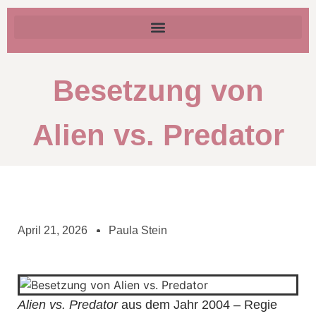
Besetzung von
Alien vs. Predator
April 21, 2026
Paula Stein
Alien vs. Predator
aus dem Jahr 2004 – Regie