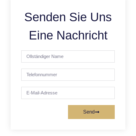
Senden Sie Uns
Eine Nachricht
Send