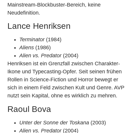
Mainstream-Blockbuster-Bereich, keine
Neudefinition.
Lance Henriksen
Terminator
(1984)
Aliens
(1986)
Alien vs. Predator
(2004)
Henriksen ist ein Grenzfall zwischen Charakter-
Ikone und Typecasting-Opfer. Seit seinen frühen
Rollen in Science-Fiction und Horror bewegt er
sich in einem Feld zwischen Kult und Genre. AVP
nutzt sein Kapital, ohne es wirklich zu mehren.
Raoul Bova
Unter der Sonne der Toskana
(2003)
Alien vs. Predator
(2004)