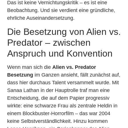
Das ist keine Vernichtungskritik – es ist eine
Beobachtung. Und sie verdient eine gründliche,
ehrliche Auseinandersetzung.
Die Besetzung von Alien vs.
Predator – zwischen
Anspruch und Konvention
Wenn man sich die
Alien vs. Predator
Besetzung
im Ganzen ansieht, fällt zunächst auf,
dass hier durchaus Talent versammelt wurde. Mit
Sanaa Lathan in der Hauptrolle traf man eine
Entscheidung, die auf dem Papier progressiv
wirkte: eine schwarze Frau als zentrale Heldin in
einem Blockbuster-Horrorfilm – das war 2004
keine Selbstverständlichkeit. Hinzu kommen