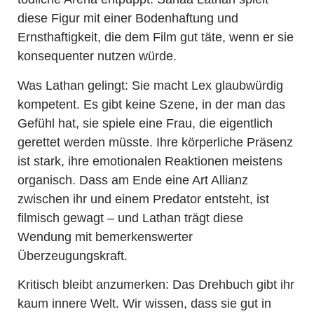
diese Figur mit einer Bodenhaftung und
Ernsthaftigkeit, die dem Film gut täte, wenn er sie
konsequenter nutzen würde.
Was Lathan gelingt: Sie macht Lex glaubwürdig
kompetent. Es gibt keine Szene, in der man das
Gefühl hat, sie spiele eine Frau, die eigentlich
gerettet werden müsste. Ihre körperliche Präsenz
ist stark, ihre emotionalen Reaktionen meistens
organisch. Dass am Ende eine Art Allianz
zwischen ihr und einem Predator entsteht, ist
filmisch gewagt – und Lathan trägt diese
Wendung mit bemerkenswerter
Überzeugungskraft.
Kritisch bleibt anzumerken: Das Drehbuch gibt ihr
kaum innere Welt. Wir wissen, dass sie gut in