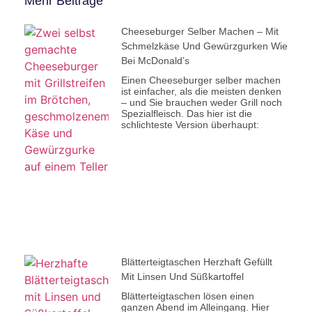
Mehr Beiträge
Cheeseburger Selber Machen – Mit
Schmelzkäse Und Gewürzgurken Wie
Bei McDonald’s
Einen Cheeseburger selber machen
ist einfacher, als die meisten denken
– und Sie brauchen weder Grill noch
Spezialfleisch. Das hier ist die
schlichteste Version überhaupt:
Blätterteigtaschen Herzhaft Gefüllt
Mit Linsen Und Süßkartoffel
Blätterteigtaschen lösen einen
ganzen Abend im Alleingang. Hier