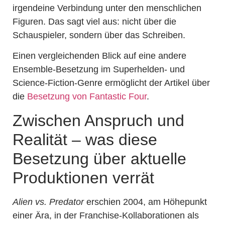
irgendeine Verbindung unter den menschlichen
Figuren. Das sagt viel aus: nicht über die
Schauspieler, sondern über das Schreiben.
Einen vergleichenden Blick auf eine andere
Ensemble-Besetzung im Superhelden- und
Science-Fiction-Genre ermöglicht der Artikel über
die
Besetzung von Fantastic Four
.
Zwischen Anspruch und
Realität – was diese
Besetzung über aktuelle
Produktionen verrät
Alien vs. Predator
erschien 2004, am Höhepunkt
einer Ära, in der Franchise-Kollaborationen als