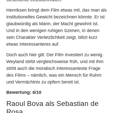
Henriksen bringt dem Film etwas mit, das man als
institutionelles Gewicht bezeichnen könnte. Er ist
glaubwürdig als Mann, der Macht gewohnt ist.
Und in den wenigen ruhigen Szenen, in denen
sein Charakter Verletzlichkeit zeigt, blitzt kurz
etwas Interessanteres auf.
Doch auch hier gilt: Der Film investiert zu wenig.
Weyland stirbt vergleichsweise früh, und mit ihm
stirbt auch die moralisch interessanteste Frage
des Films – nämlich, was ein Mensch für Ruhm
und Vermächtnis zu opfern bereit ist.
Bewertung: 6/10
Raoul Bova als Sebastian de
Rosa