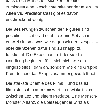
dass diese Menschen sich kennen oder
zumindest eine Geschichte miteinander teilen. Im
Alien vs. Predator Cast
gibt es davon
erschreckend wenig.
Die Beziehungen zwischen den Figuren sind
postuliert, nicht erarbeitet. Lex und Sebastian
entwickeln so etwas wie gegenseitigen Respekt –
aber die Szenen dafür sind zu knapp, zu
funktional. Die Expedition, mit der sie die
Handlung beginnen, fühlt sich nicht wie ein
eingespieltes Team an, sondern wie eine Gruppe
Fremder, die das Skript zusammengewürfelt hat.
Die stärkste Chemie des Films – und das ist
filmhistorisch bemerkenswert – entwickelt sich
zwischen Lex und einem Predator. Eine Mensch-
Monster-Allianz, die überzeugender wirkt als