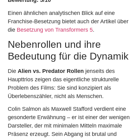
Bewertung: 5/10
Einen ähnlichen analytischen Blick auf eine
Franchise-Besetzung bietet auch der Artikel über
die
Besetzung von Transformers 5
.
Nebenrollen und ihre
Bedeutung für die Dynamik
Die
Alien vs. Predator Rollen
jenseits des
Haupttrios zeigen das eigentliche strukturelle
Problem des Films: Sie sind konzipiert als
Überlebenszähler, nicht als Menschen.
Colin Salmon als Maxwell Stafford verdient eine
gesonderte Erwähnung – er ist einer der wenigen
Darsteller, der mit minimalen Mitteln maximale
Präsenz erzeugt. Sein Abgang ist brutal und