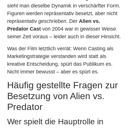
sieht man dieselbe Dynamik in verschärfter Form.
Figuren werden repräsentativ besetzt, aber nicht
repräsentativ
geschrieben
. Der
Alien vs.
Predator Cast
von 2004 war in gewisser Weise
seiner Zeit voraus – leider auch in dieser Hinsicht.
Was der Film letztlich verrät: Wenn Casting als
Marketingstrategie verstanden wird statt als
kreative Entscheidung, spürt das Publikum es.
Nicht immer bewusst – aber es spürt es.
Häufig gestellte Fragen zur
Besetzung von Alien vs.
Predator
Wer spielt die Hauptrolle in