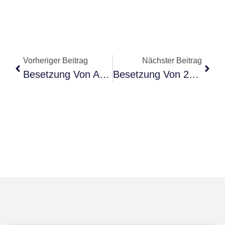
Vorheriger Beitrag
Nächster Beitrag
Besetzung Von Avatar 3
Besetzung Von 27 Dresses