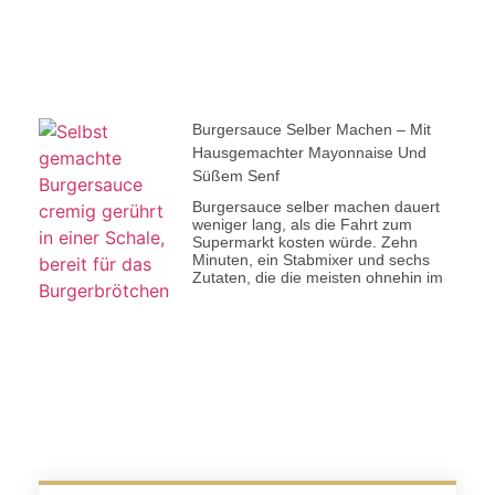
Burgersauce Selber Machen – Mit
Hausgemachter Mayonnaise Und
Süßem Senf
Burgersauce selber machen dauert
weniger lang, als die Fahrt zum
Supermarkt kosten würde. Zehn
Minuten, ein Stabmixer und sechs
Zutaten, die die meisten ohnehin im