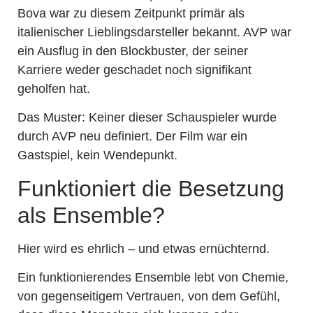
Bova war zu diesem Zeitpunkt primär als
italienischer Lieblingsdarsteller bekannt. AVP war
ein Ausflug in den Blockbuster, der seiner
Karriere weder geschadet noch signifikant
geholfen hat.
Das Muster: Keiner dieser Schauspieler wurde
durch AVP neu definiert. Der Film war ein
Gastspiel, kein Wendepunkt.
Funktioniert die Besetzung
als Ensemble?
Hier wird es ehrlich – und etwas ernüchternd.
Ein funktionierendes Ensemble lebt von Chemie,
von gegenseitigem Vertrauen, von dem Gefühl,