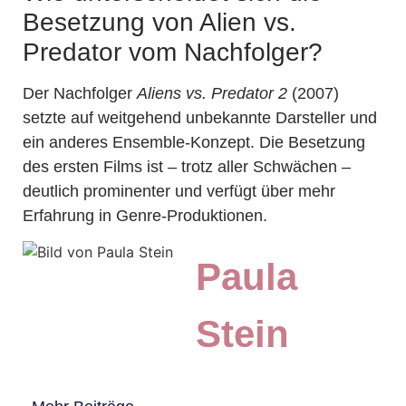
Besetzung von Alien vs.
Predator vom Nachfolger?
Der Nachfolger
Aliens vs. Predator 2
(2007)
setzte auf weitgehend unbekannte Darsteller und
ein anderes Ensemble-Konzept. Die Besetzung
des ersten Films ist – trotz aller Schwächen –
deutlich prominenter und verfügt über mehr
Erfahrung in Genre-Produktionen.
Paula
Stein