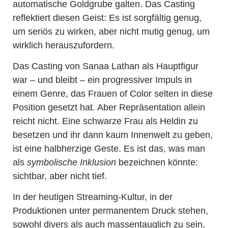
automatische Goldgrube galten. Das Casting
reflektiert diesen Geist: Es ist sorgfältig genug,
um seriös zu wirken, aber nicht mutig genug, um
wirklich herauszufordern.
Das Casting von Sanaa Lathan als Hauptfigur
war – und bleibt – ein progressiver Impuls in
einem Genre, das Frauen of Color selten in diese
Position gesetzt hat. Aber Repräsentation allein
reicht nicht. Eine schwarze Frau als Heldin zu
besetzen und ihr dann kaum Innenwelt zu geben,
ist eine halbherzige Geste. Es ist das, was man
als
symbolische Inklusion
bezeichnen könnte:
sichtbar, aber nicht tief.
In der heutigen Streaming-Kultur, in der
Produktionen unter permanentem Druck stehen,
sowohl divers als auch massentauglich zu sein,