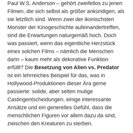
Paul W.S. Anderson – gehört zweifellos zu jenen
Filmen, die sich selbst als größer ankündigen, als
sie letztlich sind. Wenn zwei der ikonischsten
Monster der Kinogeschichte aufeinandertreffen,
sind die Erwartungen naturgemäß hoch. Doch
was passiert, wenn das eigentliche Herzstück
eines solchen Films – nämlich die Menschen
darin – kaum mehr als dekorative Funktion
erfüllt? Die
Besetzung von Alien vs. Predator
ist ein lehrreiches Beispiel für das, was in
Hollywood-Produktionen dieser Ära gerne
passierte: solide, aber selten mutige
Castingentscheidungen, einige interessante
Ansätze und ein generelles Gefühl, dass die
menschlichen Figuren vor allem dazu da sind,
zwischen den Kreaturen zu sterben.