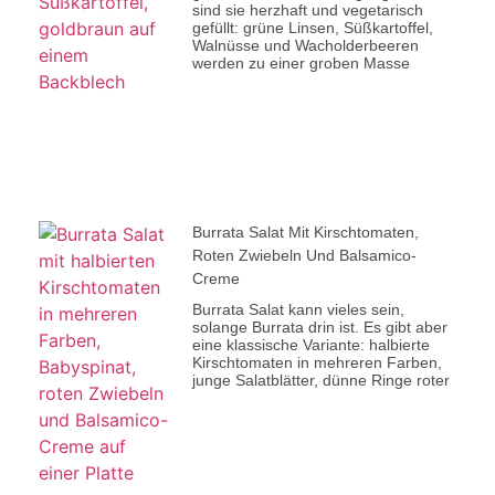
sind sie herzhaft und vegetarisch
gefüllt: grüne Linsen, Süßkartoffel,
Walnüsse und Wacholderbeeren
werden zu einer groben Masse
Burrata Salat Mit Kirschtomaten,
Roten Zwiebeln Und Balsamico-
Creme
Burrata Salat kann vieles sein,
solange Burrata drin ist. Es gibt aber
eine klassische Variante: halbierte
Kirschtomaten in mehreren Farben,
junge Salatblätter, dünne Ringe roter