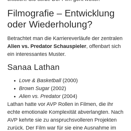
Filmografie – Entwicklung
oder Wiederholung?
Betrachtet man die Karriereverläufe der zentralen
Alien vs. Predator Schauspieler
, offenbart sich
ein interessantes Muster.
Sanaa Lathan
Love & Basketball
(2000)
Brown Sugar
(2002)
Alien vs. Predator
(2004)
Lathan hatte vor AVP Rollen in Filmen, die ihr
echte emotionale Komplexität abverlangten. Nach
AVP kehrte sie zu anspruchsvolleren Projekten
zurück. Der Film war für sie eine Ausnahme im