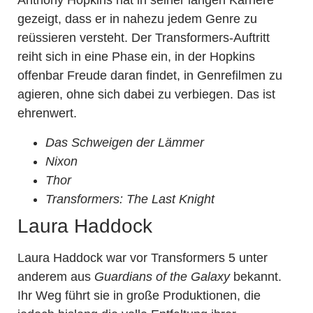
Anthony Hopkins hat in seiner langen Karriere
gezeigt, dass er in nahezu jedem Genre zu
reüssieren versteht. Der Transformers-Auftritt
reiht sich in eine Phase ein, in der Hopkins
offenbar Freude daran findet, in Genrefilmen zu
agieren, ohne sich dabei zu verbiegen. Das ist
ehrenwert.
Das Schweigen der Lämmer
Nixon
Thor
Transformers: The Last Knight
Laura Haddock
Laura Haddock war vor Transformers 5 unter
anderem aus
Guardians of the Galaxy
bekannt.
Ihr Weg führt sie in große Produktionen, die