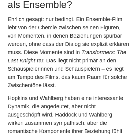
als Ensemble?
Ehrlich gesagt: nur bedingt. Ein Ensemble-Film
lebt von der Chemie zwischen seinen Figuren,
von Momenten, in denen Beziehungen spürbar
werden, ohne dass der Dialog sie explizit erklären
muss. Diese Momente sind in
Transformers: The
Last Knight
rar. Das liegt nicht primär an den
Schauspielerinnen und Schauspielern – es liegt
am Tempo des Films, das kaum Raum für solche
Zwischentöne lässt.
Hopkins und Wahlberg haben eine interessante
Dynamik, die angedeutet, aber nicht
ausgeschöpft wird. Haddock und Wahlberg
wirken zusammen sympathisch, aber die
romantische Komponente ihrer Beziehung fühlt