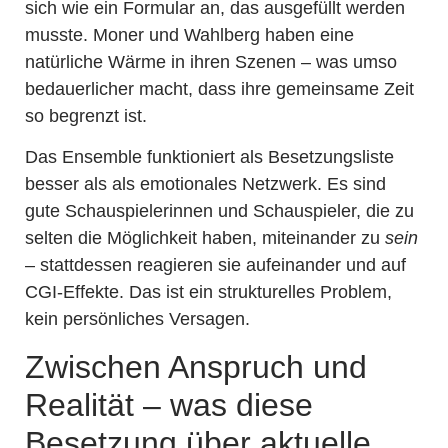
sich wie ein Formular an, das ausgefüllt werden
musste. Moner und Wahlberg haben eine
natürliche Wärme in ihren Szenen – was umso
bedauerlicher macht, dass ihre gemeinsame Zeit
so begrenzt ist.
Das Ensemble funktioniert als Besetzungsliste
besser als als emotionales Netzwerk. Es sind
gute Schauspielerinnen und Schauspieler, die zu
selten die Möglichkeit haben, miteinander zu
sein
– stattdessen reagieren sie aufeinander und auf
CGI-Effekte. Das ist ein strukturelles Problem,
kein persönliches Versagen.
Zwischen Anspruch und
Realität – was diese
Besetzung über aktuelle