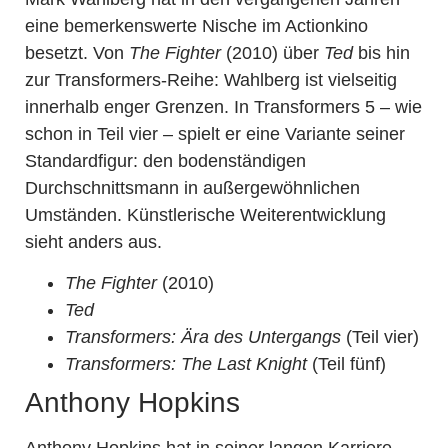
eine bemerkenswerte Nische im Actionkino
besetzt. Von
The Fighter
(2010) über
Ted
bis hin
zur Transformers-Reihe: Wahlberg ist vielseitig
innerhalb enger Grenzen. In Transformers 5 – wie
schon in Teil vier – spielt er eine Variante seiner
Standardfigur: den bodenständigen
Durchschnittsmann in außergewöhnlichen
Umständen. Künstlerische Weiterentwicklung
sieht anders aus.
The Fighter
(2010)
Ted
Transformers: Ära des Untergangs
(Teil vier)
Transformers: The Last Knight
(Teil fünf)
Anthony Hopkins