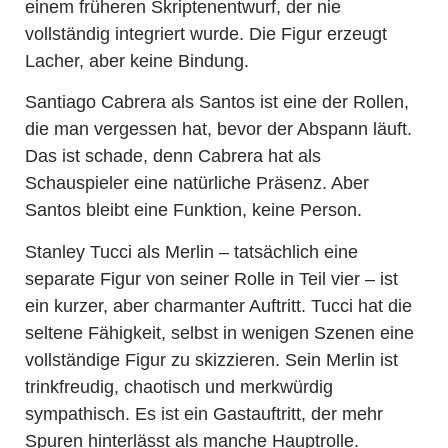
einem früheren Skriptenentwurf, der nie
vollständig integriert wurde. Die Figur erzeugt
Lacher, aber keine Bindung.
Santiago Cabrera als Santos ist eine der Rollen,
die man vergessen hat, bevor der Abspann läuft.
Das ist schade, denn Cabrera hat als
Schauspieler eine natürliche Präsenz. Aber
Santos bleibt eine Funktion, keine Person.
Stanley Tucci als Merlin – tatsächlich eine
separate Figur von seiner Rolle in Teil vier – ist
ein kurzer, aber charmanter Auftritt. Tucci hat die
seltene Fähigkeit, selbst in wenigen Szenen eine
vollständige Figur zu skizzieren. Sein Merlin ist
trinkfreudig, chaotisch und merkwürdig
sympathisch. Es ist ein Gastauftritt, der mehr
Spuren hinterlässt als manche Hauptrolle.