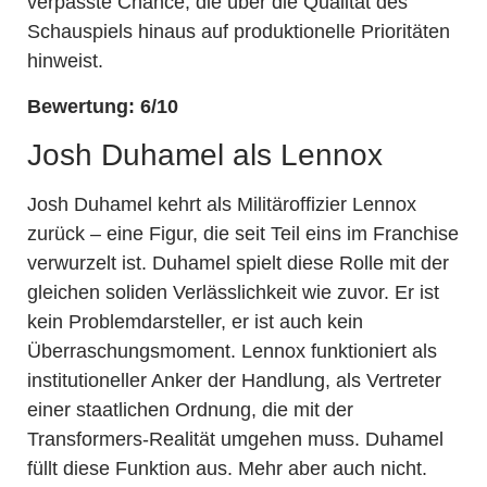
verpasste Chance, die über die Qualität des
Schauspiels hinaus auf produktionelle Prioritäten
hinweist.
Bewertung: 6/10
Josh Duhamel als Lennox
Josh Duhamel kehrt als Militäroffizier Lennox
zurück – eine Figur, die seit Teil eins im Franchise
verwurzelt ist. Duhamel spielt diese Rolle mit der
gleichen soliden Verlässlichkeit wie zuvor. Er ist
kein Problemdarsteller, er ist auch kein
Überraschungsmoment. Lennox funktioniert als
institutioneller Anker der Handlung, als Vertreter
einer staatlichen Ordnung, die mit der
Transformers-Realität umgehen muss. Duhamel
füllt diese Funktion aus. Mehr aber auch nicht.