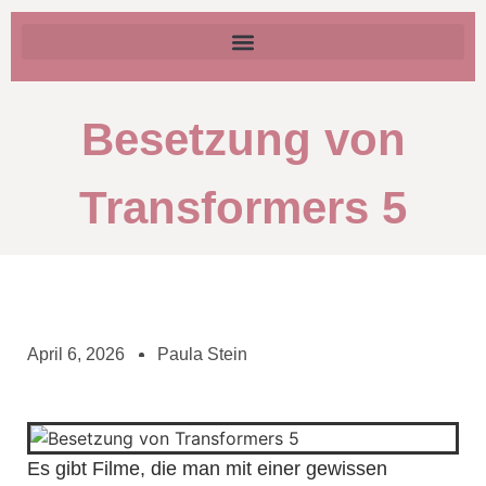
Besetzung von
Transformers 5
April 6, 2026
Paula Stein
Es gibt Filme, die man mit einer gewissen