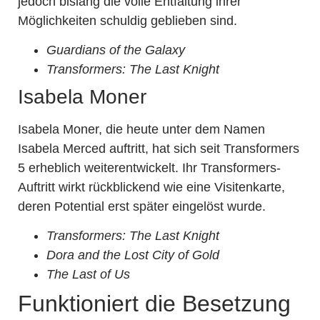
jedoch bislang die volle Entfaltung ihrer
Möglichkeiten schuldig geblieben sind.
Guardians of the Galaxy
Transformers: The Last Knight
Isabela Moner
Isabela Moner, die heute unter dem Namen
Isabela Merced auftritt, hat sich seit Transformers
5 erheblich weiterentwickelt. Ihr Transformers-
Auftritt wirkt rückblickend wie eine Visitenkarte,
deren Potential erst später eingelöst wurde.
Transformers: The Last Knight
Dora and the Lost City of Gold
The Last of Us
Funktioniert die Besetzung