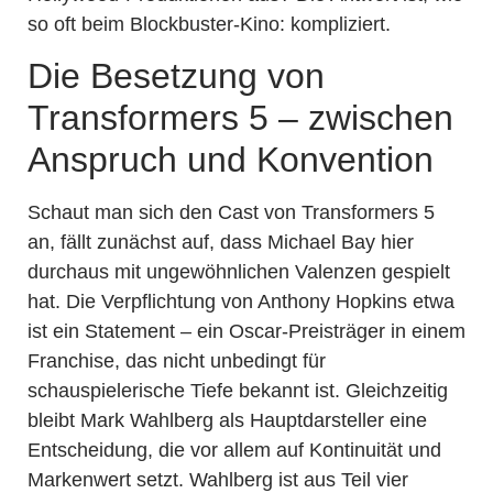
so oft beim Blockbuster-Kino: kompliziert.
Die Besetzung von
Transformers 5 – zwischen
Anspruch und Konvention
Schaut man sich den Cast von Transformers 5
an, fällt zunächst auf, dass Michael Bay hier
durchaus mit ungewöhnlichen Valenzen gespielt
hat. Die Verpflichtung von Anthony Hopkins etwa
ist ein Statement – ein Oscar-Preisträger in einem
Franchise, das nicht unbedingt für
schauspielerische Tiefe bekannt ist. Gleichzeitig
bleibt Mark Wahlberg als Hauptdarsteller eine
Entscheidung, die vor allem auf Kontinuität und
Markenwert setzt. Wahlberg ist aus Teil vier