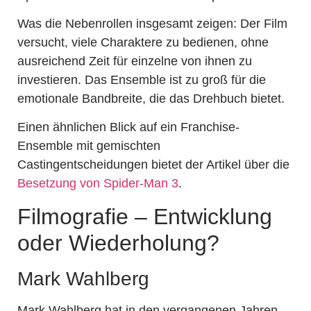
Was die Nebenrollen insgesamt zeigen: Der Film
versucht, viele Charaktere zu bedienen, ohne
ausreichend Zeit für einzelne von ihnen zu
investieren. Das Ensemble ist zu groß für die
emotionale Bandbreite, die das Drehbuch bietet.
Einen ähnlichen Blick auf ein Franchise-
Ensemble mit gemischten
Castingentscheidungen bietet der Artikel über die
Besetzung von Spider-Man 3
.
Filmografie – Entwicklung
oder Wiederholung?
Mark Wahlberg
Mark Wahlberg hat in den vergangenen Jahren