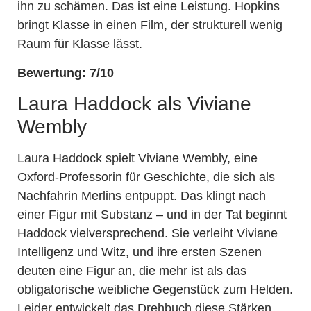
ihn zu schämen. Das ist eine Leistung. Hopkins
bringt Klasse in einen Film, der strukturell wenig
Raum für Klasse lässt.
Bewertung: 7/10
Laura Haddock als Viviane
Wembly
Laura Haddock spielt Viviane Wembly, eine
Oxford-Professorin für Geschichte, die sich als
Nachfahrin Merlins entpuppt. Das klingt nach
einer Figur mit Substanz – und in der Tat beginnt
Haddock vielversprechend. Sie verleiht Viviane
Intelligenz und Witz, und ihre ersten Szenen
deuten eine Figur an, die mehr ist als das
obligatorische weibliche Gegenstück zum Helden.
Leider entwickelt das Drehbuch diese Stärken