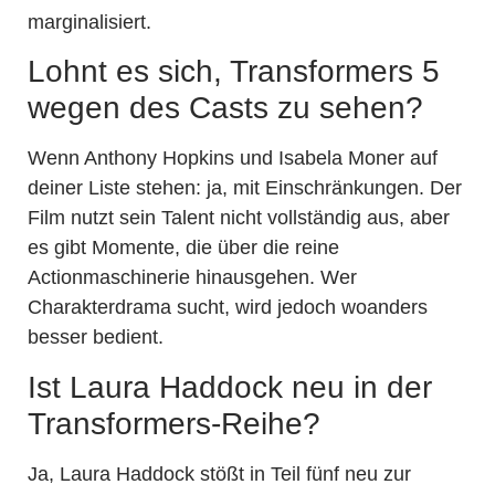
marginalisiert.
Lohnt es sich, Transformers 5
wegen des Casts zu sehen?
Wenn Anthony Hopkins und Isabela Moner auf
deiner Liste stehen: ja, mit Einschränkungen. Der
Film nutzt sein Talent nicht vollständig aus, aber
es gibt Momente, die über die reine
Actionmaschinerie hinausgehen. Wer
Charakterdrama sucht, wird jedoch woanders
besser bedient.
Ist Laura Haddock neu in der
Transformers-Reihe?
Ja, Laura Haddock stößt in Teil fünf neu zur