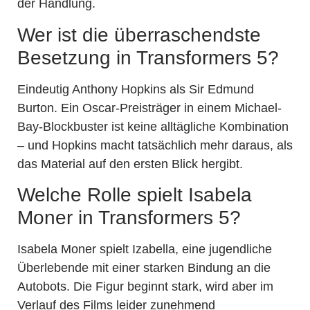
der Handlung.
Wer ist die überraschendste
Besetzung in Transformers 5?
Eindeutig Anthony Hopkins als Sir Edmund
Burton. Ein Oscar-Preisträger in einem Michael-
Bay-Blockbuster ist keine alltägliche Kombination
– und Hopkins macht tatsächlich mehr daraus, als
das Material auf den ersten Blick hergibt.
Welche Rolle spielt Isabela
Moner in Transformers 5?
Isabela Moner spielt Izabella, eine jugendliche
Überlebende mit einer starken Bindung an die
Autobots. Die Figur beginnt stark, wird aber im
Verlauf des Films leider zunehmend