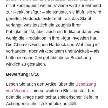
nicht konsequent weiter. Viviane wird zunehmend
zur Reaktionsfigur – sie staunte, sie läuft, sie wird
gerettet. Haddock leistet mehr als das Skript
verlangt, was letztlich ein Zeugnis ihrer
Fähigkeiten ist, aber auch ein Indikator dafür, wie
wenig die Produktion in ihre Figur investiert hat.
Die Chemie zwischen Haddock und Wahlberg ist
vorhanden, aber wirkt seltsam unentwickelt – als
hätte niemand Zeit gehabt, diese Beziehung
wirklich zu gestalten.
Bewertung: 5/10
Lesen Sie auch den Artikel über die
Besetzung
von Venom
– einem weiteren Blockbuster, bei
dem die Frage nach schauspielerischer Tiefe im
Actiongenre ähnlich komplex ausfällt.