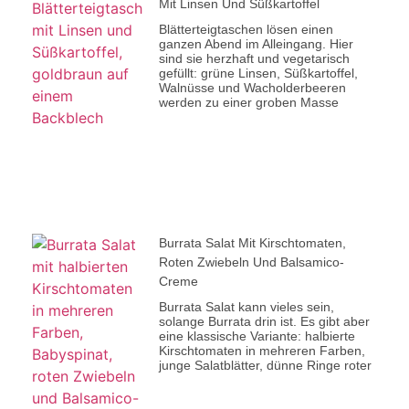
Mit Linsen Und Süßkartoffel
Blätterteigtaschen lösen einen
ganzen Abend im Alleingang. Hier
sind sie herzhaft und vegetarisch
gefüllt: grüne Linsen, Süßkartoffel,
Walnüsse und Wacholderbeeren
werden zu einer groben Masse
Burrata Salat Mit Kirschtomaten,
Roten Zwiebeln Und Balsamico-
Creme
Burrata Salat kann vieles sein,
solange Burrata drin ist. Es gibt aber
eine klassische Variante: halbierte
Kirschtomaten in mehreren Farben,
junge Salatblätter, dünne Ringe roter