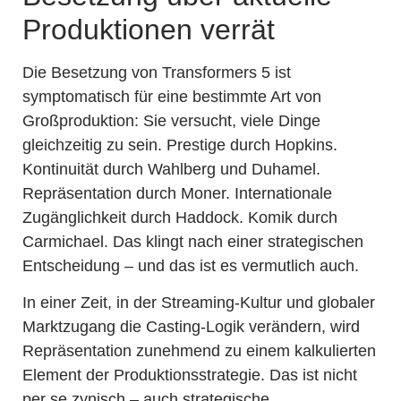
Produktionen verrät
Die Besetzung von Transformers 5 ist
symptomatisch für eine bestimmte Art von
Großproduktion: Sie versucht, viele Dinge
gleichzeitig zu sein. Prestige durch Hopkins.
Kontinuität durch Wahlberg und Duhamel.
Repräsentation durch Moner. Internationale
Zugänglichkeit durch Haddock. Komik durch
Carmichael. Das klingt nach einer strategischen
Entscheidung – und das ist es vermutlich auch.
In einer Zeit, in der Streaming-Kultur und globaler
Marktzugang die Casting-Logik verändern, wird
Repräsentation zunehmend zu einem kalkulierten
Element der Produktionsstrategie. Das ist nicht
per se zynisch – auch strategische