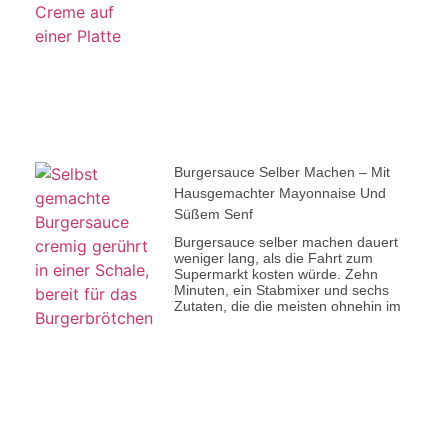
Burgersauce Selber Machen – Mit
Hausgemachter Mayonnaise Und
Süßem Senf
Burgersauce selber machen dauert
weniger lang, als die Fahrt zum
Supermarkt kosten würde. Zehn
Minuten, ein Stabmixer und sechs
Zutaten, die die meisten ohnehin im