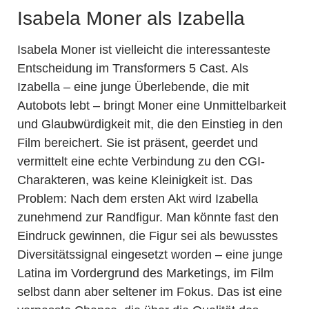
Isabela Moner als Izabella
Isabela Moner ist vielleicht die interessanteste
Entscheidung im Transformers 5 Cast. Als
Izabella – eine junge Überlebende, die mit
Autobots lebt – bringt Moner eine Unmittelbarkeit
und Glaubwürdigkeit mit, die den Einstieg in den
Film bereichert. Sie ist präsent, geerdet und
vermittelt eine echte Verbindung zu den CGI-
Charakteren, was keine Kleinigkeit ist. Das
Problem: Nach dem ersten Akt wird Izabella
zunehmend zur Randfigur. Man könnte fast den
Eindruck gewinnen, die Figur sei als bewusstes
Diversitätssignal eingesetzt worden – eine junge
Latina im Vordergrund des Marketings, im Film
selbst dann aber seltener im Fokus. Das ist eine