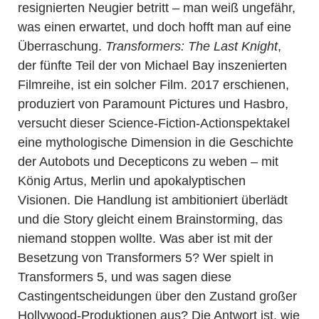
resignierten Neugier betritt – man weiß ungefähr,
was einen erwartet, und doch hofft man auf eine
Überraschung.
Transformers: The Last Knight
,
der fünfte Teil der von Michael Bay inszenierten
Filmreihe, ist ein solcher Film. 2017 erschienen,
produziert von Paramount Pictures und Hasbro,
versucht dieser Science-Fiction-Actionspektakel
eine mythologische Dimension in die Geschichte
der Autobots und Decepticons zu weben – mit
König Artus, Merlin und apokalyptischen
Visionen. Die Handlung ist ambitioniert überlädt
und die Story gleicht einem Brainstorming, das
niemand stoppen wollte. Was aber ist mit der
Besetzung von Transformers 5? Wer spielt in
Transformers 5, und was sagen diese
Castingentscheidungen über den Zustand großer
Hollywood-Produktionen aus? Die Antwort ist, wie