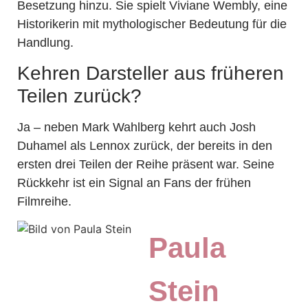
Besetzung hinzu. Sie spielt Viviane Wembly, eine
Historikerin mit mythologischer Bedeutung für die
Handlung.
Kehren Darsteller aus früheren
Teilen zurück?
Ja – neben Mark Wahlberg kehrt auch Josh
Duhamel als Lennox zurück, der bereits in den
ersten drei Teilen der Reihe präsent war. Seine
Rückkehr ist ein Signal an Fans der frühen
Filmreihe.
Paula
Stein