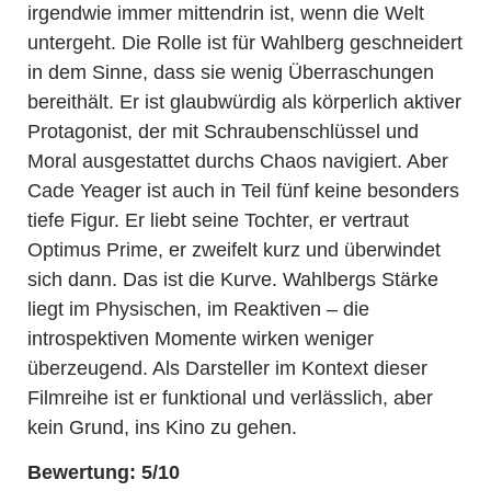
irgendwie immer mittendrin ist, wenn die Welt
untergeht. Die Rolle ist für Wahlberg geschneidert
in dem Sinne, dass sie wenig Überraschungen
bereithält. Er ist glaubwürdig als körperlich aktiver
Protagonist, der mit Schraubenschlüssel und
Moral ausgestattet durchs Chaos navigiert. Aber
Cade Yeager ist auch in Teil fünf keine besonders
tiefe Figur. Er liebt seine Tochter, er vertraut
Optimus Prime, er zweifelt kurz und überwindet
sich dann. Das ist die Kurve. Wahlbergs Stärke
liegt im Physischen, im Reaktiven – die
introspektiven Momente wirken weniger
überzeugend. Als Darsteller im Kontext dieser
Filmreihe ist er funktional und verlässlich, aber
kein Grund, ins Kino zu gehen.
Bewertung: 5/10