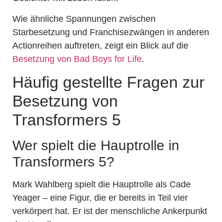
Wie ähnliche Spannungen zwischen
Starbesetzung und Franchisezwängen in anderen
Actionreihen auftreten, zeigt ein Blick auf die
Besetzung von Bad Boys for Life
.
Häufig gestellte Fragen zur
Besetzung von
Transformers 5
Wer spielt die Hauptrolle in
Transformers 5?
Mark Wahlberg spielt die Hauptrolle als Cade
Yeager – eine Figur, die er bereits in Teil vier
verkörpert hat. Er ist der menschliche Ankerpunkt