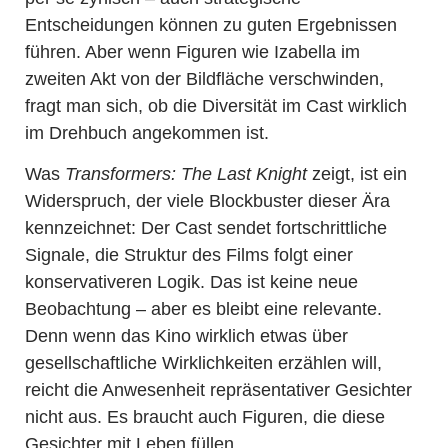
Entscheidungen können zu guten Ergebnissen
führen. Aber wenn Figuren wie Izabella im
zweiten Akt von der Bildfläche verschwinden,
fragt man sich, ob die Diversität im Cast wirklich
im Drehbuch angekommen ist.
Was
Transformers: The Last Knight
zeigt, ist ein
Widerspruch, der viele Blockbuster dieser Ära
kennzeichnet: Der Cast sendet fortschrittliche
Signale, die Struktur des Films folgt einer
konservativeren Logik. Das ist keine neue
Beobachtung – aber es bleibt eine relevante.
Denn wenn das Kino wirklich etwas über
gesellschaftliche Wirklichkeiten erzählen will,
reicht die Anwesenheit repräsentativer Gesichter
nicht aus. Es braucht auch Figuren, die diese
Gesichter mit Leben füllen.