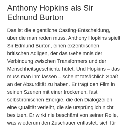
Anthony Hopkins als Sir
Edmund Burton
Das ist die eigentliche Casting-Entscheidung,
über die man reden muss. Anthony Hopkins spielt
Sir Edmund Burton, einen exzentrischen
britischen Adligen, der das Geheimnis der
Verbindung zwischen Transformers und der
Menschheitsgeschichte hütet. Und Hopkins – das
muss man ihm lassen – scheint tatsächlich Spaß
an der Absurdität zu haben. Er trägt den Film in
seinen Szenen mit einer trockenen, fast
selbstironischen Energie, die den Dialogzeilen
eine Qualität verleiht, die sie ursprünglich nicht
besitzen. Er wirkt nie beschämt von seiner Rolle,
was wiederum den Zuschauer entlastet, sich für