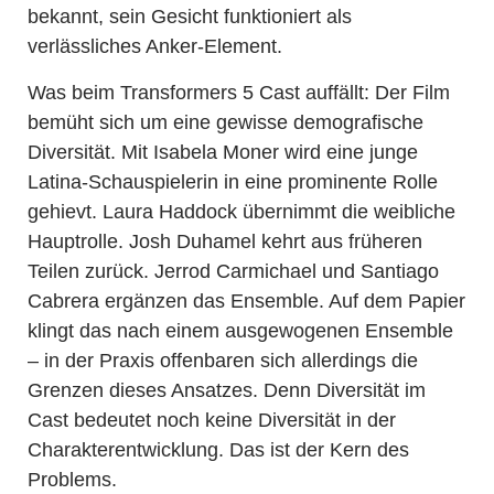
bekannt, sein Gesicht funktioniert als
verlässliches Anker-Element.
Was beim Transformers 5 Cast auffällt: Der Film
bemüht sich um eine gewisse demografische
Diversität. Mit Isabela Moner wird eine junge
Latina-Schauspielerin in eine prominente Rolle
gehievt. Laura Haddock übernimmt die weibliche
Hauptrolle. Josh Duhamel kehrt aus früheren
Teilen zurück. Jerrod Carmichael und Santiago
Cabrera ergänzen das Ensemble. Auf dem Papier
klingt das nach einem ausgewogenen Ensemble
– in der Praxis offenbaren sich allerdings die
Grenzen dieses Ansatzes. Denn Diversität im
Cast bedeutet noch keine Diversität in der
Charakterentwicklung. Das ist der Kern des
Problems.