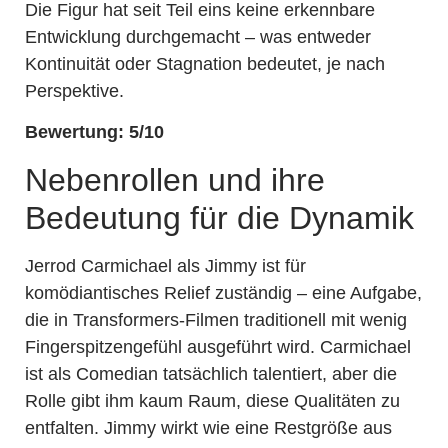
Die Figur hat seit Teil eins keine erkennbare
Entwicklung durchgemacht – was entweder
Kontinuität oder Stagnation bedeutet, je nach
Perspektive.
Bewertung: 5/10
Nebenrollen und ihre
Bedeutung für die Dynamik
Jerrod Carmichael als Jimmy ist für
komödiantisches Relief zuständig – eine Aufgabe,
die in Transformers-Filmen traditionell mit wenig
Fingerspitzengefühl ausgeführt wird. Carmichael
ist als Comedian tatsächlich talentiert, aber die
Rolle gibt ihm kaum Raum, diese Qualitäten zu
entfalten. Jimmy wirkt wie eine Restgröße aus