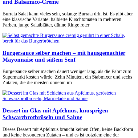
und Balsamico-Creme
Burrata Salat kann vieles sein, solange Burrata drin ist. Es gibt aber
eine klassische Variante: halbierte Kirschtomaten in mehreren
Farben, junge Salatblätter, dünne Ringe roter
Burgersauce selber machen – mit hausgemachter
Mayonnaise und süßem Senf
Burgersauce selber machen dauert weniger lang, als die Fahrt zum
Supermarkt kosten würde. Zehn Minuten, ein Stabmixer und sechs
Zutaten, die die meisten ohnehin im
Dessert im Glas mit Apfelmus, knusprigen
Schwarzbrotbröseln und Sahne
Dieses Dessert mit Apfelmus braucht keinen Ofen, keine Backform
und keine besonderen Zutaten – und es ist trotzdem eine der