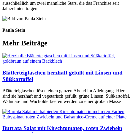
ausschließlich um zwei männliche Stars, die das Franchise seit
Jahrzehnten tragen.
Paula Stein
Mehr Beiträge
Blätterteigtaschen herzhaft gefüllt mit Linsen und
Süßkartoffel
Blätterteigtaschen lösen einen ganzen Abend im Alleingang. Hier
sind sie herzhaft und vegetarisch gefüllt: grüne Linsen, Süßkartoffel,
Walnüsse und Wacholderbeeren werden zu einer groben Masse
Burrata Salat mit Kirschtomaten, roten Zwiebeln