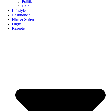
Politik
Geld
Lifestyle
Gesundheit
Film & Serien
Digital
Rezepte