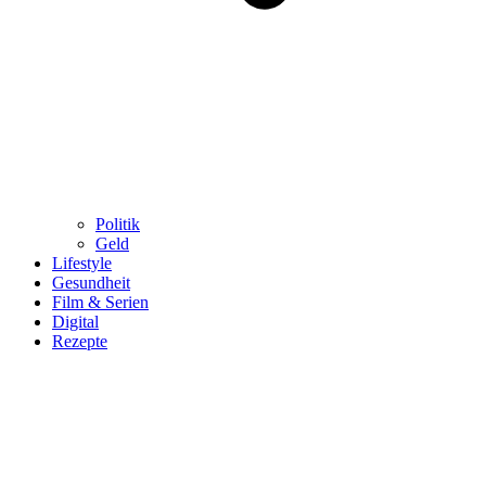
Politik
Geld
Lifestyle
Gesundheit
Film & Serien
Digital
Rezepte