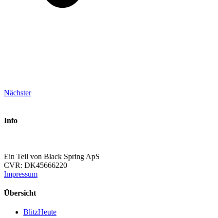
Nächster
Info
Ein Teil von Black Spring ApS
CVR: DK45666220
Impressum
Übersicht
BlitzHeute