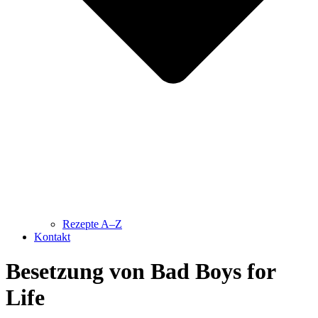
Rezepte A–Z
Kontakt
Besetzung von Bad Boys for
Life