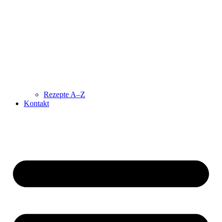
Rezepte A–Z
Kontakt