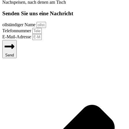
Nachspeisen, nach denen am Tisch
Senden Sie uns eine Nachricht
ollständiger Name
Telefonnummer
E-Mail-Adresse
Send