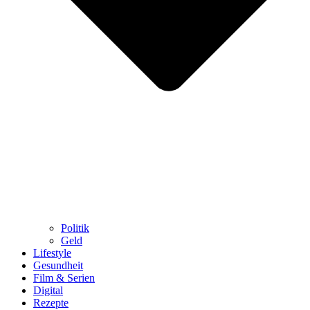
Politik
Geld
Lifestyle
Gesundheit
Film & Serien
Digital
Rezepte