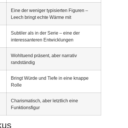
Eine der weniger typisierten Figuren –
Leech bringt echte Wärme mit
Subtiler als in der Serie – eine der
interessanteren Entwicklungen
Wohltuend präsent, aber narrativ
randständig
Bringt Würde und Tiefe in eine knappe
Rolle
Charismatisch, aber letztlich eine
Funktionsfigur
kus