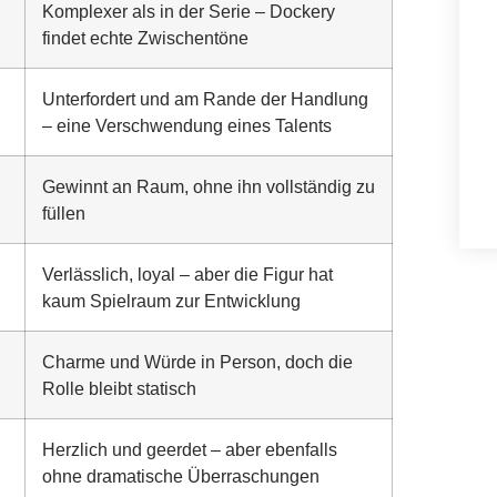
Komplexer als in der Serie – Dockery
findet echte Zwischentöne
Unterfordert und am Rande der Handlung
– eine Verschwendung eines Talents
Gewinnt an Raum, ohne ihn vollständig zu
füllen
Verlässlich, loyal – aber die Figur hat
kaum Spielraum zur Entwicklung
Charme und Würde in Person, doch die
Rolle bleibt statisch
Herzlich und geerdet – aber ebenfalls
ohne dramatische Überraschungen