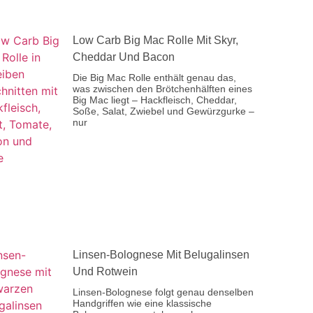
Low Carb Big Mac Rolle Mit Skyr,
Cheddar Und Bacon
Die Big Mac Rolle enthält genau das,
was zwischen den Brötchenhälften eines
Big Mac liegt – Hackfleisch, Cheddar,
Soße, Salat, Zwiebel und Gewürzgurke –
nur
Linsen-Bolognese Mit Belugalinsen
Und Rotwein
Linsen-Bolognese folgt genau denselben
Handgriffen wie eine klassische