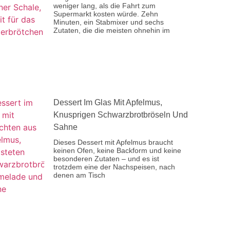
weniger lang, als die Fahrt zum
Supermarkt kosten würde. Zehn
Minuten, ein Stabmixer und sechs
Zutaten, die die meisten ohnehin im
Dessert Im Glas Mit Apfelmus,
Knusprigen Schwarzbrotbröseln Und
Sahne
Dieses Dessert mit Apfelmus braucht
keinen Ofen, keine Backform und keine
besonderen Zutaten – und es ist
trotzdem eine der Nachspeisen, nach
denen am Tisch