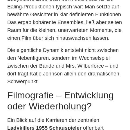
Ealing-Produktionen typisch war: Man setzte auf
bewährte Gesichter in klar definierten Funktionen.
Das ergab kohärente Ensembles, ließ aber selten
Raum für die kleinen, unerwarteten Momente, die
einen Film über sich hinauswachsen lassen.
Die eigentliche Dynamik entsteht nicht zwischen
den Nebenfiguren, sondern im Wechselspiel
zwischen der Bande und Mrs. Wilberforce – und
dort trägt Katie Johnson allein den dramatischen
Schwerpunkt.
Filmografie – Entwicklung
oder Wiederholung?
Ein Blick auf die Karrieren der zentralen
Ladykillers 1955 Schauspieler
offenbart