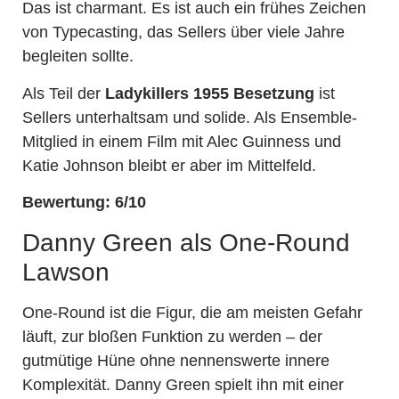
Das ist charmant. Es ist auch ein frühes Zeichen
von Typecasting, das Sellers über viele Jahre
begleiten sollte.
Als Teil der
Ladykillers 1955 Besetzung
ist
Sellers unterhaltsam und solide. Als Ensemble-
Mitglied in einem Film mit Alec Guinness und
Katie Johnson bleibt er aber im Mittelfeld.
Bewertung: 6/10
Danny Green als One-Round
Lawson
One-Round ist die Figur, die am meisten Gefahr
läuft, zur bloßen Funktion zu werden – der
gutmütige Hüne ohne nennenswerte innere
Komplexität. Danny Green spielt ihn mit einer