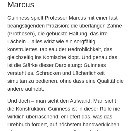
Marcus
Guinness spielt Professor Marcus mit einer fast
beängstigenden Präzision: die überlangen Zähne
(Prothesen), die gebückte Haltung, das irre
Lächeln – alles wirkt wie ein sorgfältig
konstruiertes Tableau der Bedrohlichkeit, das
gleichzeitig ins Komische kippt. Und genau das
ist die Stärke dieser Darbietung: Guinness
versteht es, Schrecken und Lächerlichkeit
simultan zu bedienen, ohne dass eine Qualität die
andere aufhebt.
Und doch – man sieht den Aufwand. Man sieht
die Konstruktion. Guinness ist in dieser Rolle nie
wirklich überraschend; er liefert das, was das
Drehbuch fordert, auf höchstem handwerklichen