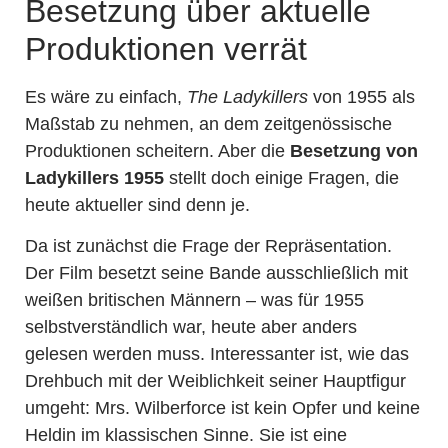
Besetzung über aktuelle
Produktionen verrät
Es wäre zu einfach,
The Ladykillers
von 1955 als
Maßstab zu nehmen, an dem zeitgenössische
Produktionen scheitern. Aber die
Besetzung von
Ladykillers 1955
stellt doch einige Fragen, die
heute aktueller sind denn je.
Da ist zunächst die Frage der Repräsentation.
Der Film besetzt seine Bande ausschließlich mit
weißen britischen Männern – was für 1955
selbstverständlich war, heute aber anders
gelesen werden muss. Interessanter ist, wie das
Drehbuch mit der Weiblichkeit seiner Hauptfigur
umgeht: Mrs. Wilberforce ist kein Opfer und keine
Heldin im klassischen Sinne. Sie ist eine