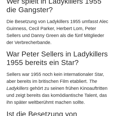
Wer spielt in Ladykillers 1955
die Gangster?
Die Besetzung von Ladykillers 1955 umfasst Alec
Guinness, Cecil Parker, Herbert Lom, Peter
Sellers und Danny Green als die fünf Mitglieder
der Verbrecherbande.
War Peter Sellers in Ladykillers
1955 bereits ein Star?
Sellers war 1955 noch kein internationaler Star,
aber bereits im britischen Film etabliert.
The
Ladykillers
gehört zu seinen frühen Kinoauftritten
und zeigt bereits das komödiantische Talent, das
ihn später weltberühmt machen sollte.
Ist die Besetzung von