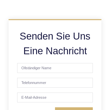
Senden Sie Uns
Eine Nachricht