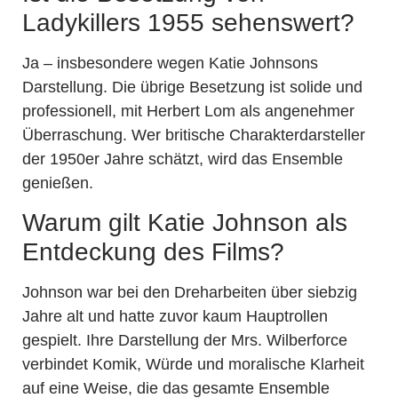
Ladykillers 1955 sehenswert?
Ja – insbesondere wegen Katie Johnsons
Darstellung. Die übrige Besetzung ist solide und
professionell, mit Herbert Lom als angenehmer
Überraschung. Wer britische Charakterdarsteller
der 1950er Jahre schätzt, wird das Ensemble
genießen.
Warum gilt Katie Johnson als
Entdeckung des Films?
Johnson war bei den Dreharbeiten über siebzig
Jahre alt und hatte zuvor kaum Hauptrollen
gespielt. Ihre Darstellung der Mrs. Wilberforce
verbindet Komik, Würde und moralische Klarheit
auf eine Weise, die das gesamte Ensemble