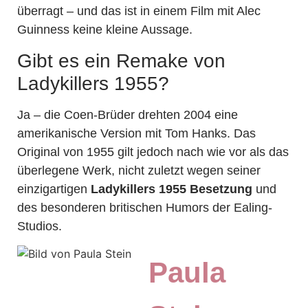
überragt – und das ist in einem Film mit Alec
Guinness keine kleine Aussage.
Gibt es ein Remake von
Ladykillers 1955?
Ja – die Coen-Brüder drehten 2004 eine
amerikanische Version mit Tom Hanks. Das
Original von 1955 gilt jedoch nach wie vor als das
überlegene Werk, nicht zuletzt wegen seiner
einzigartigen
Ladykillers 1955 Besetzung
und
des besonderen britischen Humors der Ealing-
Studios.
Paula