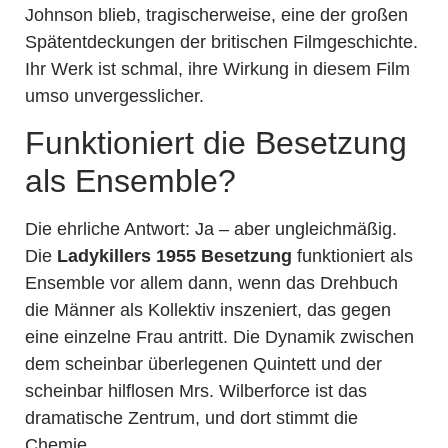
Johnson blieb, tragischerweise, eine der großen
Spätentdeckungen der britischen Filmgeschichte.
Ihr Werk ist schmal, ihre Wirkung in diesem Film
umso unvergesslicher.
Funktioniert die Besetzung
als Ensemble?
Die ehrliche Antwort: Ja – aber ungleichmäßig.
Die
Ladykillers 1955 Besetzung
funktioniert als
Ensemble vor allem dann, wenn das Drehbuch
die Männer als Kollektiv inszeniert, das gegen
eine einzelne Frau antritt. Die Dynamik zwischen
dem scheinbar überlegenen Quintett und der
scheinbar hilflosen Mrs. Wilberforce ist das
dramatische Zentrum, und dort stimmt die
Chemie.