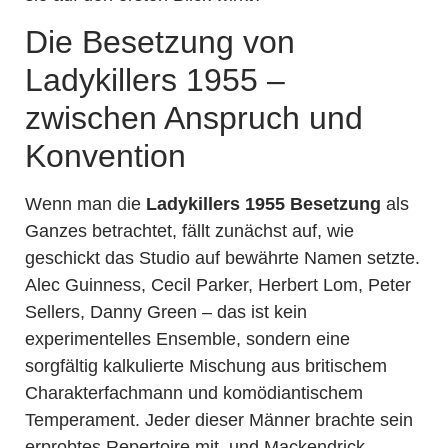
Die Besetzung von
Ladykillers 1955 –
zwischen Anspruch und
Konvention
Wenn man die
Ladykillers 1955 Besetzung
als
Ganzes betrachtet, fällt zunächst auf, wie
geschickt das Studio auf bewährte Namen setzte.
Alec Guinness, Cecil Parker, Herbert Lom, Peter
Sellers, Danny Green – das ist kein
experimentelles Ensemble, sondern eine
sorgfältig kalkulierte Mischung aus britischem
Charakterfachmann und komödiantischem
Temperament. Jeder dieser Männer brachte sein
erprobtes Repertoire mit, und Mackendrick