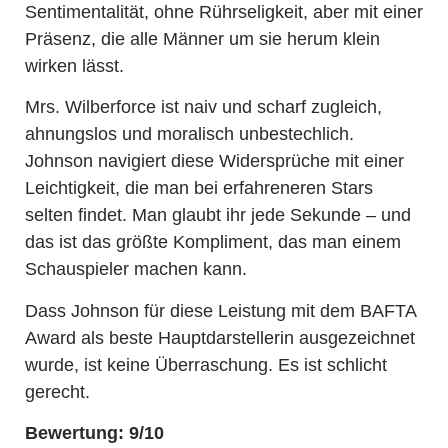
Sentimentalität, ohne Rührseligkeit, aber mit einer
Präsenz, die alle Männer um sie herum klein
wirken lässt.
Mrs. Wilberforce ist naiv und scharf zugleich,
ahnungslos und moralisch unbestechlich.
Johnson navigiert diese Widersprüche mit einer
Leichtigkeit, die man bei erfahreneren Stars
selten findet. Man glaubt ihr jede Sekunde – und
das ist das größte Kompliment, das man einem
Schauspieler machen kann.
Dass Johnson für diese Leistung mit dem BAFTA
Award als beste Hauptdarstellerin ausgezeichnet
wurde, ist keine Überraschung. Es ist schlicht
gerecht.
Bewertung: 9/10