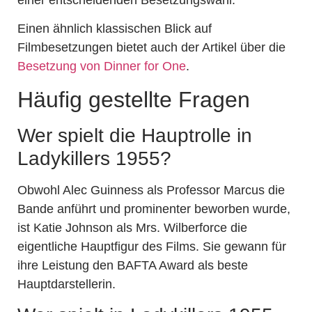
Einen ähnlich klassischen Blick auf
Filmbesetzungen bietet auch der Artikel über die
Besetzung von Dinner for One
.
Häufig gestellte Fragen
Wer spielt die Hauptrolle in
Ladykillers 1955?
Obwohl Alec Guinness als Professor Marcus die
Bande anführt und prominenter beworben wurde,
ist Katie Johnson als Mrs. Wilberforce die
eigentliche Hauptfigur des Films. Sie gewann für
ihre Leistung den BAFTA Award als beste
Hauptdarstellerin.