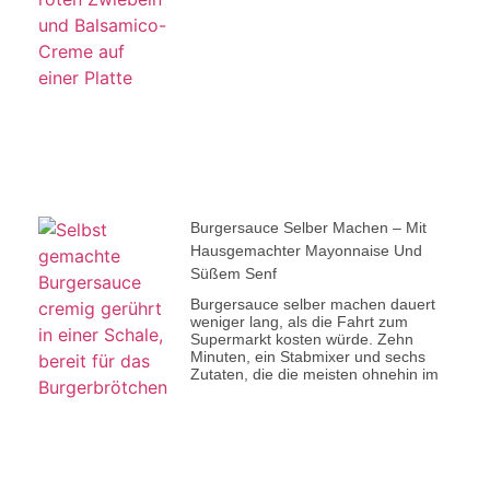
Burgersauce Selber Machen – Mit
Hausgemachter Mayonnaise Und
Süßem Senf
Burgersauce selber machen dauert
weniger lang, als die Fahrt zum
Supermarkt kosten würde. Zehn
Minuten, ein Stabmixer und sechs
Zutaten, die die meisten ohnehin im