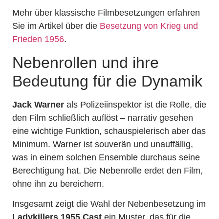
Mehr über klassische Filmbesetzungen erfahren
Sie im Artikel über die
Besetzung von Krieg und
Frieden 1956
.
Nebenrollen und ihre
Bedeutung für die Dynamik
Jack Warner
als Polizeiinspektor ist die Rolle, die
den Film schließlich auflöst – narrativ gesehen
eine wichtige Funktion, schauspielerisch aber das
Minimum. Warner ist souverän und unauffällig,
was in einem solchen Ensemble durchaus seine
Berechtigung hat. Die Nebenrolle erdet den Film,
ohne ihn zu bereichern.
Insgesamt zeigt die Wahl der Nebenbesetzung im
Ladykillers 1955 Cast
ein Muster, das für die