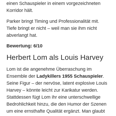
einen Schauspieler in einem vorgezeichneten
Korridor hält.
Parker bringt Timing und Professionalität mit.
Tiefe bringt er nicht – weil man sie ihm nicht
abverlangt hat.
Bewertung: 6/10
Herbert Lom als Louis Harvey
Lom ist die angenehme Überraschung im
Ensemble der
Ladykillers 1955 Schauspieler
.
Seine Figur – der nervöse, latent explosive Louis
Harvey – könnte leicht zur Karikatur werden.
Stattdessen fügt Lom ihr eine unterschwellige
Bedrohlichkeit hinzu, die den Humor der Szenen
um eine ernsthafte Qualität ergänzt. Man glaubt