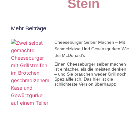
Stein
Mehr Beiträge
Cheeseburger Selber Machen – Mit
Schmelzkäse Und Gewürzgurken Wie
Bei McDonald’s
Einen Cheeseburger selber machen
ist einfacher, als die meisten denken
– und Sie brauchen weder Grill noch
Spezialfleisch. Das hier ist die
schlichteste Version überhaupt: