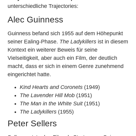
unterschiedliche Trajectories:
Alec Guinness
Guinness befand sich 1955 auf dem Höhepunkt
seiner Ealing-Phase.
The Ladykillers
ist in diesem
Kontext ein weiterer Beweis für seine
Vielseitigkeit, aber auch ein Film, der deutlich
macht, dass er sich in einem Genre zunehmend
eingerichtet hatte.
Kind Hearts and Coronets
(1949)
The Lavender Hill Mob
(1951)
The Man in the White Suit
(1951)
The Ladykillers
(1955)
Peter Sellers