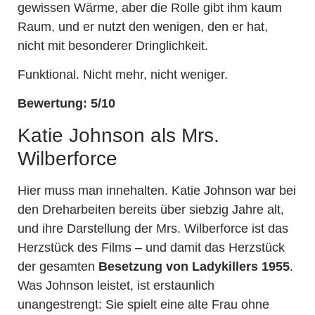
gewissen Wärme, aber die Rolle gibt ihm kaum
Raum, und er nutzt den wenigen, den er hat,
nicht mit besonderer Dringlichkeit.
Funktional. Nicht mehr, nicht weniger.
Bewertung: 5/10
Katie Johnson als Mrs.
Wilberforce
Hier muss man innehalten. Katie Johnson war bei
den Dreharbeiten bereits über siebzig Jahre alt,
und ihre Darstellung der Mrs. Wilberforce ist das
Herzstück des Films – und damit das Herzstück
der gesamten
Besetzung von Ladykillers 1955
.
Was Johnson leistet, ist erstaunlich
unangestrengt: Sie spielt eine alte Frau ohne