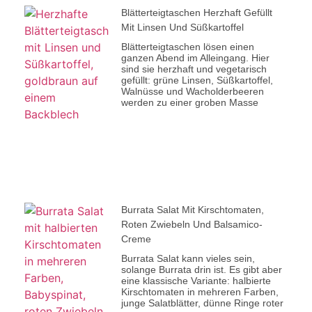
Blätterteigtaschen Herzhaft Gefüllt
Mit Linsen Und Süßkartoffel
Blätterteigtaschen lösen einen
ganzen Abend im Alleingang. Hier
sind sie herzhaft und vegetarisch
gefüllt: grüne Linsen, Süßkartoffel,
Walnüsse und Wacholderbeeren
werden zu einer groben Masse
Burrata Salat Mit Kirschtomaten,
Roten Zwiebeln Und Balsamico-
Creme
Burrata Salat kann vieles sein,
solange Burrata drin ist. Es gibt aber
eine klassische Variante: halbierte
Kirschtomaten in mehreren Farben,
junge Salatblätter, dünne Ringe roter