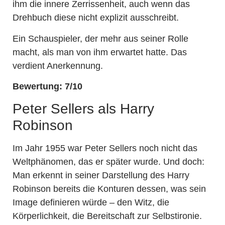
ihm die innere Zerrissenheit, auch wenn das
Drehbuch diese nicht explizit ausschreibt.
Ein Schauspieler, der mehr aus seiner Rolle
macht, als man von ihm erwartet hatte. Das
verdient Anerkennung.
Bewertung: 7/10
Peter Sellers als Harry
Robinson
Im Jahr 1955 war Peter Sellers noch nicht das
Weltphänomen, das er später wurde. Und doch:
Man erkennt in seiner Darstellung des Harry
Robinson bereits die Konturen dessen, was sein
Image definieren würde – den Witz, die
Körperlichkeit, die Bereitschaft zur Selbstironie.