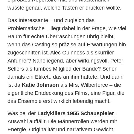
wusste genau, welche Tasten er drücken wollte.
Das Interessante – und zugleich das
Problematische – liegt dabei in der Frage, wie viel
Raum für echte Überraschungen übrig bleibt,
wenn das Casting so präzise auf Erwartungen hin
zugeschnitten ist. Alec Guinness als skurriler
Anführer? Naheliegend, aber wirkungsvoll. Peter
Sellers als tumbes Mitglied der Bande? Schon
damals ein Etikett, das an ihm haftete. Und dann
ist da
Katie Johnson
als Mrs. Wilberforce – die
eigentliche Entdeckung des Films, eine Figur, die
das Ensemble erst wirklich lebendig macht.
Was bei der
Ladykillers 1955 Schauspieler
-
Auswahl auffällt: Die Männerrollen werden mit
Energie, Originalität und narrativem Gewicht