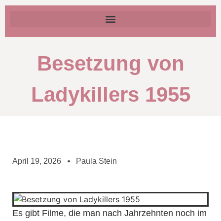
Besetzung von
Ladykillers 1955
April 19, 2026
Paula Stein
Es gibt Filme, die man nach Jahrzehnten noch im