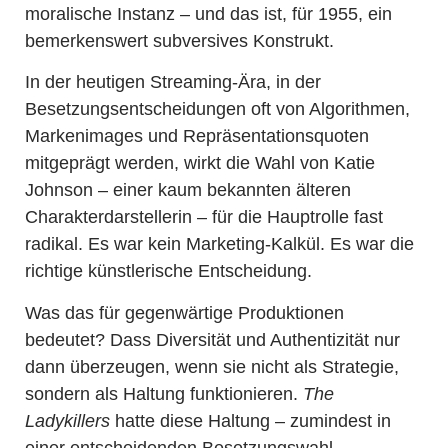
moralische Instanz – und das ist, für 1955, ein
bemerkenswert subversives Konstrukt.
In der heutigen Streaming-Ära, in der
Besetzungsentscheidungen oft von Algorithmen,
Markenimages und Repräsentationsquoten
mitgeprägt werden, wirkt die Wahl von Katie
Johnson – einer kaum bekannten älteren
Charakterdarstellerin – für die Hauptrolle fast
radikal. Es war kein Marketing-Kalkül. Es war die
richtige künstlerische Entscheidung.
Was das für gegenwärtige Produktionen
bedeutet? Dass Diversität und Authentizität nur
dann überzeugen, wenn sie nicht als Strategie,
sondern als Haltung funktionieren.
The
Ladykillers
hatte diese Haltung – zumindest in
einer entscheidenden Besetzungswahl.