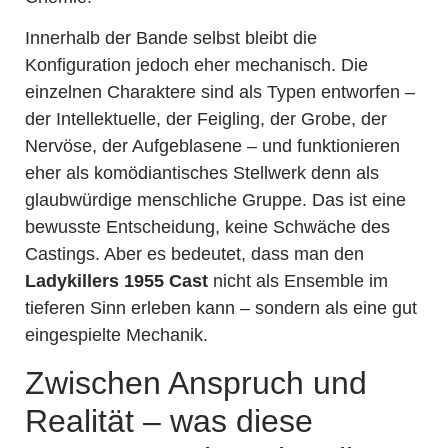
Innerhalb der Bande selbst bleibt die
Konfiguration jedoch eher mechanisch. Die
einzelnen Charaktere sind als Typen entworfen –
der Intellektuelle, der Feigling, der Grobe, der
Nervöse, der Aufgeblasene – und funktionieren
eher als komödiantisches Stellwerk denn als
glaubwürdige menschliche Gruppe. Das ist eine
bewusste Entscheidung, keine Schwäche des
Castings. Aber es bedeutet, dass man den
Ladykillers 1955 Cast
nicht als Ensemble im
tieferen Sinn erleben kann – sondern als eine gut
eingespielte Mechanik.
Zwischen Anspruch und
Realität – was diese