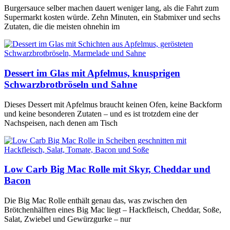
Burgersauce selber machen dauert weniger lang, als die Fahrt zum
Supermarkt kosten würde. Zehn Minuten, ein Stabmixer und sechs
Zutaten, die die meisten ohnehin im
Dessert im Glas mit Apfelmus, knusprigen
Schwarzbrotbröseln und Sahne
Dieses Dessert mit Apfelmus braucht keinen Ofen, keine Backform
und keine besonderen Zutaten – und es ist trotzdem eine der
Nachspeisen, nach denen am Tisch
Low Carb Big Mac Rolle mit Skyr, Cheddar und
Bacon
Die Big Mac Rolle enthält genau das, was zwischen den
Brötchenhälften eines Big Mac liegt – Hackfleisch, Cheddar, Soße,
Salat, Zwiebel und Gewürzgurke – nur