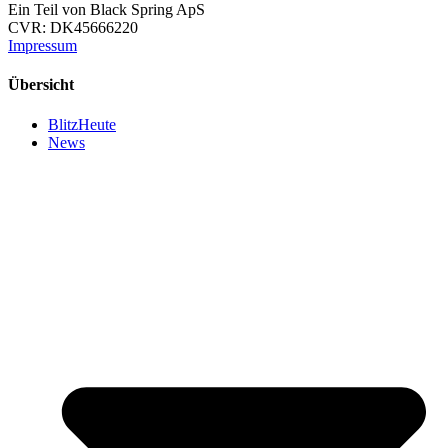
Ein Teil von Black Spring ApS
CVR: DK45666220
Impressum
Übersicht
BlitzHeute
News