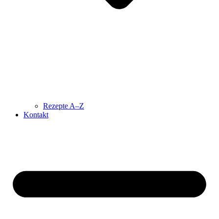
Rezepte A–Z
Kontakt