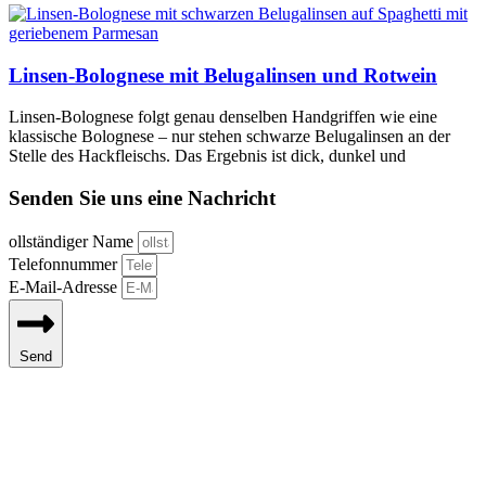
Linsen-Bolognese mit Belugalinsen und Rotwein
Linsen-Bolognese folgt genau denselben Handgriffen wie eine
klassische Bolognese – nur stehen schwarze Belugalinsen an der
Stelle des Hackfleischs. Das Ergebnis ist dick, dunkel und
Senden Sie uns eine Nachricht
ollständiger Name
Telefonnummer
E-Mail-Adresse
Send