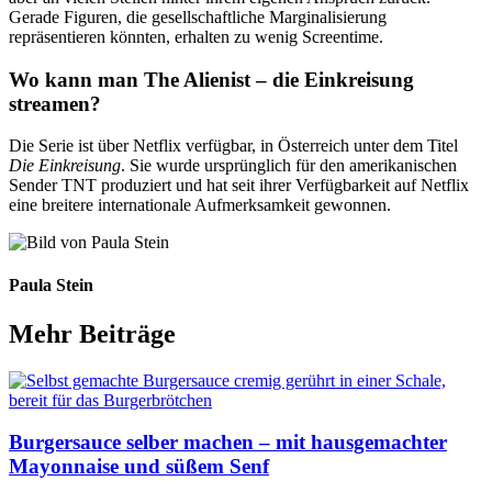
Gerade Figuren, die gesellschaftliche Marginalisierung
repräsentieren könnten, erhalten zu wenig Screentime.
Wo kann man The Alienist – die Einkreisung
streamen?
Die Serie ist über Netflix verfügbar, in Österreich unter dem Titel
Die Einkreisung
. Sie wurde ursprünglich für den amerikanischen
Sender TNT produziert und hat seit ihrer Verfügbarkeit auf Netflix
eine breitere internationale Aufmerksamkeit gewonnen.
Paula Stein
Mehr Beiträge
Burgersauce selber machen – mit hausgemachter
Mayonnaise und süßem Senf