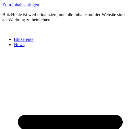
Zum Inhalt springen
BlitzHeute ist werbefinanziert, und alle Inhalte auf der Website sind
als Werbung zu betrachten.
BlitzHeute
News