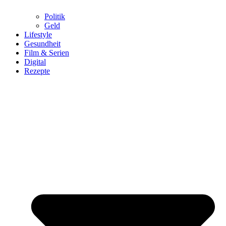
Politik
Geld
Lifestyle
Gesundheit
Film & Serien
Digital
Rezepte