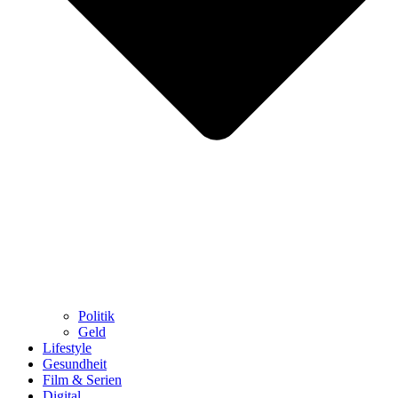
Politik
Geld
Lifestyle
Gesundheit
Film & Serien
Digital