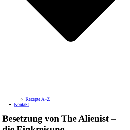
Rezepte A–Z
Kontakt
Besetzung von The Alienist –
die Einkreisung