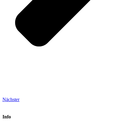
Nächster
Info