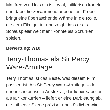
Manfred von Holstein ist jovial, militärisch korrekt
und dabei herzerwärmend unbeholfen. Fröbe
bringt eine überraschende Wärme in die Rolle,
die dem Film gut tut und zeigt, dass er als
Schauspieler weit mehr konnte als Schurken
spielen.
Bewertung: 7/10
Terry-Thomas als Sir Percy
Ware-Armitage
Terry-Thomas ist das Beste, was diesem Film
passiert ist. Als Sir Percy Ware-Armitage – der
unehrliche britische Aristokrat, der lieber sabotiert
als fair konkurriert – liefert er eine Darbietung ab,
die mit jeder Szene präziser und köstlicher wird.