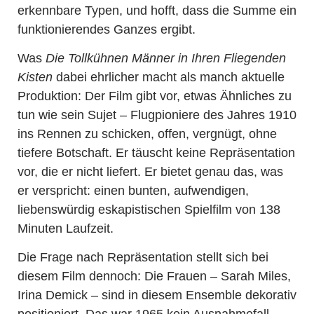
erkennbare Typen, und hofft, dass die Summe ein
funktionierendes Ganzes ergibt.
Was
Die Tollkühnen Männer in Ihren Fliegenden
Kisten
dabei ehrlicher macht als manch aktuelle
Produktion: Der Film gibt vor, etwas Ähnliches zu
tun wie sein Sujet – Flugpioniere des Jahres 1910
ins Rennen zu schicken, offen, vergnügt, ohne
tiefere Botschaft. Er täuscht keine Repräsentation
vor, die er nicht liefert. Er bietet genau das, was
er verspricht: einen bunten, aufwendigen,
liebenswürdig eskapistischen Spielfilm von 138
Minuten Laufzeit.
Die Frage nach Repräsentation stellt sich bei
diesem Film dennoch: Die Frauen – Sarah Miles,
Irina Demick – sind in diesem Ensemble dekorativ