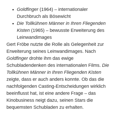
Goldfinger
(1964) – internationaler
Durchbruch als Bösewicht
Die Tollkühnen Männer in Ihren Fliegenden
Kisten
(1965) – bewusste Erweiterung des
Leinwandimages
Gert Fröbe nutzte die Rolle als Gelegenheit zur
Erweiterung seines Leinwandimages. Nach
Goldfinger
drohte ihm das ewige
Schubladendenken des internationalen Films.
Die
Tollkühnen Männer in Ihren Fliegenden Kisten
zeigte, dass er auch anders konnte. Ob das die
nachfolgenden Casting-Entscheidungen wirklich
beeinflusst hat, ist eine andere Frage – das
Kinobusiness neigt dazu, seinen Stars die
bequemsten Schubladen zu erhalten.