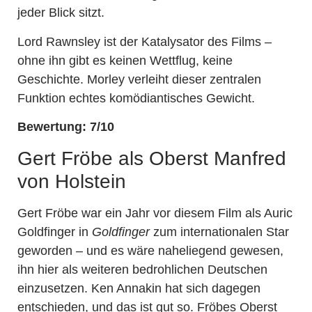
jeder Blick sitzt.
Lord Rawnsley ist der Katalysator des Films –
ohne ihn gibt es keinen Wettflug, keine
Geschichte. Morley verleiht dieser zentralen
Funktion echtes komödiantisches Gewicht.
Bewertung: 7/10
Gert Fröbe als Oberst Manfred
von Holstein
Gert Fröbe war ein Jahr vor diesem Film als Auric
Goldfinger in
Goldfinger
zum internationalen Star
geworden – und es wäre naheliegend gewesen,
ihn hier als weiteren bedrohlichen Deutschen
einzusetzen. Ken Annakin hat sich dagegen
entschieden, und das ist gut so. Fröbes Oberst