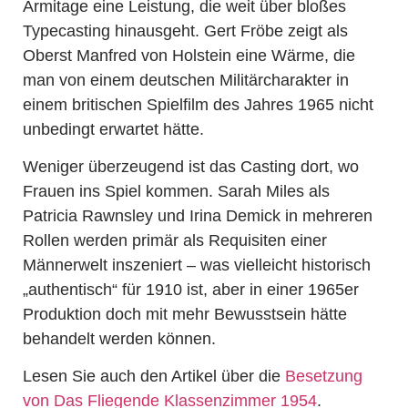
Armitage eine Leistung, die weit über bloßes
Typecasting hinausgeht. Gert Fröbe zeigt als
Oberst Manfred von Holstein eine Wärme, die
man von einem deutschen Militärcharakter in
einem britischen Spielfilm des Jahres 1965 nicht
unbedingt erwartet hätte.
Weniger überzeugend ist das Casting dort, wo
Frauen ins Spiel kommen. Sarah Miles als
Patricia Rawnsley und Irina Demick in mehreren
Rollen werden primär als Requisiten einer
Männerwelt inszeniert – was vielleicht historisch
„authentisch“ für 1910 ist, aber in einer 1965er
Produktion doch mit mehr Bewusstsein hätte
behandelt werden können.
Lesen Sie auch den Artikel über die
Besetzung
von Das Fliegende Klassenzimmer 1954
.