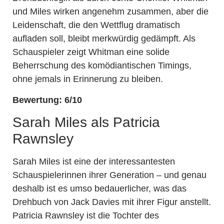
und Miles wirken angenehm zusammen, aber die
Leidenschaft, die den Wettflug dramatisch
aufladen soll, bleibt merkwürdig gedämpft. Als
Schauspieler zeigt Whitman eine solide
Beherrschung des komödiantischen Timings,
ohne jemals in Erinnerung zu bleiben.
Bewertung: 6/10
Sarah Miles als Patricia
Rawnsley
Sarah Miles ist eine der interessantesten
Schauspielerinnen ihrer Generation – und genau
deshalb ist es umso bedauerlicher, was das
Drehbuch von Jack Davies mit ihrer Figur anstellt.
Patricia Rawnsley ist die Tochter des