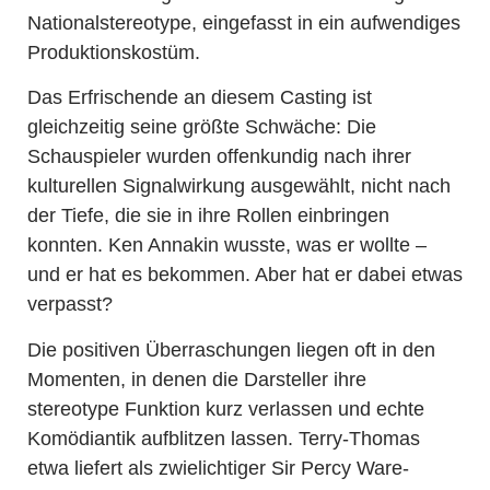
Nationalstereotype, eingefasst in ein aufwendiges
Produktionskostüm.
Das Erfrischende an diesem Casting ist
gleichzeitig seine größte Schwäche: Die
Schauspieler wurden offenkundig nach ihrer
kulturellen Signalwirkung ausgewählt, nicht nach
der Tiefe, die sie in ihre Rollen einbringen
konnten. Ken Annakin wusste, was er wollte –
und er hat es bekommen. Aber hat er dabei etwas
verpasst?
Die positiven Überraschungen liegen oft in den
Momenten, in denen die Darsteller ihre
stereotype Funktion kurz verlassen und echte
Komödiantik aufblitzen lassen. Terry-Thomas
etwa liefert als zwielichtiger Sir Percy Ware-