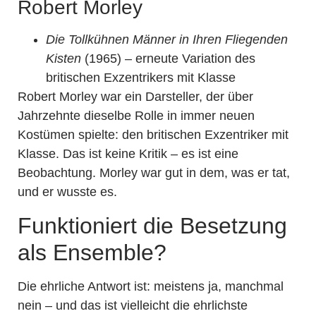
Robert Morley
Die Tollkühnen Männer in Ihren Fliegenden
Kisten
(1965) – erneute Variation des
britischen Exzentrikers mit Klasse
Robert Morley war ein Darsteller, der über
Jahrzehnte dieselbe Rolle in immer neuen
Kostümen spielte: den britischen Exzentriker mit
Klasse. Das ist keine Kritik – es ist eine
Beobachtung. Morley war gut in dem, was er tat,
und er wusste es.
Funktioniert die Besetzung
als Ensemble?
Die ehrliche Antwort ist: meistens ja, manchmal
nein – und das ist vielleicht die ehrlichste