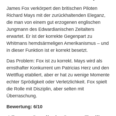
James Fox verkörpert den britischen Piloten
Richard Mays mit der zurückhaltenden Eleganz,
die man von einem gut erzogenen englischen
Jungmann des Edwardianischen Zeitalters
erwartet. Er ist der korrekte Gegenpart zu
Whitmans hemdsärmeligen Amerikanismus – und
in dieser Funktion ist er korrekt besetzt.
Das Problem: Fox ist zu korrekt. Mays wird als
ernsthafter Konkurrent um Patricias Herz und den
Wettflug etabliert, aber er hat zu wenige Momente
echter Sprödigkeit oder Verletzlichkeit. Fox spielt
die Rolle mit Disziplin, aber selten mit
Überraschung.
Bewertung: 6/10