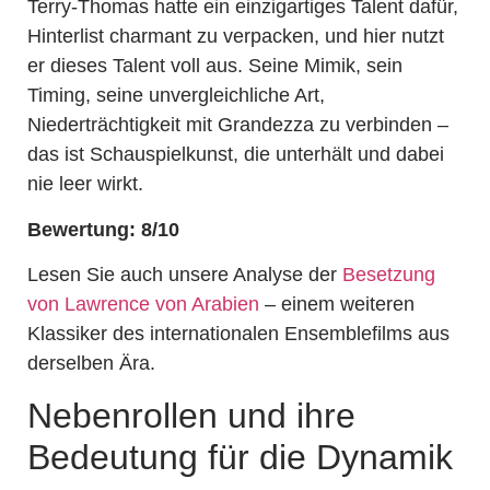
Terry-Thomas hatte ein einzigartiges Talent dafür,
Hinterlist charmant zu verpacken, und hier nutzt
er dieses Talent voll aus. Seine Mimik, sein
Timing, seine unvergleichliche Art,
Niederträchtigkeit mit Grandezza zu verbinden –
das ist Schauspielkunst, die unterhält und dabei
nie leer wirkt.
Bewertung: 8/10
Lesen Sie auch unsere Analyse der
Besetzung
von Lawrence von Arabien
– einem weiteren
Klassiker des internationalen Ensemblefilms aus
derselben Ära.
Nebenrollen und ihre
Bedeutung für die Dynamik