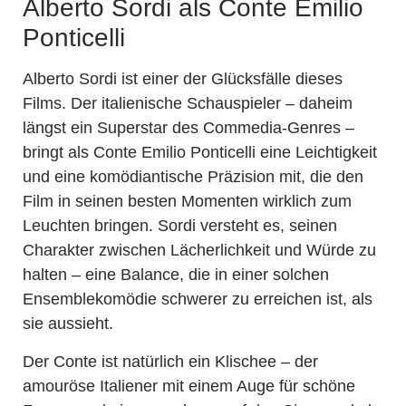
Alberto Sordi als Conte Emilio
Ponticelli
Alberto Sordi ist einer der Glücksfälle dieses
Films. Der italienische Schauspieler – daheim
längst ein Superstar des Commedia-Genres –
bringt als Conte Emilio Ponticelli eine Leichtigkeit
und eine komödiantische Präzision mit, die den
Film in seinen besten Momenten wirklich zum
Leuchten bringen. Sordi versteht es, seinen
Charakter zwischen Lächerlichkeit und Würde zu
halten – eine Balance, die in einer solchen
Ensemblekomödie schwerer zu erreichen ist, als
sie aussieht.
Der Conte ist natürlich ein Klischee – der
amouröse Italiener mit einem Auge für schöne