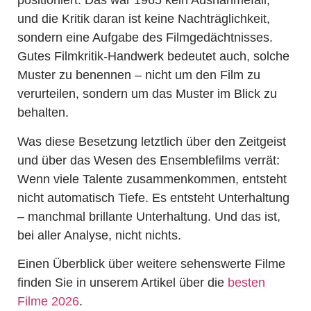
positioniert. Das war 1965 kein Ausnahmefall,
und die Kritik daran ist keine Nachträglichkeit,
sondern eine Aufgabe des Filmgedächtnisses.
Gutes Filmkritik-Handwerk bedeutet auch, solche
Muster zu benennen – nicht um den Film zu
verurteilen, sondern um das Muster im Blick zu
behalten.
Was diese Besetzung letztlich über den Zeitgeist
und über das Wesen des Ensemblefilms verrät:
Wenn viele Talente zusammenkommen, entsteht
nicht automatisch Tiefe. Es entsteht Unterhaltung
– manchmal brillante Unterhaltung. Und das ist,
bei aller Analyse, nicht nichts.
Einen Überblick über weitere sehenswerte Filme
finden Sie in unserem Artikel über die
besten
Filme 2026
.