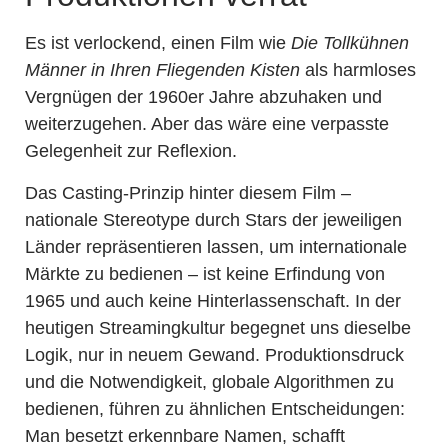
Es ist verlockend, einen Film wie
Die Tollkühnen
Männer in Ihren Fliegenden Kisten
als harmloses
Vergnügen der 1960er Jahre abzuhaken und
weiterzugehen. Aber das wäre eine verpasste
Gelegenheit zur Reflexion.
Das Casting-Prinzip hinter diesem Film –
nationale Stereotype durch Stars der jeweiligen
Länder repräsentieren lassen, um internationale
Märkte zu bedienen – ist keine Erfindung von
1965 und auch keine Hinterlassenschaft. In der
heutigen Streamingkultur begegnet uns dieselbe
Logik, nur in neuem Gewand. Produktionsdruck
und die Notwendigkeit, globale Algorithmen zu
bedienen, führen zu ähnlichen Entscheidungen:
Man besetzt erkennbare Namen, schafft