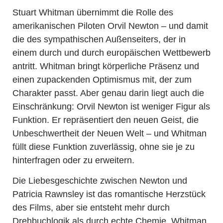
Stuart Whitman übernimmt die Rolle des
amerikanischen Piloten Orvil Newton – und damit
die des sympathischen Außenseiters, der in
einem durch und durch europäischen Wettbewerb
antritt. Whitman bringt körperliche Präsenz und
einen zupackenden Optimismus mit, der zum
Charakter passt. Aber genau darin liegt auch die
Einschränkung: Orvil Newton ist weniger Figur als
Funktion. Er repräsentiert den neuen Geist, die
Unbeschwertheit der Neuen Welt – und Whitman
füllt diese Funktion zuverlässig, ohne sie je zu
hinterfragen oder zu erweitern.
Die Liebesgeschichte zwischen Newton und
Patricia Rawnsley ist das romantische Herzstück
des Films, aber sie entsteht mehr durch
Drehbuchlogik als durch echte Chemie. Whitman