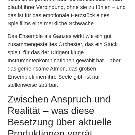
glaubt ihrer Verbindung, ohne sie zu fühlen – und
das ist für das emotionale Herzstück eines
Spielfilms eine merkliche Schwäche.
Das Ensemble als Ganzes wirkt wie ein gut
zusammengestelltes Orchester, das ein Stück
spielt, für das der Dirigent kluge
Instrumentenkombinationen gewählt hat – aber
das gemeinsame Atmen, das großen
Ensemblefilmen ihre Seele gibt, ist nur
stellenweise spürbar.
Zwischen Anspruch und
Realität – was diese
Besetzung über aktuelle
Produktionen verrät