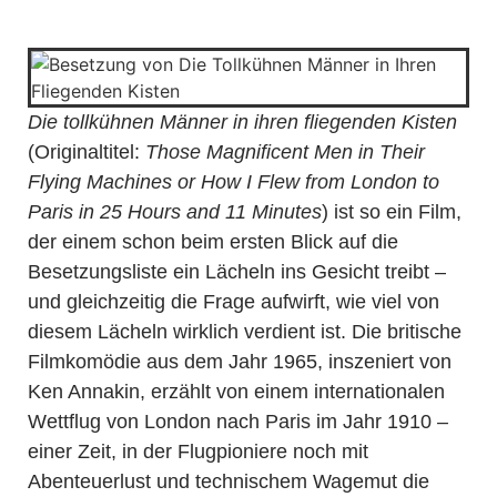
Die tollkühnen Männer in ihren fliegenden Kisten
(Originaltitel:
Those Magnificent Men in Their
Flying Machines or How I Flew from London to
Paris in 25 Hours and 11 Minutes
) ist so ein Film,
der einem schon beim ersten Blick auf die
Besetzungsliste ein Lächeln ins Gesicht treibt –
und gleichzeitig die Frage aufwirft, wie viel von
diesem Lächeln wirklich verdient ist. Die britische
Filmkomödie aus dem Jahr 1965, inszeniert von
Ken Annakin, erzählt von einem internationalen
Wettflug von London nach Paris im Jahr 1910 –
einer Zeit, in der Flugpioniere noch mit
Abenteuerlust und technischem Wagemut die