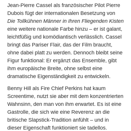
Jean-Pierre Cassel als französischer Pilot Pierre
Dubois fügt der internationalen Besetzung von
Die Tollkühnen Männer in Ihren Fliegenden Kisten
eine weitere nationale Farbe hinzu – er ist galant,
leichtfüßig und komödiantisch verlässlich. Cassel
bringt das Pariser Flair, das der Film braucht,
ohne dabei platt zu werden. Dennoch bleibt seine
Figur funktional: Er ergänzt das Ensemble, gibt
ihm europäische Breite, ohne selbst eine
dramatische Eigenständigkeit zu entwickeln.
Benny Hill als Fire Chief Perkins hat kaum
Screentime, nutzt sie aber mit dem konzentrierten
Wahnsinn, den man von ihm erwartet. Es ist eine
Gastrolle, die sich wie eine Reverenz an die
britische Slapstick-Tradition anfühlt – und in
dieser Eigenschaft funktioniert sie tadellos.