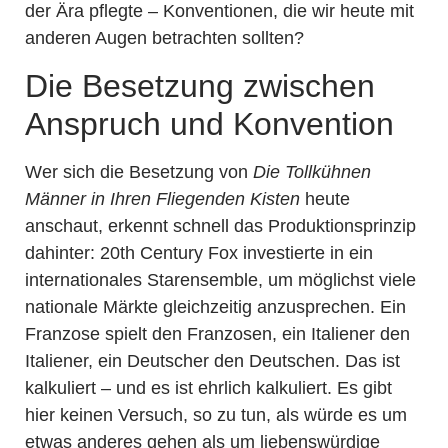
der Ära pflegte – Konventionen, die wir heute mit
anderen Augen betrachten sollten?
Die Besetzung zwischen
Anspruch und Konvention
Wer sich die Besetzung von
Die Tollkühnen
Männer in Ihren Fliegenden Kisten
heute
anschaut, erkennt schnell das Produktionsprinzip
dahinter: 20th Century Fox investierte in ein
internationales Starensemble, um möglichst viele
nationale Märkte gleichzeitig anzusprechen. Ein
Franzose spielt den Franzosen, ein Italiener den
Italiener, ein Deutscher den Deutschen. Das ist
kalkuliert – und es ist ehrlich kalkuliert. Es gibt
hier keinen Versuch, so zu tun, als würde es um
etwas anderes gehen als um liebenswürdige