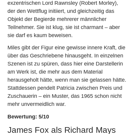
exzentrischen Lord Rawnsley (Robert Morley),
der den Wettflug initiiert, und gleichzeitig das
Objekt der Begierde mehrerer männlicher
Teilnehmer. Sie ist klug, sie ist charmant – aber
sie darf es kaum beweisen.
Miles gibt der Figur eine gewisse innere Kraft, die
über das Geschriebene hinausgeht. In einzelnen
Szenen ist zu spüren, dass hier eine Darstellerin
am Werk ist, die mehr aus dem Material
herausgeholt hätte, wenn man sie gelassen hätte.
Stattdessen pendelt Patricia zwischen Preis und
Zuschauerin – ein Muster, das 1965 schon nicht
mehr unvermeidlich war.
Bewertung: 5/10
James Fox als Richard Mays