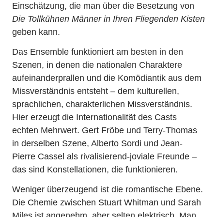
Einschätzung, die man über die Besetzung von
Die Tollkühnen Männer in Ihren Fliegenden Kisten
geben kann.
Das Ensemble funktioniert am besten in den
Szenen, in denen die nationalen Charaktere
aufeinanderprallen und die Komödiantik aus dem
Missverständnis entsteht – dem kulturellen,
sprachlichen, charakterlichen Missverständnis.
Hier erzeugt die Internationalität des Casts
echten Mehrwert. Gert Fröbe und Terry-Thomas
in derselben Szene, Alberto Sordi und Jean-
Pierre Cassel als rivalisierend-joviale Freunde –
das sind Konstellationen, die funktionieren.
Weniger überzeugend ist die romantische Ebene.
Die Chemie zwischen Stuart Whitman und Sarah
Miles ist angenehm, aber selten elektrisch. Man