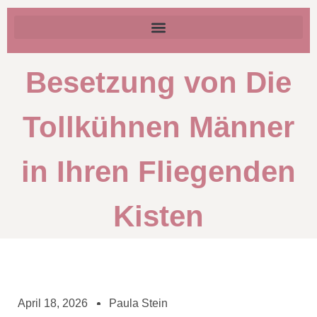
Besetzung von Die
Tollkühnen Männer
in Ihren Fliegenden
Kisten
April 18, 2026
Paula Stein