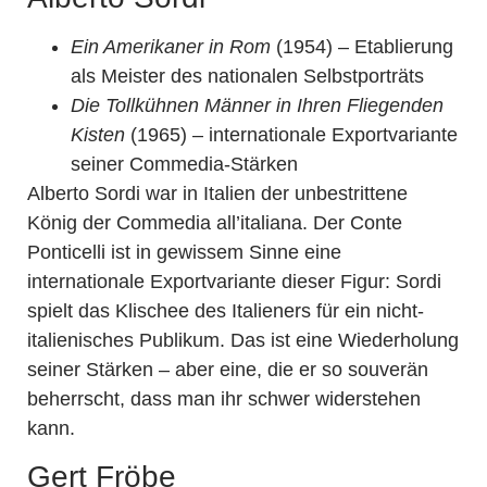
Ein Amerikaner in Rom
(1954) – Etablierung
als Meister des nationalen Selbstporträts
Die Tollkühnen Männer in Ihren Fliegenden
Kisten
(1965) – internationale Exportvariante
seiner Commedia-Stärken
Alberto Sordi war in Italien der unbestrittene
König der Commedia all’italiana. Der Conte
Ponticelli ist in gewissem Sinne eine
internationale Exportvariante dieser Figur: Sordi
spielt das Klischee des Italieners für ein nicht-
italienisches Publikum. Das ist eine Wiederholung
seiner Stärken – aber eine, die er so souverän
beherrscht, dass man ihr schwer widerstehen
kann.
Gert Fröbe