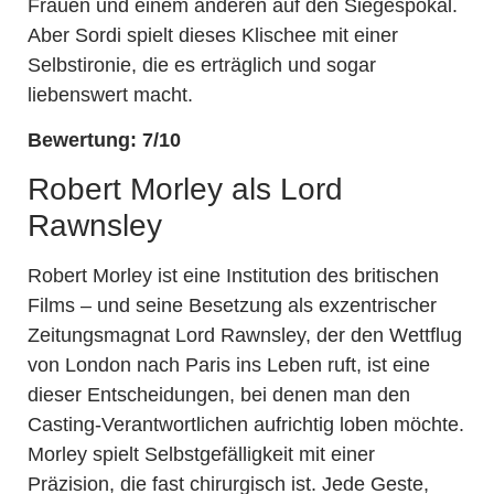
Frauen und einem anderen auf den Siegespokal.
Aber Sordi spielt dieses Klischee mit einer
Selbstironie, die es erträglich und sogar
liebenswert macht.
Bewertung: 7/10
Robert Morley als Lord
Rawnsley
Robert Morley ist eine Institution des britischen
Films – und seine Besetzung als exzentrischer
Zeitungsmagnat Lord Rawnsley, der den Wettflug
von London nach Paris ins Leben ruft, ist eine
dieser Entscheidungen, bei denen man den
Casting-Verantwortlichen aufrichtig loben möchte.
Morley spielt Selbstgefälligkeit mit einer
Präzision, die fast chirurgisch ist. Jede Geste,