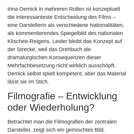
Irina Demick in mehreren Rollen ist konzeptuell
die interessanteste Entscheidung des Films –
eine Darstellerin als verschiedene Nationalitäten,
als kommentierendes Spiegelbild des nationalen
Klischee-Reigens. Leider bleibt das Konzept auf
der Strecke, weil das Drehbuch die
dramaturgischen Konsequenzen dieser
Mehrfachbesetzung nicht wirklich ausschöpft.
Demick selbst spielt kompetent, aber das Material
lässt sie im Stich.
Filmografie – Entwicklung
oder Wiederholung?
Betrachtet man die Filmografien der zentralen
Darsteller, zeigt sich ein gemischtes Bild.