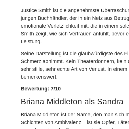
Justice Smith ist die angenehmste Überraschun
jungen Buchhändler, der in ein Netz aus Betrug
emotionale Verletzlichkeit mit, die in einem so
Smith zeigt, wie sich Vertrauen anfühlt, bevor 
Leistung.
Seine Darstellung ist die glaubwürdigste des 
Schmerz abnimmt. Kein Theaterdonnern, kein d
sehr stille, sehr echte Art von Verlust. In einem
bemerkenswert.
Bewertung: 7/10
Briana Middleton als Sandra
Briana Middleton ist der Name, den man sich me
Schichten von Ambivalenz – ist sie Opfer, Täter