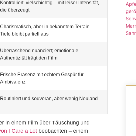
Kontrolliert, vielschichtig – mit leiser Intensität,
die überzeugt
Charismatisch, aber in bekanntem Terrain –
Tiefe bleibt partiell aus
Überraschend nuanciert; emotionale
Authentizität trägt den Film
Frische Präsenz mit echtem Gespür für
Ambivalenz
Routiniert und souverän, aber wenig Neuland
wer in einem Film über Täuschung und
on I Care a Lot
beobachten – einem