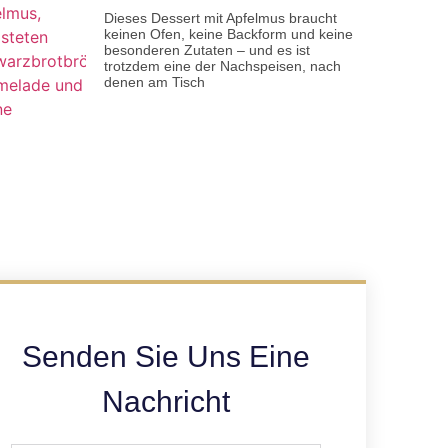
Dieses Dessert mit Apfelmus braucht
keinen Ofen, keine Backform und keine
besonderen Zutaten – und es ist
trotzdem eine der Nachspeisen, nach
denen am Tisch
Senden Sie Uns Eine
Nachricht