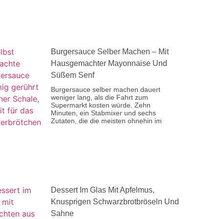
Burgersauce Selber Machen – Mit
Hausgemachter Mayonnaise Und
Süßem Senf
Burgersauce selber machen dauert
weniger lang, als die Fahrt zum
Supermarkt kosten würde. Zehn
Minuten, ein Stabmixer und sechs
Zutaten, die die meisten ohnehin im
Dessert Im Glas Mit Apfelmus,
Knusprigen Schwarzbrotbröseln Und
Sahne