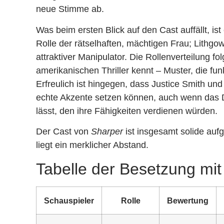
neue Stimme ab.
Was beim ersten Blick auf den Cast auffällt, ist
Rolle der rätselhaften, mächtigen Frau; Lithgo
attraktiver Manipulator. Die Rollenverteilung 
amerikanischen Thriller kennt – Muster, die fun
Erfreulich ist hingegen, dass Justice Smith und
echte Akzente setzen können, auch wenn das
lässt, den ihre Fähigkeiten verdienen würden.
Der Cast von
Sharper
ist insgesamt solide aufg
liegt ein merklicher Abstand.
Tabelle der Besetzung mi
Schauspieler
Rolle
Bewertung