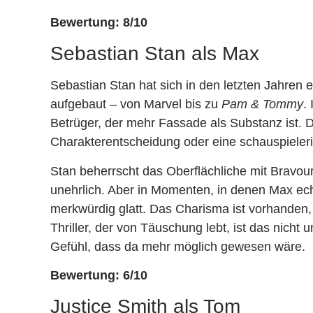
Bewertung: 8/10
Sebastian Stan als Max
Sebastian Stan hat sich in den letzten Jahren 
aufgebaut – von Marvel bis zu
Pam & Tommy
.
Betrüger, der mehr Fassade als Substanz ist. Di
Charakterentscheidung oder eine schauspiele
Stan beherrscht das Oberflächliche mit Bravour
unehrlich. Aber in Momenten, in denen Max echt
merkwürdig glatt. Das Charisma ist vorhanden,
Thriller, der von Täuschung lebt, ist das nicht 
Gefühl, dass da mehr möglich gewesen wäre.
Bewertung: 6/10
Justice Smith als Tom