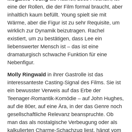
eine der Rollen, die der Film formal braucht, aber
inhaltlich kaum befüllt. Young spielt sie mit
Wärme, aber die Figur ist zu sehr Requisite, um
wirklich zur Dynamik beizutragen. Rachel
existiert, um zu bestätigen, dass Lee ein
liebenswerter Mensch ist – das ist eine
dramaturgisch schwache Funktion für eine
Nebenfigur.
Molly Ringwald
in ihrer Gastrolle ist das
interessanteste Casting-Signal des Films. Sie ist
ein bewusster Verweis auf das Erbe der
Teenager-Romantik-Komödie – auf John Hughes,
auf die 80er, auf eine Ära, in der das Genre noch
gesellschaftliche Relevanz beanspruchte. Ob
man das als nostalgische Verbeugung oder als
kalkulierten Charme-Schachzug liest, hängt vom