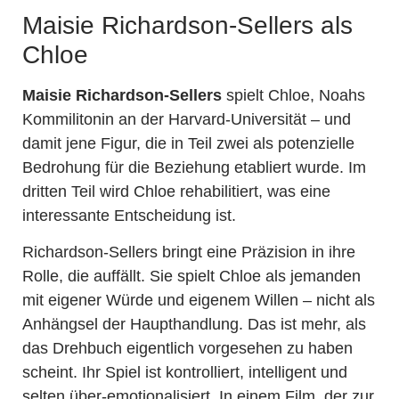
Maisie Richardson-Sellers als
Chloe
Maisie Richardson-Sellers
spielt Chloe, Noahs
Kommilitonin an der Harvard-Universität – und
damit jene Figur, die in Teil zwei als potenzielle
Bedrohung für die Beziehung etabliert wurde. Im
dritten Teil wird Chloe rehabilitiert, was eine
interessante Entscheidung ist.
Richardson-Sellers bringt eine Präzision in ihre
Rolle, die auffällt. Sie spielt Chloe als jemanden
mit eigener Würde und eigenem Willen – nicht als
Anhängsel der Haupthandlung. Das ist mehr, als
das Drehbuch eigentlich vorgesehen zu haben
scheint. Ihr Spiel ist kontrolliert, intelligent und
selten über-emotionalisiert. In einem Film, der zur