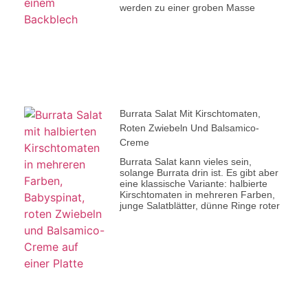
werden zu einer groben Masse
Burrata Salat Mit Kirschtomaten,
Roten Zwiebeln Und Balsamico-
Creme
Burrata Salat kann vieles sein,
solange Burrata drin ist. Es gibt aber
eine klassische Variante: halbierte
Kirschtomaten in mehreren Farben,
junge Salatblätter, dünne Ringe roter