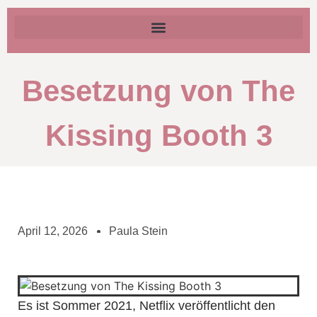
Besetzung von The
Kissing Booth 3
April 12, 2026
Paula Stein
Es ist Sommer 2021, Netflix veröffentlicht den