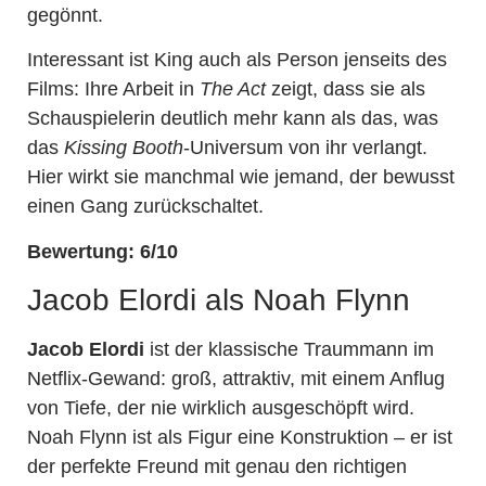
gegönnt.
Interessant ist King auch als Person jenseits des
Films: Ihre Arbeit in
The Act
zeigt, dass sie als
Schauspielerin deutlich mehr kann als das, was
das
Kissing Booth
-Universum von ihr verlangt.
Hier wirkt sie manchmal wie jemand, der bewusst
einen Gang zurückschaltet.
Bewertung: 6/10
Jacob Elordi als Noah Flynn
Jacob Elordi
ist der klassische Traummann im
Netflix-Gewand: groß, attraktiv, mit einem Anflug
von Tiefe, der nie wirklich ausgeschöpft wird.
Noah Flynn ist als Figur eine Konstruktion – er ist
der perfekte Freund mit genau den richtigen