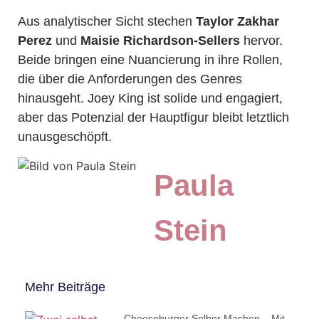
Aus analytischer Sicht stechen
Taylor Zakhar
Perez
und
Maisie Richardson-Sellers
hervor.
Beide bringen eine Nuancierung in ihre Rollen,
die über die Anforderungen des Genres
hinausgeht. Joey King ist solide und engagiert,
aber das Potenzial der Hauptfigur bleibt letztlich
unausgeschöpft.
Paula
Stein
Mehr Beiträge
Cheeseburger Selber Machen – Mit