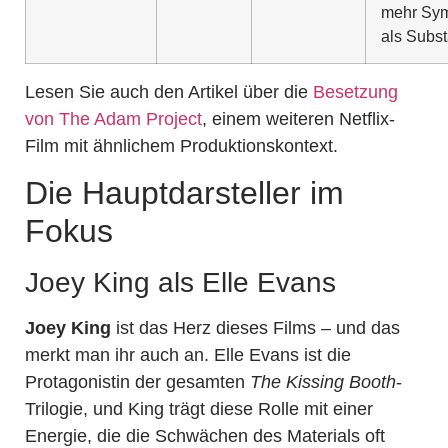
mehr Sy
als Subs
Lesen Sie auch den Artikel über die
Besetzung
von The Adam Project
, einem weiteren Netflix-
Film mit ähnlichem Produktionskontext.
Die Hauptdarsteller im
Fokus
Joey King als Elle Evans
Joey King
ist das Herz dieses Films – und das
merkt man ihr auch an. Elle Evans ist die
Protagonistin der gesamten
The Kissing Booth
-
Trilogie, und King trägt diese Rolle mit einer
Energie, die die Schwächen des Materials oft