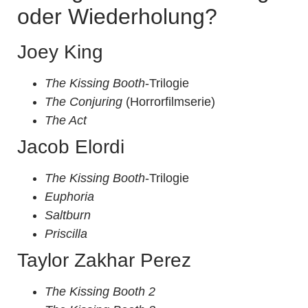
oder Wiederholung?
Joey King
The Kissing Booth
-Trilogie
The Conjuring
(Horrorfilmserie)
The Act
Jacob Elordi
The Kissing Booth
-Trilogie
Euphoria
Saltburn
Priscilla
Taylor Zakhar Perez
The Kissing Booth 2