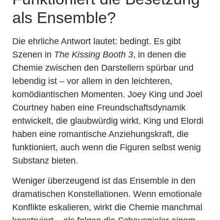
als Ensemble?
Die ehrliche Antwort lautet: bedingt. Es gibt
Szenen in
The Kissing Booth 3
, in denen die
Chemie zwischen den Darstellern spürbar und
lebendig ist – vor allem in den leichteren,
komödiantischen Momenten. Joey King und Joel
Courtney haben eine Freundschaftsdynamik
entwickelt, die glaubwürdig wirkt. King und Elordi
haben eine romantische Anziehungskraft, die
funktioniert, auch wenn die Figuren selbst wenig
Substanz bieten.
Weniger überzeugend ist das Ensemble in den
dramatischen Konstellationen. Wenn emotionale
Konflikte eskalieren, wirkt die Chemie manchmal