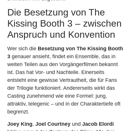
Die Besetzung von The
Kissing Booth 3 – zwischen
Anspruch und Konvention
Wer sich die
Besetzung von The Kissing Booth
3
genauer ansieht, findet ein Ensemble, das in
weiten Teilen aus den Vorgängerfilmen bekannt
ist. Das hat Vor- und Nachteile. Einerseits
entsteht eine gewisse Vertrautheit, die für Fans
der Trilogie funktioniert. Andererseits wirkt das
Casting zunehmend wie eine Formel: jung,
attraktiv, telegenic – und in der Charaktertiefe oft
begrenzt.
Joey King
,
Joel Courtney
und
Jacob Elordi