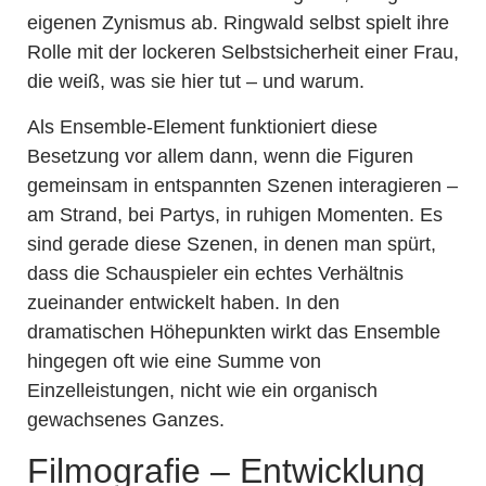
eigenen Zynismus ab. Ringwald selbst spielt ihre
Rolle mit der lockeren Selbstsicherheit einer Frau,
die weiß, was sie hier tut – und warum.
Als Ensemble-Element funktioniert diese
Besetzung vor allem dann, wenn die Figuren
gemeinsam in entspannten Szenen interagieren –
am Strand, bei Partys, in ruhigen Momenten. Es
sind gerade diese Szenen, in denen man spürt,
dass die Schauspieler ein echtes Verhältnis
zueinander entwickelt haben. In den
dramatischen Höhepunkten wirkt das Ensemble
hingegen oft wie eine Summe von
Einzelleistungen, nicht wie ein organisch
gewachsenes Ganzes.
Filmografie – Entwicklung