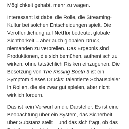
Möglichkeit gehabt, mehr zu wagen.
Interessant ist dabei die Rolle, die Streaming-
Kultur bei solchen Entscheidungen spielt. Die
Veröffentlichung auf
Netflix
bedeutet globale
Sichtbarkeit – aber auch globalen Druck,
niemanden zu verprellen. Das Ergebnis sind
Produktionen, die sich bemühen, authentisch zu
wirken, ohne tatsächlich Risiken einzugehen. Die
Besetzung von
The Kissing Booth 3
ist ein
Symptom dieses Drucks: talentierte Schauspieler
in Rollen, die sie zwar gut spielen, aber nicht
wirklich fordern.
Das ist kein Vorwurf an die Darsteller. Es ist eine
Beobachtung über ein System, das Sicherheit
über Substanz stellt – und das sich fragt, ob das