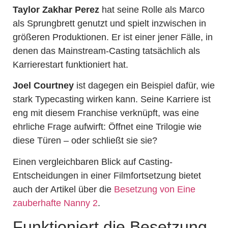
Taylor Zakhar Perez
hat seine Rolle als Marco
als Sprungbrett genutzt und spielt inzwischen in
größeren Produktionen. Er ist einer jener Fälle, in
denen das Mainstream-Casting tatsächlich als
Karrierestart funktioniert hat.
Joel Courtney
ist dagegen ein Beispiel dafür, wie
stark Typecasting wirken kann. Seine Karriere ist
eng mit diesem Franchise verknüpft, was eine
ehrliche Frage aufwirft: Öffnet eine Trilogie wie
diese Türen – oder schließt sie sie?
Einen vergleichbaren Blick auf Casting-
Entscheidungen in einer Filmfortsetzung bietet
auch der Artikel über die
Besetzung von Eine
zauberhafte Nanny 2
.
Funktioniert die Besetzung