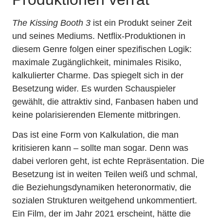
The Kissing Booth 3
ist ein Produkt seiner Zeit
und seines Mediums. Netflix-Produktionen in
diesem Genre folgen einer spezifischen Logik:
maximale Zugänglichkeit, minimales Risiko,
kalkulierter Charme. Das spiegelt sich in der
Besetzung wider. Es wurden Schauspieler
gewählt, die attraktiv sind, Fanbasen haben und
keine polarisierenden Elemente mitbringen.
Das ist eine Form von Kalkulation, die man
kritisieren kann – sollte man sogar. Denn was
dabei verloren geht, ist echte Repräsentation. Die
Besetzung ist in weiten Teilen weiß und schmal,
die Beziehungsdynamiken heteronormativ, die
sozialen Strukturen weitgehend unkommentiert.
Ein Film, der im Jahr 2021 erscheint, hätte die