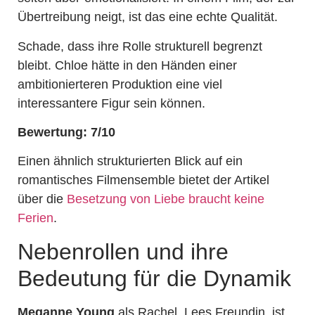
Übertreibung neigt, ist das eine echte Qualität.
Schade, dass ihre Rolle strukturell begrenzt
bleibt. Chloe hätte in den Händen einer
ambitionierteren Produktion eine viel
interessantere Figur sein können.
Bewertung: 7/10
Einen ähnlich strukturierten Blick auf ein
romantisches Filmensemble bietet der Artikel
über die
Besetzung von Liebe braucht keine
Ferien
.
Nebenrollen und ihre
Bedeutung für die Dynamik
Meganne Young
als Rachel, Lees Freundin, ist