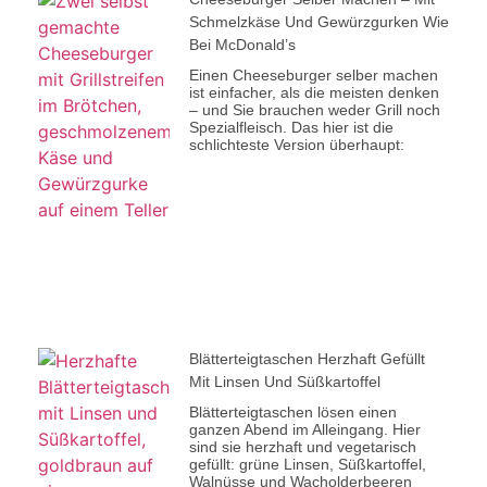
Schmelzkäse Und Gewürzgurken Wie
Bei McDonald’s
Einen Cheeseburger selber machen
ist einfacher, als die meisten denken
– und Sie brauchen weder Grill noch
Spezialfleisch. Das hier ist die
schlichteste Version überhaupt:
Blätterteigtaschen Herzhaft Gefüllt
Mit Linsen Und Süßkartoffel
Blätterteigtaschen lösen einen
ganzen Abend im Alleingang. Hier
sind sie herzhaft und vegetarisch
gefüllt: grüne Linsen, Süßkartoffel,
Walnüsse und Wacholderbeeren