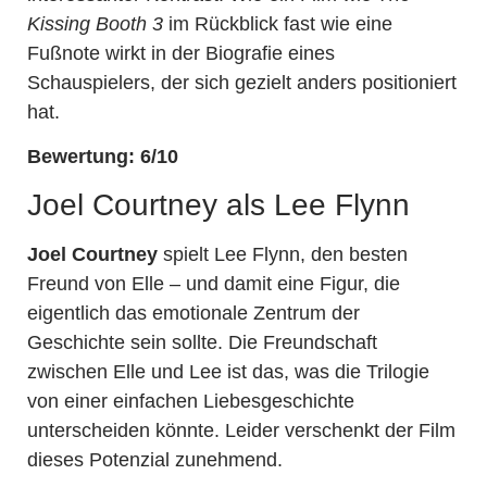
Kissing Booth 3
im Rückblick fast wie eine
Fußnote wirkt in der Biografie eines
Schauspielers, der sich gezielt anders positioniert
hat.
Bewertung: 6/10
Joel Courtney als Lee Flynn
Joel Courtney
spielt Lee Flynn, den besten
Freund von Elle – und damit eine Figur, die
eigentlich das emotionale Zentrum der
Geschichte sein sollte. Die Freundschaft
zwischen Elle und Lee ist das, was die Trilogie
von einer einfachen Liebesgeschichte
unterscheiden könnte. Leider verschenkt der Film
dieses Potenzial zunehmend.