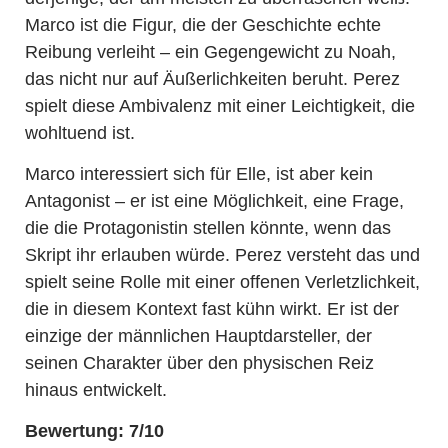
Marco ist die Figur, die der Geschichte echte
Reibung verleiht – ein Gegengewicht zu Noah,
das nicht nur auf Äußerlichkeiten beruht. Perez
spielt diese Ambivalenz mit einer Leichtigkeit, die
wohltuend ist.
Marco interessiert sich für Elle, ist aber kein
Antagonist – er ist eine Möglichkeit, eine Frage,
die die Protagonistin stellen könnte, wenn das
Skript ihr erlauben würde. Perez versteht das und
spielt seine Rolle mit einer offenen Verletzlichkeit,
die in diesem Kontext fast kühn wirkt. Er ist der
einzige der männlichen Hauptdarsteller, der
seinen Charakter über den physischen Reiz
hinaus entwickelt.
Bewertung: 7/10