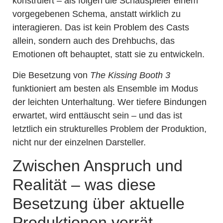
konstruiert – als folgen die Schauspieler einem
vorgegebenen Schema, anstatt wirklich zu
interagieren. Das ist kein Problem des Casts
allein, sondern auch des Drehbuchs, das
Emotionen oft behauptet, statt sie zu entwickeln.
Die Besetzung von
The Kissing Booth 3
funktioniert am besten als Ensemble im Modus
der leichten Unterhaltung. Wer tiefere Bindungen
erwartet, wird enttäuscht sein – und das ist
letztlich ein strukturelles Problem der Produktion,
nicht nur der einzelnen Darsteller.
Zwischen Anspruch und
Realität – was diese
Besetzung über aktuelle
Produktionen verrät