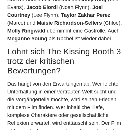
Evans),
Jacob Elordi
(Noah Flynn),
Joel
Courtney
(Lee Flynn),
Taylor Zakhar Perez
(Marco) und
Maisie Richardson-Sellers
(Chloe).
Molly Ringwald
übernimmt eine Gastrolle. Auch
Meganne Young
als Rachel ist wieder dabei.
Lohnt sich The Kissing Booth 3
trotz der kritischen
Bewertungen?
Das hängt von den Erwartungen ab. Wer leichte
Unterhaltung in einer vertrauten Welt sucht und
die Vorgängerteile mochte, wird seinen Frieden
mit dem Film finden. Wer inhaltliche Tiefe,
komplexe Charaktere oder gesellschaftliche
Reflexion erwartet, wird enttäuscht sein. Der Film