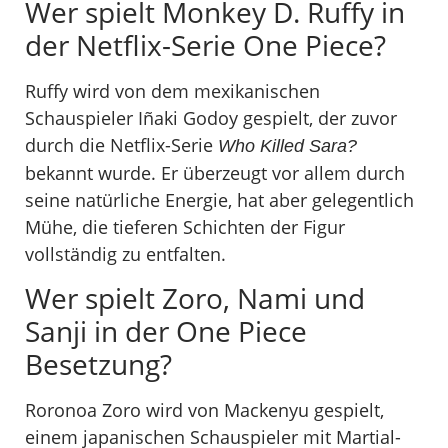
Wer spielt Monkey D. Ruffy in
der Netflix-Serie One Piece?
Ruffy wird von dem mexikanischen
Schauspieler Iñaki Godoy gespielt, der zuvor
durch die Netflix-Serie
Who Killed Sara?
bekannt wurde. Er überzeugt vor allem durch
seine natürliche Energie, hat aber gelegentlich
Mühe, die tieferen Schichten der Figur
vollständig zu entfalten.
Wer spielt Zoro, Nami und
Sanji in der One Piece
Besetzung?
Roronoa Zoro wird von Mackenyu gespielt,
einem japanischen Schauspieler mit Martial-