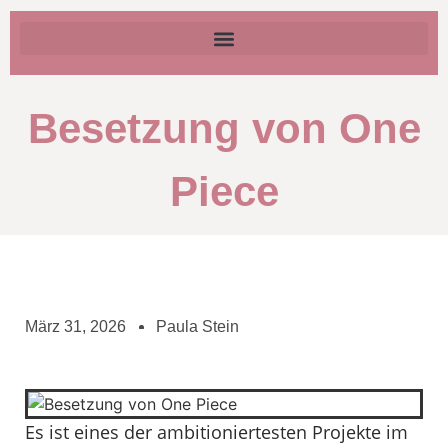
Besetzung von One
Piece
März 31, 2026
Paula Stein
Es ist eines der ambitioniertesten Projekte im