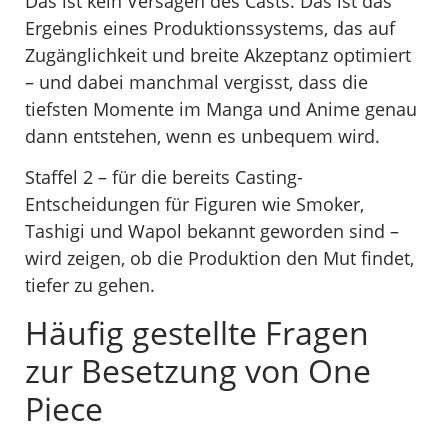
Das ist kein Versagen des Casts. Das ist das
Ergebnis eines Produktionssystems, das auf
Zugänglichkeit und breite Akzeptanz optimiert
– und dabei manchmal vergisst, dass die
tiefsten Momente im Manga und Anime genau
dann entstehen, wenn es unbequem wird.
Staffel 2 – für die bereits Casting-
Entscheidungen für Figuren wie Smoker,
Tashigi und Wapol bekannt geworden sind –
wird zeigen, ob die Produktion den Mut findet,
tiefer zu gehen.
Häufig gestellte Fragen
zur Besetzung von One
Piece