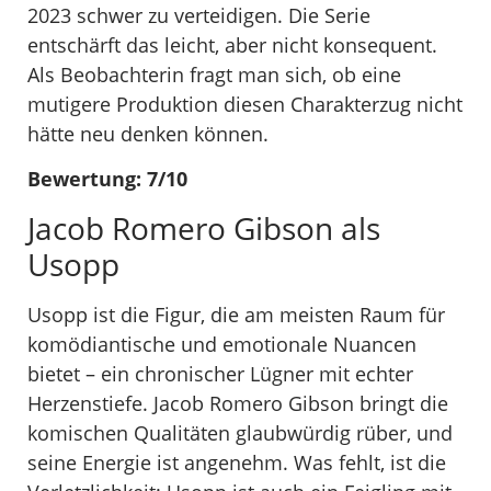
2023 schwer zu verteidigen. Die Serie
entschärft das leicht, aber nicht konsequent.
Als Beobachterin fragt man sich, ob eine
mutigere Produktion diesen Charakterzug nicht
hätte neu denken können.
Bewertung: 7/10
Jacob Romero Gibson als
Usopp
Usopp ist die Figur, die am meisten Raum für
komödiantische und emotionale Nuancen
bietet – ein chronischer Lügner mit echter
Herzenstiefe. Jacob Romero Gibson bringt die
komischen Qualitäten glaubwürdig rüber, und
seine Energie ist angenehm. Was fehlt, ist die