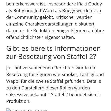
bemerkenswert ist. Insbesondere Iñaki Godoy
als Ruffy und Jeff Ward als Buggy wurden von
der Community gelobt. Kritischer wurden
einzelne Charakterdarstellungen diskutiert,
darunter die Reduktion einiger Figuren auf ihre
offensichtlichsten Eigenschaften.
Gibt es bereits Informationen
zur Besetzung von Staffel 2?
Ja. Laut verschiedenen Berichten wurde die
Besetzung für Figuren wie Smoker, Tashigi und
Wapol für die zweite Staffel gefunden. Details
zu den Darstellern dieser Rollen wurden
sukzessive bekannt – Staffel 2 befindet sich in
Produktion.