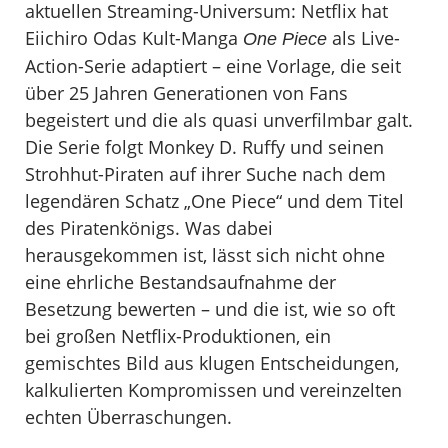
aktuellen Streaming-Universum: Netflix hat
Eiichiro Odas Kult-Manga
als Live-
One Piece
Action-Serie adaptiert – eine Vorlage, die seit
über 25 Jahren Generationen von Fans
begeistert und die als quasi unverfilmbar galt.
Die Serie folgt Monkey D. Ruffy und seinen
Strohhut-Piraten auf ihrer Suche nach dem
legendären Schatz „One Piece“ und dem Titel
des Piratenkönigs. Was dabei
herausgekommen ist, lässt sich nicht ohne
eine ehrliche Bestandsaufnahme der
Besetzung bewerten – und die ist, wie so oft
bei großen Netflix-Produktionen, ein
gemischtes Bild aus klugen Entscheidungen,
kalkulierten Kompromissen und vereinzelten
echten Überraschungen.