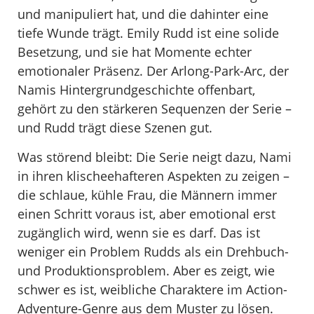
und manipuliert hat, und die dahinter eine
tiefe Wunde trägt. Emily Rudd ist eine solide
Besetzung, und sie hat Momente echter
emotionaler Präsenz. Der Arlong-Park-Arc, der
Namis Hintergrundgeschichte offenbart,
gehört zu den stärkeren Sequenzen der Serie –
und Rudd trägt diese Szenen gut.
Was störend bleibt: Die Serie neigt dazu, Nami
in ihren klischeehafteren Aspekten zu zeigen –
die schlaue, kühle Frau, die Männern immer
einen Schritt voraus ist, aber emotional erst
zugänglich wird, wenn sie es darf. Das ist
weniger ein Problem Rudds als ein Drehbuch-
und Produktionsproblem. Aber es zeigt, wie
schwer es ist, weibliche Charaktere im Action-
Adventure-Genre aus dem Muster zu lösen.