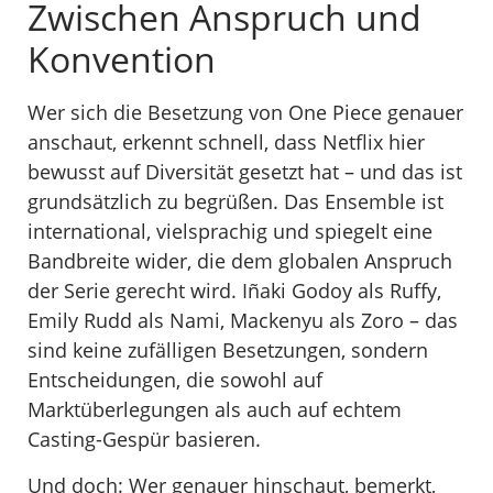
Zwischen Anspruch und
Konvention
Wer sich die Besetzung von One Piece genauer
anschaut, erkennt schnell, dass Netflix hier
bewusst auf Diversität gesetzt hat – und das ist
grundsätzlich zu begrüßen. Das Ensemble ist
international, vielsprachig und spiegelt eine
Bandbreite wider, die dem globalen Anspruch
der Serie gerecht wird. Iñaki Godoy als Ruffy,
Emily Rudd als Nami, Mackenyu als Zoro – das
sind keine zufälligen Besetzungen, sondern
Entscheidungen, die sowohl auf
Marktüberlegungen als auch auf echtem
Casting-Gespür basieren.
Und doch: Wer genauer hinschaut, bemerkt,