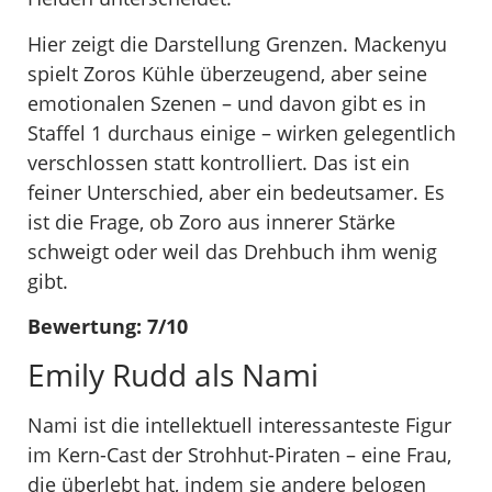
Hier zeigt die Darstellung Grenzen. Mackenyu
spielt Zoros Kühle überzeugend, aber seine
emotionalen Szenen – und davon gibt es in
Staffel 1 durchaus einige – wirken gelegentlich
verschlossen statt kontrolliert. Das ist ein
feiner Unterschied, aber ein bedeutsamer. Es
ist die Frage, ob Zoro aus innerer Stärke
schweigt oder weil das Drehbuch ihm wenig
gibt.
Bewertung: 7/10
Emily Rudd als Nami
Nami ist die intellektuell interessanteste Figur
im Kern-Cast der Strohhut-Piraten – eine Frau,
die überlebt hat, indem sie andere belogen