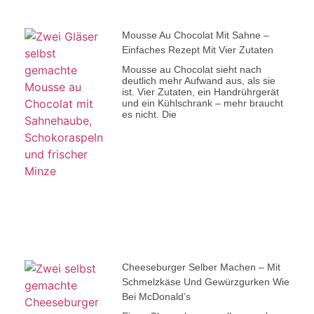
Mousse Au Chocolat Mit Sahne –
Einfaches Rezept Mit Vier Zutaten
Mousse au Chocolat sieht nach
deutlich mehr Aufwand aus, als sie
ist. Vier Zutaten, ein Handrührgerät
und ein Kühlschrank – mehr braucht
es nicht. Die
Cheeseburger Selber Machen – Mit
Schmelzkäse Und Gewürzgurken Wie
Bei McDonald’s