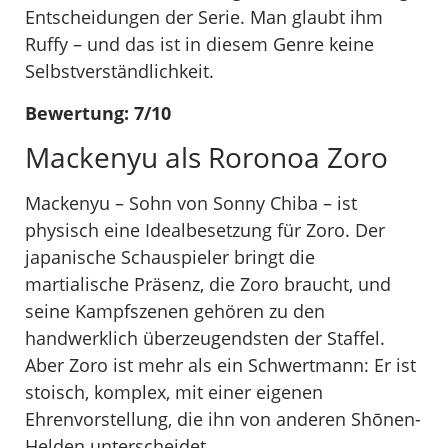
Entscheidungen der Serie. Man glaubt ihm
Ruffy – und das ist in diesem Genre keine
Selbstverständlichkeit.
Bewertung: 7/10
Mackenyu als Roronoa Zoro
Mackenyu – Sohn von Sonny Chiba – ist
physisch eine Idealbesetzung für Zoro. Der
japanische Schauspieler bringt die
martialische Präsenz, die Zoro braucht, und
seine Kampfszenen gehören zu den
handwerklich überzeugendsten der Staffel.
Aber Zoro ist mehr als ein Schwertmann: Er ist
stoisch, komplex, mit einer eigenen
Ehrenvorstellung, die ihn von anderen Shōnen-
Helden unterscheidet.