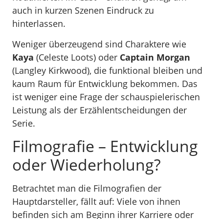
auch in kurzen Szenen Eindruck zu
hinterlassen.
Weniger überzeugend sind Charaktere wie
Kaya
(Celeste Loots) oder
Captain Morgan
(Langley Kirkwood), die funktional bleiben und
kaum Raum für Entwicklung bekommen. Das
ist weniger eine Frage der schauspielerischen
Leistung als der Erzählentscheidungen der
Serie.
Filmografie – Entwicklung
oder Wiederholung?
Betrachtet man die Filmografien der
Hauptdarsteller, fällt auf: Viele von ihnen
befinden sich am Beginn ihrer Karriere oder