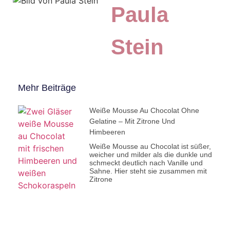
Paula
Stein
Mehr Beiträge
Weiße Mousse Au Chocolat Ohne
Gelatine – Mit Zitrone Und
Himbeeren
Weiße Mousse au Chocolat ist süßer,
weicher und milder als die dunkle und
schmeckt deutlich nach Vanille und
Sahne. Hier steht sie zusammen mit
Zitrone