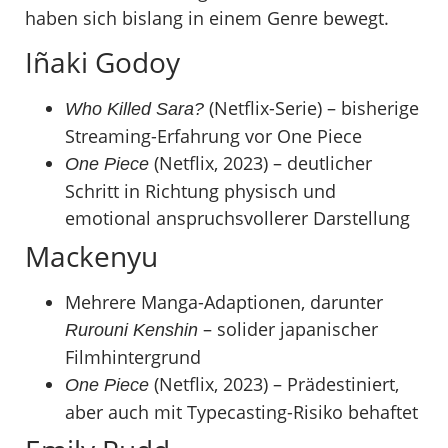
haben sich bislang in einem Genre bewegt.
Iñaki Godoy
(Netflix-Serie) – bisherige
Who Killed Sara?
Streaming-Erfahrung vor One Piece
(Netflix, 2023) – deutlicher
One Piece
Schritt in Richtung physisch und
emotional anspruchsvollerer Darstellung
Mackenyu
Mehrere Manga-Adaptionen, darunter
– solider japanischer
Rurouni Kenshin
Filmhintergrund
(Netflix, 2023) – Prädestiniert,
One Piece
aber auch mit Typecasting-Risiko behaftet