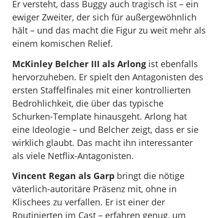
Er versteht, dass Buggy auch tragisch ist – ein
ewiger Zweiter, der sich für außergewöhnlich
hält – und das macht die Figur zu weit mehr als
einem komischen Relief.
McKinley Belcher III als Arlong
ist ebenfalls
hervorzuheben. Er spielt den Antagonisten des
ersten Staffelfinales mit einer kontrollierten
Bedrohlichkeit, die über das typische
Schurken-Template hinausgeht. Arlong hat
eine Ideologie – und Belcher zeigt, dass er sie
wirklich glaubt. Das macht ihn interessanter
als viele Netflix-Antagonisten.
Vincent Regan als Garp
bringt die nötige
väterlich-autoritäre Präsenz mit, ohne in
Klischees zu verfallen. Er ist einer der
Routinierten im Cast – erfahren genug, um