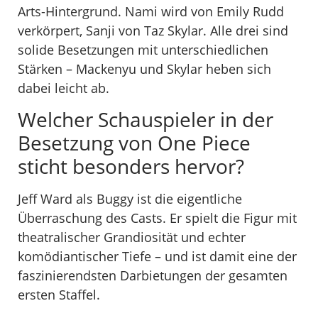
Arts-Hintergrund. Nami wird von Emily Rudd
verkörpert, Sanji von Taz Skylar. Alle drei sind
solide Besetzungen mit unterschiedlichen
Stärken – Mackenyu und Skylar heben sich
dabei leicht ab.
Welcher Schauspieler in der
Besetzung von One Piece
sticht besonders hervor?
Jeff Ward als Buggy ist die eigentliche
Überraschung des Casts. Er spielt die Figur mit
theatralischer Grandiosität und echter
komödiantischer Tiefe – und ist damit eine der
faszinierendsten Darbietungen der gesamten
ersten Staffel.