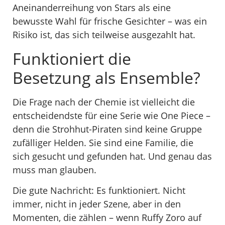
Aneinanderreihung von Stars als eine
bewusste Wahl für frische Gesichter – was ein
Risiko ist, das sich teilweise ausgezahlt hat.
Funktioniert die
Besetzung als Ensemble?
Die Frage nach der Chemie ist vielleicht die
entscheidendste für eine Serie wie One Piece –
denn die Strohhut-Piraten sind keine Gruppe
zufälliger Helden. Sie sind eine Familie, die
sich gesucht und gefunden hat. Und genau das
muss man glauben.
Die gute Nachricht: Es funktioniert. Nicht
immer, nicht in jeder Szene, aber in den
Momenten, die zählen – wenn Ruffy Zoro auf