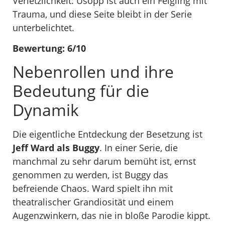
Verletzlichkeit: Usopp ist auch ein Feigling mit
Trauma, und diese Seite bleibt in der Serie
unterbelichtet.
Bewertung: 6/10
Nebenrollen und ihre
Bedeutung für die
Dynamik
Die eigentliche Entdeckung der Besetzung ist
Jeff Ward als Buggy
. In einer Serie, die
manchmal zu sehr darum bemüht ist, ernst
genommen zu werden, ist Buggy das
befreiende Chaos. Ward spielt ihn mit
theatralischer Grandiosität und einem
Augenzwinkern, das nie in bloße Parodie kippt.