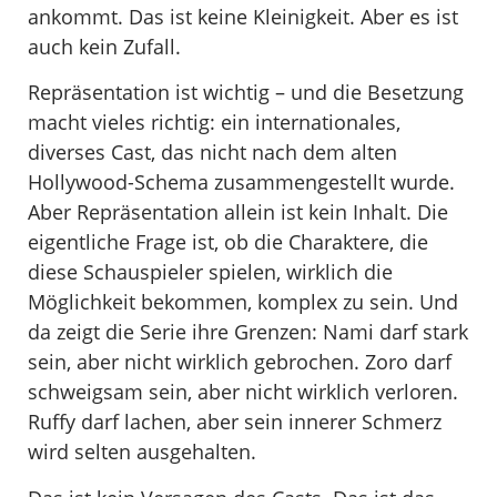
ankommt. Das ist keine Kleinigkeit. Aber es ist
auch kein Zufall.
Repräsentation ist wichtig – und die Besetzung
macht vieles richtig: ein internationales,
diverses Cast, das nicht nach dem alten
Hollywood-Schema zusammengestellt wurde.
Aber Repräsentation allein ist kein Inhalt. Die
eigentliche Frage ist, ob die Charaktere, die
diese Schauspieler spielen, wirklich die
Möglichkeit bekommen, komplex zu sein. Und
da zeigt die Serie ihre Grenzen: Nami darf stark
sein, aber nicht wirklich gebrochen. Zoro darf
schweigsam sein, aber nicht wirklich verloren.
Ruffy darf lachen, aber sein innerer Schmerz
wird selten ausgehalten.