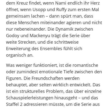
dem Kreuz findet, wenn Nami endlich ihr Herz
öffnet, wenn Usopp und Ruffy zum ersten Mal
gemeinsam lachen – dann spürt man, dass
diese Menschen miteinander agieren und nicht
nur nebeneinander. Die Dynamik zwischen
Godoy und Mackenyu trägt die Serie über
weite Strecken, und die schrittweise
Erweiterung des Ensembles fühlt sich
organisch an.
Was weniger funktioniert, ist die romantische
oder zumindest emotionale Tiefe zwischen den
Figuren. Die Freundschaften werden
behauptet, aber selten wirklich entwickelt. Das
ist ein strukturelles Problem, das über einzelne
Schauspielerleistungen hinausgeht – und das
Staffel 2 adressieren müsste, um die Serie aus