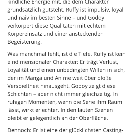
kindliche Energie mit, die dem Charakter
grundsätzlich gutsteht. Ruffy ist impulsiv, loyal
und naiv im besten Sinne – und Godoy
verkörpert diese Qualitäten mit echtem
Körpereinsatz und einer ansteckenden
Begeisterung.
Was manchmal fehlt, ist die Tiefe. Ruffy ist kein
eindimensionaler Charakter: Er trägt Verlust,
Loyalität und einen unbedingten Willen in sich,
der im Manga und Anime weit über bloße
Verspieltheit hinausgeht. Godoy zeigt diese
Schichten – aber nicht immer gleichzeitig. In
ruhigen Momenten, wenn die Serie ihm Raum
lässt, wirkt er echter. In den lauten Szenen
bleibt er gelegentlich an der Oberfläche.
Dennoch: Er ist eine der glücklichsten Casting-