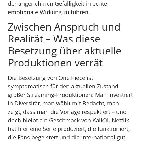
der angenehmen Gefälligkeit in echte
emotionale Wirkung zu führen.
Zwischen Anspruch und
Realität – Was diese
Besetzung über aktuelle
Produktionen verrät
Die Besetzung von One Piece ist
symptomatisch für den aktuellen Zustand
großer Streaming-Produktionen: Man investiert
in Diversität, man wählt mit Bedacht, man
zeigt, dass man die Vorlage respektiert – und
doch bleibt ein Geschmack von Kalkül. Netflix
hat hier eine Serie produziert, die funktioniert,
die Fans begeistert und die international gut