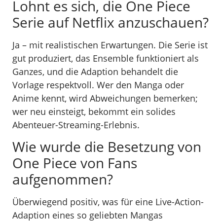
Lohnt es sich, die One Piece
Serie auf Netflix anzuschauen?
Ja – mit realistischen Erwartungen. Die Serie ist
gut produziert, das Ensemble funktioniert als
Ganzes, und die Adaption behandelt die
Vorlage respektvoll. Wer den Manga oder
Anime kennt, wird Abweichungen bemerken;
wer neu einsteigt, bekommt ein solides
Abenteuer-Streaming-Erlebnis.
Wie wurde die Besetzung von
One Piece von Fans
aufgenommen?
Überwiegend positiv, was für eine Live-Action-
Adaption eines so geliebten Mangas