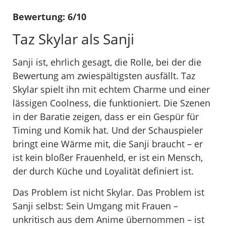
Bewertung: 6/10
Taz Skylar als Sanji
Sanji ist, ehrlich gesagt, die Rolle, bei der die
Bewertung am zwiespältigsten ausfällt. Taz
Skylar spielt ihn mit echtem Charme und einer
lässigen Coolness, die funktioniert. Die Szenen
in der Baratie zeigen, dass er ein Gespür für
Timing und Komik hat. Und der Schauspieler
bringt eine Wärme mit, die Sanji braucht – er
ist kein bloßer Frauenheld, er ist ein Mensch,
der durch Küche und Loyalität definiert ist.
Das Problem ist nicht Skylar. Das Problem ist
Sanji selbst: Sein Umgang mit Frauen –
unkritisch aus dem Anime übernommen – ist