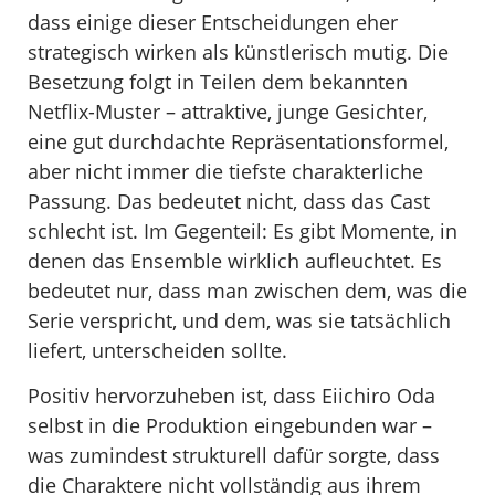
dass einige dieser Entscheidungen eher
strategisch wirken als künstlerisch mutig. Die
Besetzung folgt in Teilen dem bekannten
Netflix-Muster – attraktive, junge Gesichter,
eine gut durchdachte Repräsentationsformel,
aber nicht immer die tiefste charakterliche
Passung. Das bedeutet nicht, dass das Cast
schlecht ist. Im Gegenteil: Es gibt Momente, in
denen das Ensemble wirklich aufleuchtet. Es
bedeutet nur, dass man zwischen dem, was die
Serie verspricht, und dem, was sie tatsächlich
liefert, unterscheiden sollte.
Positiv hervorzuheben ist, dass Eiichiro Oda
selbst in die Produktion eingebunden war –
was zumindest strukturell dafür sorgte, dass
die Charaktere nicht vollständig aus ihrem